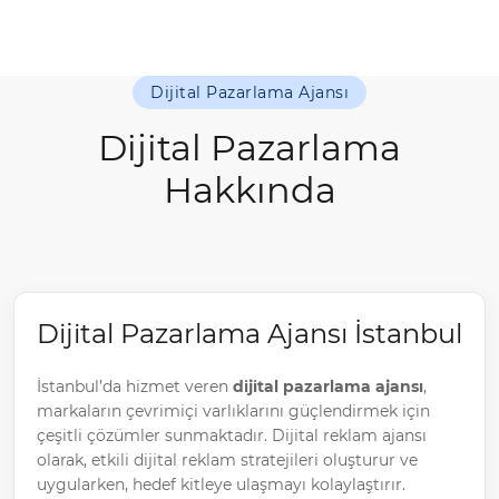
Dijital Pazarlama Ajansı
Dijital Pazarlama
Hakkında
Dijital Pazarlama Ajansı İstanbul
İstanbul’da hizmet veren
dijital pazarlama ajansı
,
markaların çevrimiçi varlıklarını güçlendirmek için
çeşitli çözümler sunmaktadır. Dijital reklam ajansı
olarak, etkili dijital reklam stratejileri oluşturur ve
uygularken, hedef kitleye ulaşmayı kolaylaştırır.