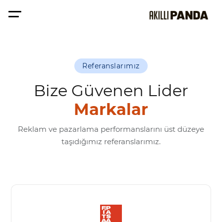
Referanslarımız
Bize Güvenen Lider
Markalar
Reklam ve pazarlama performanslarını üst düzeye
taşıdığımız referanslarımız.