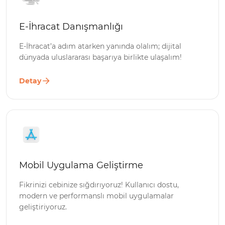
E-İhracat Danışmanlığı
E-İhracat’a adım atarken yanında olalım; dijital
dünyada uluslararası başarıya birlikte ulaşalım!
Detay
Mobil Uygulama Geliştirme
Fikrinizi cebinize sığdırıyoruz! Kullanıcı dostu,
modern ve performanslı mobil uygulamalar
geliştiriyoruz.