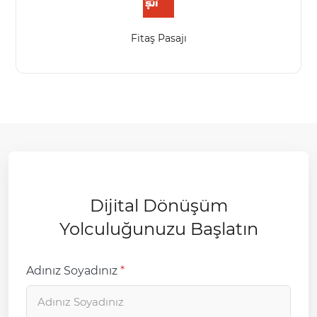
Fitaş Pasajı
Dijital Dönüşüm
Yolculuğunuzu Başlatın
Adınız Soyadınız
*