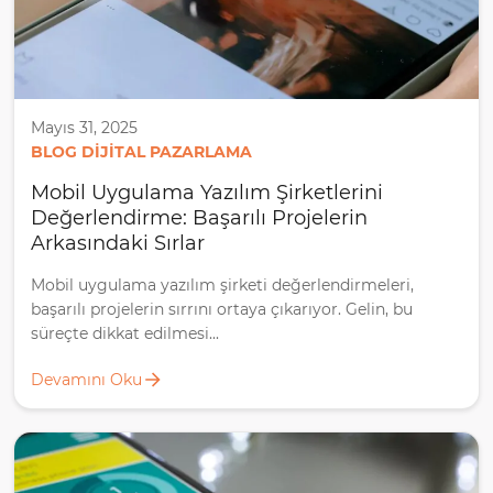
Mayıs 31, 2025
BLOG DIJITAL PAZARLAMA
Mobil Uygulama Yazılım Şirketlerini
Değerlendirme: Başarılı Projelerin
Arkasındaki Sırlar
Mobil uygulama yazılım şirketi değerlendirmeleri,
başarılı projelerin sırrını ortaya çıkarıyor. Gelin, bu
süreçte dikkat edilmesi...
Devamını Oku