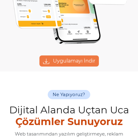
Uygulamayı İndir
Ne Yapıyoruz?
Dijital Alanda Uçtan Uca
Çözümler Sunuyoruz
Web tasarımından yazılım geliştirmeye, reklam