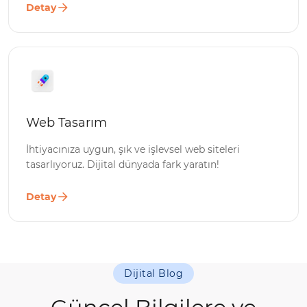
Detay
Web Tasarım
İhtiyacınıza uygun, şık ve işlevsel web siteleri
tasarlıyoruz. Dijital dünyada fark yaratın!
Detay
Dijital Blog