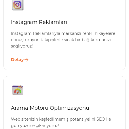
Instagram Reklamları
Instagram Reklamlarıyla markanızı renkli hikayelere
dönüştürüyor, takipçilerle sıcak bir bağ kurmanızı
sağlıyoruz!
Detay
Arama Motoru Optimizasyonu
Web sitenizin keşfedilmemiş potansiyelini SEO ile
gün yüzüne çıkarıyoruz!