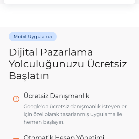
Mobil Uygulama
Dijital Pazarlama
Yolculuğunuzu Ücretsiz
Başlatın
Ücretsiz Danışmanlık
Google'da ücretsiz danışmanlık isteyenler
için özel olarak tasarlanmış uygulama ile
hemen başlayın.
Otomatik Hesap Yönetimi