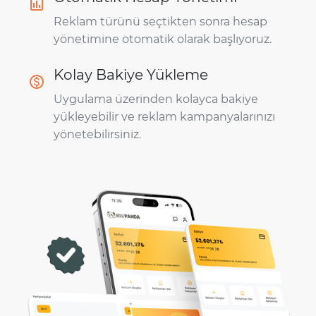
Reklam türünü seçtikten sonra hesap
yönetimine otomatik olarak başlıyoruz.
Kolay Bakiye Yükleme
Uygulama üzerinden kolayca bakiye
yükleyebilir ve reklam kampanyalarınızı
yönetebilirsiniz.