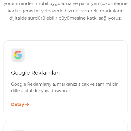
yönetiminden mobil uygulama ve pazaryeri çözümlerine
kadar geniş bir yelpazede hizmet vererek, markaların
dijitalde sürdürülebilir büyümesine katkı sağlıyoruz.
Google Reklamları
Google Reklamlarıyla, markanızı sıcak ve samimi bir
dille dijital dünyaya taşıyoruz!
Detay