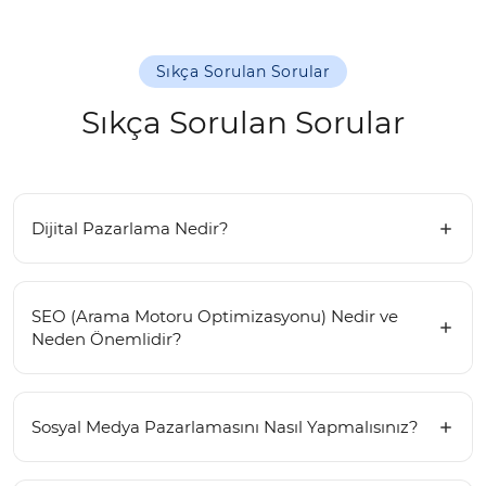
Sıkça Sorulan Sorular
Sıkça Sorulan Sorular
Dijital Pazarlama Nedir?
SEO (Arama Motoru Optimizasyonu) Nedir ve
Neden Önemlidir?
Sosyal Medya Pazarlamasını Nasıl Yapmalısınız?