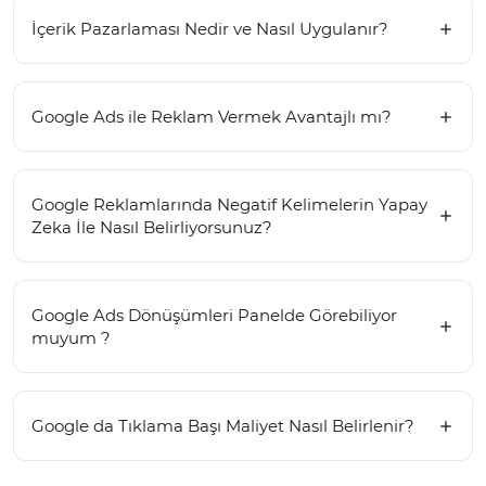
İçerik Pazarlaması Nedir ve Nasıl Uygulanır?
Google Ads ile Reklam Vermek Avantajlı mı?
Google Reklamlarında Negatif Kelimelerin Yapay
Zeka İle Nasıl Belirliyorsunuz?
Google Ads Dönüşümleri Panelde Görebiliyor
muyum ?
Google da Tıklama Başı Maliyet Nasıl Belirlenir?