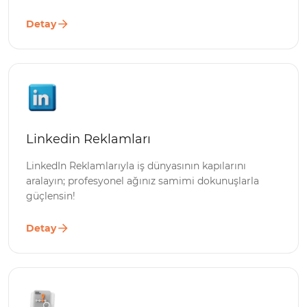
Detay
Linkedin Reklamları
LinkedIn Reklamlarıyla iş dünyasının kapılarını
aralayın; profesyonel ağınız samimi dokunuşlarla
güçlensin!
Detay