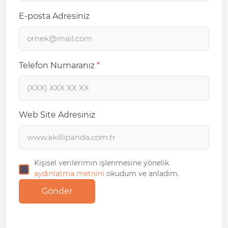
E-posta Adresiniz
Telefon Numaranız
*
Web Site Adresiniz
Kişisel verilerimin işlenmesine yönelik
aydınlatma metnini
okudum ve anladım.
Gönder