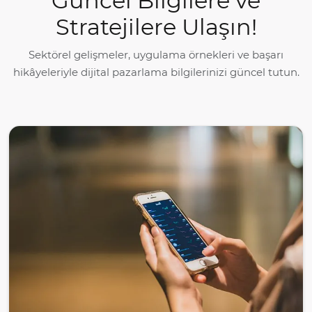
Güncel Bilgilere ve
Stratejilere Ulaşın!
Sektörel gelişmeler, uygulama örnekleri ve başarı
hikâyeleriyle dijital pazarlama bilgilerinizi güncel tutun.