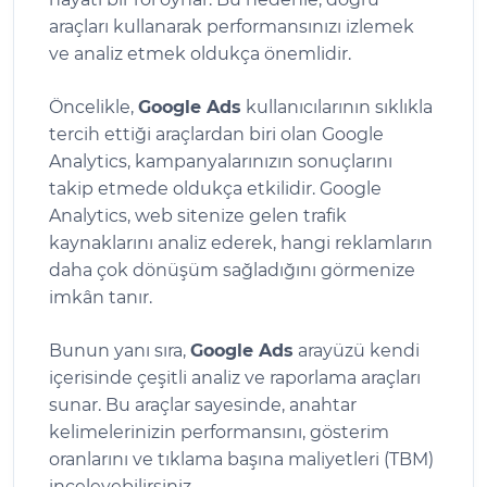
araçları kullanarak performansınızı izlemek
ve analiz etmek oldukça önemlidir.
Öncelikle,
Google Ads
kullanıcılarının sıklıkla
tercih ettiği araçlardan biri olan Google
Analytics, kampanyalarınızın sonuçlarını
takip etmede oldukça etkilidir. Google
Analytics, web sitenize gelen trafik
kaynaklarını analiz ederek, hangi reklamların
daha çok dönüşüm sağladığını görmenize
imkân tanır.
Bunun yanı sıra,
Google Ads
arayüzü kendi
içerisinde çeşitli analiz ve raporlama araçları
sunar. Bu araçlar sayesinde, anahtar
kelimelerinizin performansını, gösterim
oranlarını ve tıklama başına maliyetleri (TBM)
inceleyebilirsiniz.