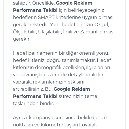
sahiptir. Öncelikle,
Google Reklam
Performans Takibi
için belirleyeceğiniz
hedeflerin SMART kriterlerine uygun olması
gerekmektedir. Yani, hedeflerinizin Özgül,
Ölçülebilir, Ulaşılabilir, İlgili ve Zamanlı olması
gerekir.
Hedef belirlemenin bir diğer önemli yönü,
hedef kitlenizi doğru tanımlamaktır. Hedef
kitlenizin demografik özellikleri, ilgi alanları
ve davranışları üzerinde detaylı analizler
yaparak, reklamlarınızın etkisini
artırabilirsiniz. Bu,
Google Reklam
Performans Takibi
sürecinizin temel
taşlarından biridir.
Ayrıca, kampanya süresince belirli dönüm
noktaları ve kilometre taşları koyarak