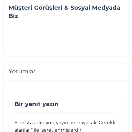
Müşteri Görüşleri & Sosyal Medyada
Biz
Yorumlar
Bir yanıt yazın
E-posta adresiniz yayınlanmayacak.
Gerekli
alanlar
*
ile işaretlenmişlerdir