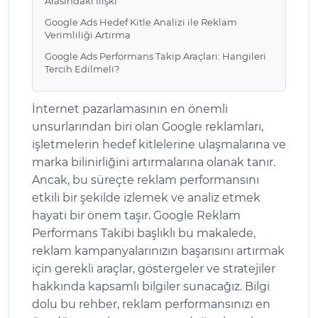
Arasındaki İlişki
Google Ads Hedef Kitle Analizi ile Reklam
Verimliliği Artırma
Google Ads Performans Takip Araçları: Hangileri
Tercih Edilmeli?
İnternet pazarlamasının en önemli
unsurlarından biri olan Google reklamları,
işletmelerin hedef kitlelerine ulaşmalarına ve
marka bilinirliğini artırmalarına olanak tanır.
Ancak, bu süreçte reklam performansını
etkili bir şekilde izlemek ve analiz etmek
hayati bir önem taşır. Google Reklam
Performans Takibi başlıklı bu makalede,
reklam kampanyalarınızın başarısını artırmak
için gerekli araçlar, göstergeler ve stratejiler
hakkında kapsamlı bilgiler sunacağız. Bilgi
dolu bu rehber, reklam performansınızı en