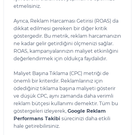
etmelisiniz.
Ayrıca, Reklam Harcaması Getirisi (ROAS) da
dikkat edilmesi gereken bir diğer kritik
göstergedir. Bu metrik, reklam harcamanızın
ne kadar gelir getirdiğini ölçmenizi sağlar.
ROAS, kampanyalarınızın maliyet etkinliğini
değerlendirmek için oldukça faydalıdır.
Maliyet Başına Tıklama (CPC) metriği de
önemli bir kriterdir. Reklamlarınız için
ödediğiniz tıklama başına maliyeti gösterir
ve düşük CPC, aynı zamanda daha verimli
reklam bütçesi kullanımı demektir. Tüm bu
göstergeleri izleyerek,
Google Reklam
Performans Takibi
sürecinizi daha etkili
hale getirebilirsiniz.