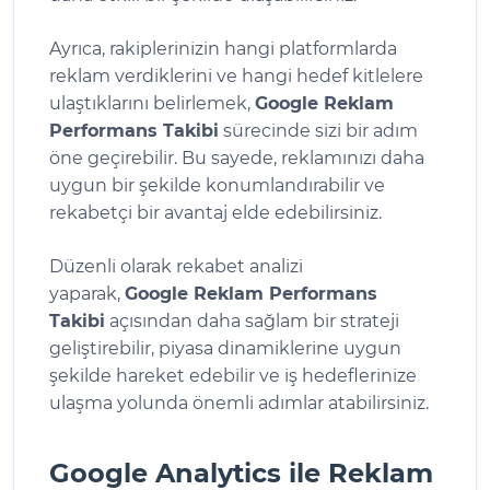
Ayrıca, rakiplerinizin hangi platformlarda
reklam verdiklerini ve hangi hedef kitlelere
ulaştıklarını belirlemek,
Google Reklam
Performans Takibi
sürecinde sizi bir adım
öne geçirebilir. Bu sayede, reklamınızı daha
uygun bir şekilde konumlandırabilir ve
rekabetçi bir avantaj elde edebilirsiniz.
Düzenli olarak rekabet analizi
yaparak,
Google Reklam Performans
Takibi
açısından daha sağlam bir strateji
geliştirebilir, piyasa dinamiklerine uygun
şekilde hareket edebilir ve iş hedeflerinize
ulaşma yolunda önemli adımlar atabilirsiniz.
Google Analytics ile Reklam