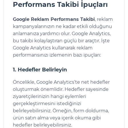
Performans Takibi İpuçları
Google Reklam Performans Takibi
, reklam
kampanyalarınızın ne kadar etkili olduğunu
anlamanıza yardımcı olur. Google Analytics,
bu takibi kolaylaştıran güçlü bir araçtır. İşte
Google Analytics kullanarak reklam
performansınızı izlemenin bazı ipuçları:
1. Hedefler Belirleyin
Öncelikle, Google Analytics’te net hedefler
oluşturmak önemlidir. Hedefler sayesinde
ziyaretçilerinizin hangi eylemleri
gerçekleştirmesini istediğinizi
belirleyebilirsiniz. Örneğin, form doldurma,
ürün satın alma veya içerik okuma gibi
hedefler belirleyebilirsiniz.