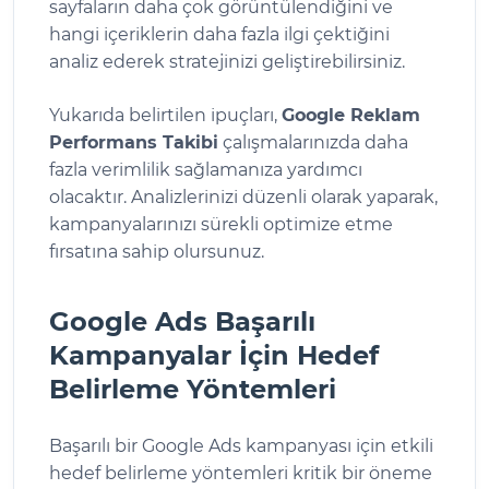
sayfaların daha çok görüntülendiğini ve
hangi içeriklerin daha fazla ilgi çektiğini
analiz ederek stratejinizi geliştirebilirsiniz.
Yukarıda belirtilen ipuçları,
Google Reklam
Performans Takibi
çalışmalarınızda daha
fazla verimlilik sağlamanıza yardımcı
olacaktır. Analizlerinizi düzenli olarak yaparak,
kampanyalarınızı sürekli optimize etme
fırsatına sahip olursunuz.
Google Ads Başarılı
Kampanyalar İçin Hedef
Belirleme Yöntemleri
Başarılı bir Google Ads kampanyası için etkili
hedef belirleme yöntemleri kritik bir öneme