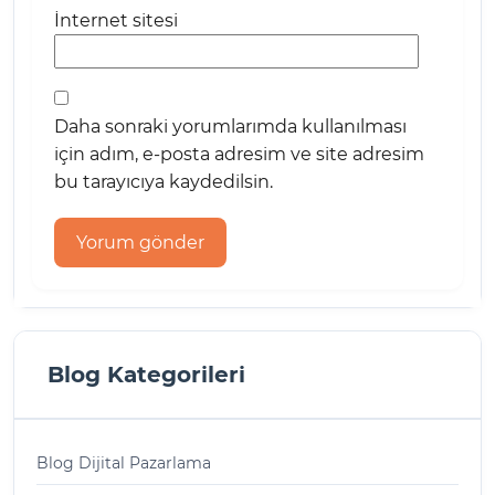
İnternet sitesi
Daha sonraki yorumlarımda kullanılması
için adım, e-posta adresim ve site adresim
bu tarayıcıya kaydedilsin.
Blog Kategorileri
Blog Dijital Pazarlama