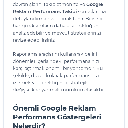
davranışlarını takip etmenize ve
Google
Reklam Performans Takibi
sonuçlarınızı
detaylandırmanıza olanak tanır. Böylece
hangi reklamların daha etkili olduğunu
analiz edebilir ve mevcut stratejilerinizi
revize edebilirsiniz.
Raporlama araçlarını kullanarak belirli
dönemler içerisindeki performansınızı
karşılaştırmak önemli bir yöntemdir. Bu
şekilde, düzenli olarak performansınızı
izlemek ve gerektiğinde stratejik
değişiklikler yapmak mümkün olacaktır.
Önemli Google Reklam
Performans Göstergeleri
Nelerdir?