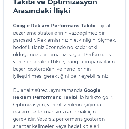
Takibi ve Optimizasyon
Arasındaki İlişki
Google Reklam Performans Takibi
, dijital
pazarlama stratejilerinin vazgeçilmez bir
parçasıdır. Reklamlarınızın etkinliğini ölçmek,
hedef kitleniz üzerinde ne kadar etkili
olduğunuzu anlamanızı sağlar. Performans
verilerini analiz ettikçe, hangi kampanyaların
başarı gösterdiğini ve hangilerinin
iyileştirilmesi gerektiğini belirleyebilirsiniz.
Bu analiz süreci, aynı zamanda
Google
Reklam Performans Takibi
ile birlikte gelir.
Optimizasyon, verimli verilerin ışığında
reklam performansınızı artırmak için
gereklidir. Yetersiz performans gösteren
anahtar kelimeleri veya hedef kitleleri