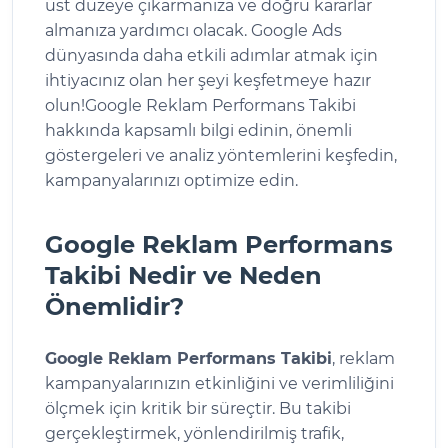
üst düzeye çıkarmanıza ve doğru kararlar
almanıza yardımcı olacak. Google Ads
dünyasında daha etkili adımlar atmak için
ihtiyacınız olan her şeyi keşfetmeye hazır
olun!Google Reklam Performans Takibi
hakkında kapsamlı bilgi edinin, önemli
göstergeleri ve analiz yöntemlerini keşfedin,
kampanyalarınızı optimize edin.
Google Reklam Performans
Takibi Nedir ve Neden
Önemlidir?
Google Reklam Performans Takibi
, reklam
kampanyalarınızın etkinliğini ve verimliliğini
ölçmek için kritik bir süreçtir. Bu takibi
gerçekleştirmek, yönlendirilmiş trafik,