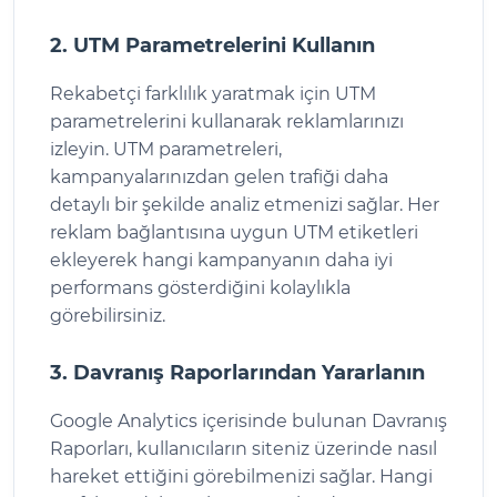
2. UTM Parametrelerini Kullanın
Rekabetçi farklılık yaratmak için UTM
parametrelerini kullanarak reklamlarınızı
izleyin. UTM parametreleri,
kampanyalarınızdan gelen trafiği daha
detaylı bir şekilde analiz etmenizi sağlar. Her
reklam bağlantısına uygun UTM etiketleri
ekleyerek hangi kampanyanın daha iyi
performans gösterdiğini kolaylıkla
görebilirsiniz.
3. Davranış Raporlarından Yararlanın
Google Analytics içerisinde bulunan Davranış
Raporları, kullanıcıların siteniz üzerinde nasıl
hareket ettiğini görebilmenizi sağlar. Hangi