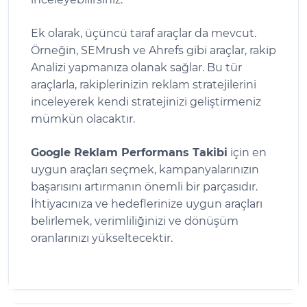
Ek olarak, üçüncü taraf araçlar da mevcut.
Örneğin, SEMrush ve Ahrefs gibi araçlar, rakip
Analizi yapmanıza olanak sağlar. Bu tür
araçlarla, rakiplerinizin reklam stratejilerini
inceleyerek kendi stratejinizi geliştirmeniz
mümkün olacaktır.
Google Reklam Performans Takibi
için en
uygun araçları seçmek, kampanyalarınızın
başarısını artırmanın önemli bir parçasıdır.
İhtiyacınıza ve hedeflerinize uygun araçları
belirlemek, verimliliğinizi ve dönüşüm
oranlarınızı yükseltecektir.