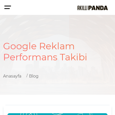
Google Reklam
Performans Takibi
Anasayfa
Blog