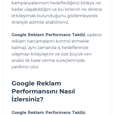
kampanyalarınızın hedeflediğiniz kitleye ne
kadar ulaşabildiğini ve bu kitlenin ne derece
etkileşimde bulunduğunu gözlemleyerek
stratejik adımlar atabilirsiniz.
Google Reklam Performans Takibi
, sadece
reklam harcamalarını kontrol etmekle
kalmaz, aynı zamanda iş hedeflerinize
ulaşmayı kolaylaştırır ve size büyük veri
analizi ile karar verme süreçlerinizde
yardımcı olur.
Google Reklam
Performansını Nasıl
İzlersiniz?
Google Reklam Performans Takibi
,