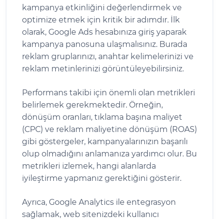
kampanya etkinliğini değerlendirmek ve
optimize etmek için kritik bir adımdır. İlk
olarak, Google Ads hesabınıza giriş yaparak
kampanya panosuna ulaşmalısınız. Burada
reklam gruplarınızı, anahtar kelimelerinizi ve
reklam metinlerinizi görüntüleyebilirsiniz.
Performans takibi için önemli olan metrikleri
belirlemek gerekmektedir. Örneğin,
dönüşüm oranları, tıklama başına maliyet
(CPC) ve reklam maliyetine dönüşüm (ROAS)
gibi göstergeler, kampanyalarınızın başarılı
olup olmadığını anlamanıza yardımcı olur. Bu
metrikleri izlemek, hangi alanlarda
iyileştirme yapmanız gerektiğini gösterir.
Ayrıca, Google Analytics ile entegrasyon
sağlamak, web sitenizdeki kullanıcı