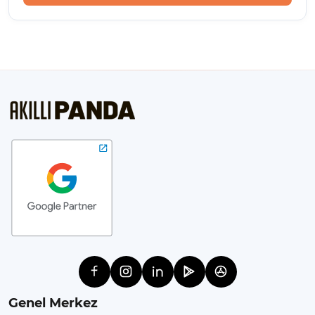
Genel Merkez