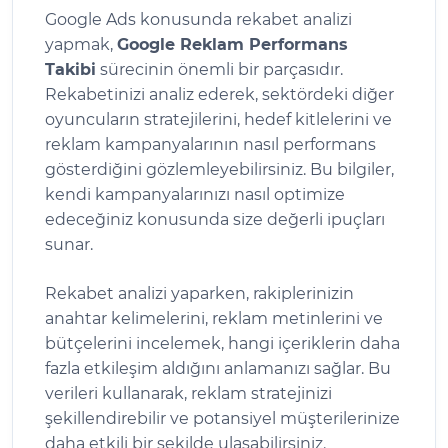
Google Ads konusunda rekabet analizi
yapmak,
Google Reklam Performans
Takibi
sürecinin önemli bir parçasıdır.
Rekabetinizi analiz ederek, sektördeki diğer
oyuncuların stratejilerini, hedef kitlelerini ve
reklam kampanyalarının nasıl performans
gösterdiğini gözlemleyebilirsiniz. Bu bilgiler,
kendi kampanyalarınızı nasıl optimize
edeceğiniz konusunda size değerli ipuçları
sunar.
Rekabet analizi yaparken, rakiplerinizin
anahtar kelimelerini, reklam metinlerini ve
bütçelerini incelemek, hangi içeriklerin daha
fazla etkileşim aldığını anlamanızı sağlar. Bu
verileri kullanarak, reklam stratejinizi
şekillendirebilir ve potansiyel müşterilerinize
daha etkili bir şekilde ulaşabilirsiniz.