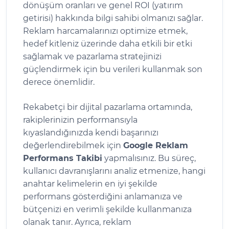
dönüşüm oranları ve genel ROI (yatırım
getirisi) hakkında bilgi sahibi olmanızı sağlar.
Reklam harcamalarınızı optimize etmek,
hedef kitleniz üzerinde daha etkili bir etki
sağlamak ve pazarlama stratejinizi
güçlendirmek için bu verileri kullanmak son
derece önemlidir.
Rekabetçi bir dijital pazarlama ortamında,
rakiplerinizin performansıyla
kıyaslandığınızda kendi başarınızı
değerlendirebilmek için
Google Reklam
Performans Takibi
yapmalısınız. Bu süreç,
kullanıcı davranışlarını analiz etmenize, hangi
anahtar kelimelerin en iyi şekilde
performans gösterdiğini anlamanıza ve
bütçenizi en verimli şekilde kullanmanıza
olanak tanır. Ayrıca, reklam