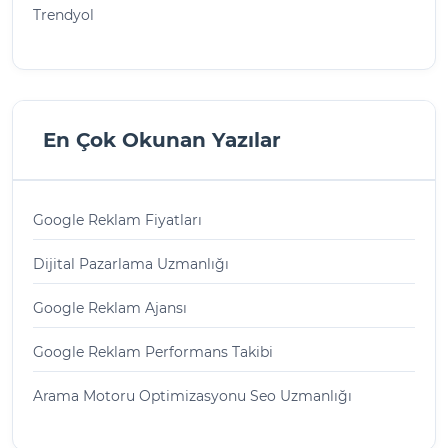
Trendyol
En Çok Okunan Yazılar
Google Reklam Fiyatları
Dijital Pazarlama Uzmanlığı
Google Reklam Ajansı
Google Reklam Performans Takibi
Arama Motoru Optimizasyonu Seo Uzmanlığı