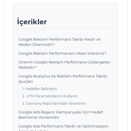
İçerikler
Google Reklam Performans Takibi Nedir ve
Neden Önemlidir?
Google Reklam Performansını Nasıl İzlersiniz?
Önemli Google Reklam Performans Göstergeleri
Nelerdir?
Google Analytics ile Reklam Performans Takibi
İpuçları
1. Hedefler Belirleyin
2. UTM Parametrelerini Kullanın
3. Davranış Raporlarından Yararlanın
Google Ads Başarılı Kampanyalar İçin Hedef
Belirleme Yöntemleri
Google Ads Performans Takibi ve Optimizasyon