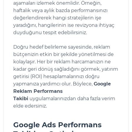
aşamaları izlemek önemlidir. Örneğin,
haftalık veya aylık bazda performansınızı
değerlendirerek hangi stratejilerin işe
yaradığını, hangilerinin ise revizyona ihtiyaç
duyduğunu tespit edebilirsiniz.
Doğru hedef belirleme sayesinde, reklam
bütçenizin etkin bir şekilde yönetilmesi de
kolaylaşır. Her bir reklam harcamanızın ne
kadar geri dönüş sağladığını görmek, yatırım
getirisi (ROI) hesaplamalarınızı doğru
yapmanıza yardımcı olur. Böylece,
Google
Reklam Performans
Takibi
uygulamalarınızdan daha fazla verim
elde edersiniz.
Google Ads Performans