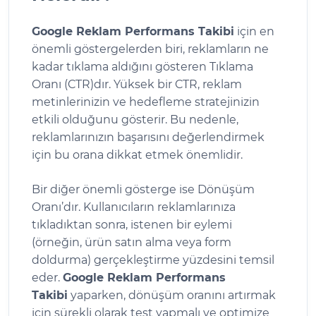
Google Reklam Performans Takibi
için en
önemli göstergelerden biri, reklamların ne
kadar tıklama aldığını gösteren Tıklama
Oranı (CTR)dır. Yüksek bir CTR, reklam
metinlerinizin ve hedefleme stratejinizin
etkili olduğunu gösterir. Bu nedenle,
reklamlarınızın başarısını değerlendirmek
için bu orana dikkat etmek önemlidir.
Bir diğer önemli gösterge ise Dönüşüm
Oranı’dır. Kullanıcıların reklamlarınıza
tıkladıktan sonra, istenen bir eylemi
(örneğin, ürün satın alma veya form
doldurma) gerçekleştirme yüzdesini temsil
eder.
Google Reklam Performans
Takibi
yaparken, dönüşüm oranını artırmak
için sürekli olarak test yapmalı ve optimize