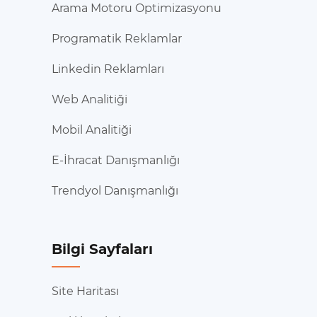
Arama Motoru Optimizasyonu
Programatik Reklamlar
Linkedin Reklamları
Web Analitiği
Mobil Analitiği
E-İhracat Danışmanlığı
Trendyol Danışmanlığı
Bilgi Sayfaları
Site Haritası