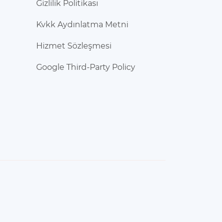
Gizlilik Politikası
Kvkk Aydınlatma Metni
Hizmet Sözleşmesi
Google Third-Party Policy