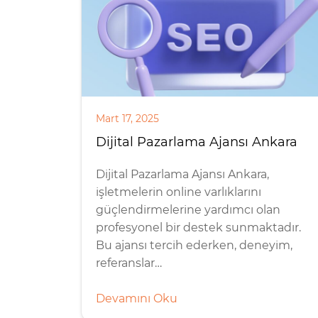
Mart 17, 2025
Dijital Pazarlama Ajansı Ankara
Dijital Pazarlama Ajansı Ankara,
işletmelerin online varlıklarını
güçlendirmelerine yardımcı olan
profesyonel bir destek sunmaktadır.
Bu ajansı tercih ederken, deneyim,
referanslar…
Devamını Oku