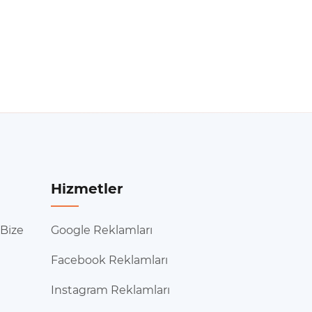
Hizmetler
 Bize
Google Reklamları
Facebook Reklamları
Instagram Reklamları