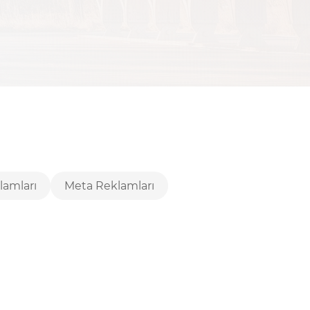
lamları
Meta Reklamları