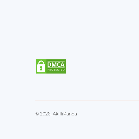
© 2026, AkıllıPanda