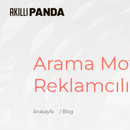
Arama Mo
Reklamcılı
Anasayfa
Blog