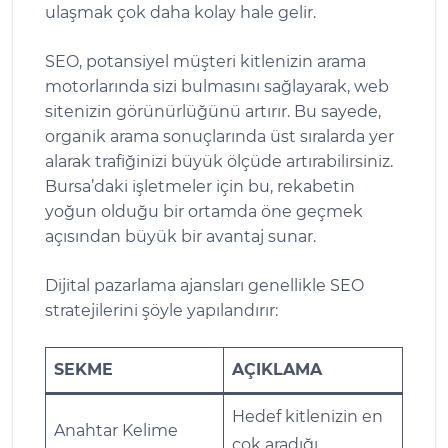
ulaşmak çok daha kolay hale gelir.
SEO, potansiyel müşteri kitlenizin arama
motorlarında sizi bulmasını sağlayarak, web
sitenizin görünürlüğünü artırır. Bu sayede,
organik arama sonuçlarında üst sıralarda yer
alarak trafiğinizi büyük ölçüde artırabilirsiniz.
Bursa’daki işletmeler için bu, rekabetin
yoğun olduğu bir ortamda öne geçmek
açısından büyük bir avantaj sunar.
Dijital pazarlama ajansları genellikle SEO
stratejilerini şöyle yapılandırır:
SEKME
AÇIKLAMA
Hedef kitlenizin en
Anahtar Kelime
çok aradığı