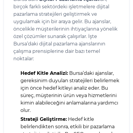
birçok farklı sektördeki işletmelere dijital
pazarlama stratejileri geliştirmek ve
uygulamak için bir araya gelir. Bu ajanslar,
öncelikle müşterilerinin ihtiyaçlarına yönelik
özel çözümler sunarak çalışırlar. İşte
Bursa’daki dijital pazarlama ajanslarının
çalışma prensiplerine dair bazı temel
noktalar:
Hedef Kitle Analizi:
Bursa’daki ajanslar,
gereksinim duyulan stratejileri belirlemek
için önce hedef kitleyi analiz eder. Bu
süreç, müşterinin ürün veya hizmetlerini
kimin alabileceğini anlamalarına yardımcı
olur.
Strateji Geliştirme:
Hedef kitle
belirlendikten sonra, etkili bir pazarlama