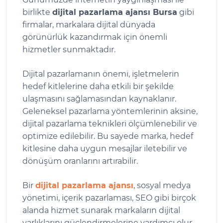
birlikte
dijital pazarlama ajansı Bursa
gibi
firmalar, markalara dijital dünyada
görünürlük kazandırmak için önemli
hizmetler sunmaktadır.
Dijital pazarlamanın önemi, işletmelerin
hedef kitlelerine daha etkili bir şekilde
ulaşmasını sağlamasından kaynaklanır.
Geleneksel pazarlama yöntemlerinin aksine,
dijital pazarlama teknikleri ölçümlenebilir ve
optimize edilebilir. Bu sayede marka, hedef
kitlesine daha uygun mesajlar iletebilir ve
dönüşüm oranlarını artırabilir.
Bir
dijital pazarlama ajansı
, sosyal medya
yönetimi, içerik pazarlaması, SEO gibi birçok
alanda hizmet sunarak markaların dijital
varlıklarını güçlendirmelerine yardımcı olur.