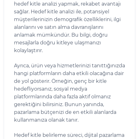
hedef kitle analizi yapmak, rekabet avantajı
sağlar. Hedef kitle analizi ile, potansiyel
müşterilerinizin demografik özelliklerini, ilgi
alanlarını ve satın alma davranışlarını
anlamak mümkündür. Bu bilgi, doğru
mesajlarla doğru kitleye ulaşmanızı
kolaylaştırır.
Ayrıca, ürün veya hizmetlerinizi tanıttığınızda
hangi platformların daha etkili olacağına dair
de yol gösterir. Örneğin, genç bir kitle
hedefliyorsanız, sosyal medya
platformlarında daha fazla aktif olmanız
gerektiğini bilirsiniz. Bunun yanında,
pazarlama bütçenizi de en etkili alanlarda
kullanmanıza olanak tanır.
Hedef kitle belirleme süreci, dijital pazarlama