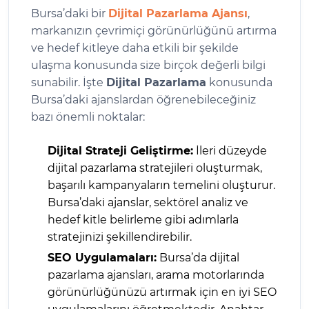
Bursa’daki bir
Dijital Pazarlama Ajansı
,
markanızın çevrimiçi görünürlüğünü artırma
ve hedef kitleye daha etkili bir şekilde
ulaşma konusunda size birçok değerli bilgi
sunabilir. İşte
Dijital Pazarlama
konusunda
Bursa’daki ajanslardan öğrenebileceğiniz
bazı önemli noktalar:
Dijital Strateji Geliştirme:
İleri düzeyde
dijital pazarlama stratejileri oluşturmak,
başarılı kampanyaların temelini oluşturur.
Bursa’daki ajanslar, sektörel analiz ve
hedef kitle belirleme gibi adımlarla
stratejinizi şekillendirebilir.
SEO Uygulamaları:
Bursa’da dijital
pazarlama ajansları, arama motorlarında
görünürlüğünüzü artırmak için en iyi SEO