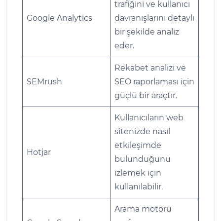
trafiğini ve kullanıcı
Google Analytics
davranışlarını detaylı
bir şekilde analiz
eder.
Rekabet analizi ve
SEMrush
SEO raporlaması için
güçlü bir araçtır.
Kullanıcıların web
sitenizde nasıl
etkileşimde
Hotjar
bulunduğunu
izlemek için
kullanılabilir.
Arama motoru