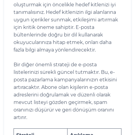
oluşturmak için öncelikle hedef kitlenizi iyi
tanımalısınız. Hedef kitlenizin ilgi alanlarına
uygun içerikler sunmak, etkileşimi artırmak
için kritik öneme sahiptir. E-posta
bültenlerinde doğru bir dil kullanarak
okuyucularınıza hitap etmek, onları daha
fazla bilgi almaya yönlendirecektir.
Bir diğer önemli strateji de e-posta
listelerinizi sürekli güncel tutmaktır. Bu, e-
posta pazarlama kampanyalarınızın etkisini
artıracaktır. Abone olan kişilerin e-posta
adreslerini doğrulamak ve düzenli olarak
mevcut listeyi gözden geçirmek, spam
oranınızı düşürür ve geri dönüşüm oranını
artırır.