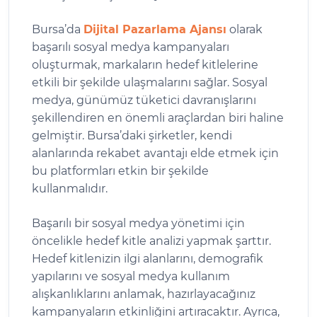
Bursa’da
Dijital Pazarlama Ajansı
olarak
başarılı sosyal medya kampanyaları
oluşturmak, markaların hedef kitlelerine
etkili bir şekilde ulaşmalarını sağlar. Sosyal
medya, günümüz tüketici davranışlarını
şekillendiren en önemli araçlardan biri haline
gelmiştir. Bursa’daki şirketler, kendi
alanlarında rekabet avantajı elde etmek için
bu platformları etkin bir şekilde
kullanmalıdır.
Başarılı bir sosyal medya yönetimi için
öncelikle hedef kitle analizi yapmak şarttır.
Hedef kitlenizin ilgi alanlarını, demografik
yapılarını ve sosyal medya kullanım
alışkanlıklarını anlamak, hazırlayacağınız
kampanyaların etkinliğini artıracaktır. Ayrıca,