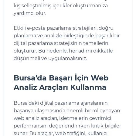
kişiselleştirilmiş içerikler oluşturmanıza
yardımcı olur.
Etkili e-posta pazarlama stratejileri, doğru
planlama ve analizle birleştiğinde başarılı bir
dijital pazarlama stratejisinin temellerini
oluşturur. Bu nedenle, her adımı dikkatle
düşünmeli ve uygulamalısınız.
Bursa’da Başarı İçin Web
Analiz Araçları Kullanma
Bursa’daki dijital pazarlama ajanslarının
başarıya ulaşmasında önemli bir rol oynayan
web analiz araçları, işletmelerin çevrimiçi
performansını değerlendirirken kritik bilgiler
sunar. Bu araçlar, web trafiğini, kullanıcı