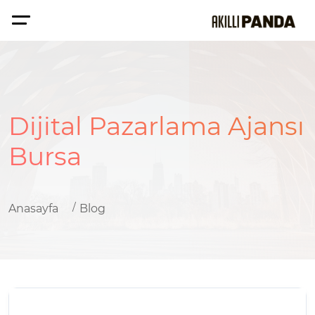
Dijital Pazarlama Ajansı
Bursa
Anasayfa
Blog