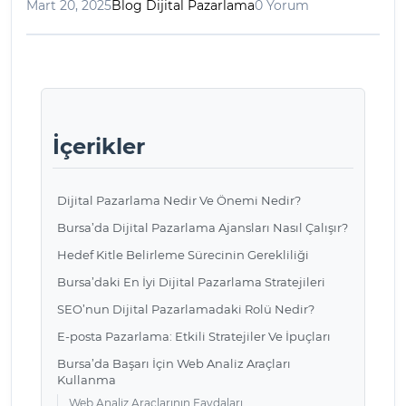
Mart 20, 2025
Blog Dijital Pazarlama
0 Yorum
İçerikler
Dijital Pazarlama Nedir Ve Önemi Nedir?
Bursa’da Dijital Pazarlama Ajansları Nasıl Çalışır?
Hedef Kitle Belirleme Sürecinin Gerekliliği
Bursa’daki En İyi Dijital Pazarlama Stratejileri
SEO’nun Dijital Pazarlamadaki Rolü Nedir?
E-posta Pazarlama: Etkili Stratejiler Ve İpuçları
Bursa’da Başarı İçin Web Analiz Araçları
Kullanma
Web Analiz Araçlarının Faydaları