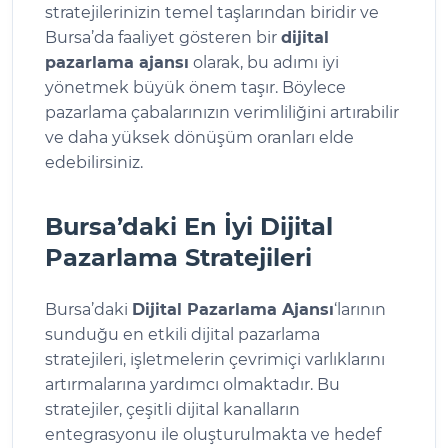
stratejilerinizin temel taşlarından biridir ve
Bursa’da faaliyet gösteren bir
dijital
pazarlama ajansı
olarak, bu adımı iyi
yönetmek büyük önem taşır. Böylece
pazarlama çabalarınızın verimliliğini artırabilir
ve daha yüksek dönüşüm oranları elde
edebilirsiniz.
Bursa’daki En İyi Dijital
Pazarlama Stratejileri
Bursa’daki
Dijital Pazarlama Ajansı
‘larının
sunduğu en etkili dijital pazarlama
stratejileri, işletmelerin çevrimiçi varlıklarını
artırmalarına yardımcı olmaktadır. Bu
stratejiler, çeşitli dijital kanalların
entegrasyonu ile oluşturulmakta ve hedef