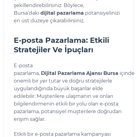
şekillendirebilirsiniz. Böylece,
Bursa’daki
dijital pazarlama
potansiyelinizi
en üst düzeye çıkarabilirsiniz.
E-posta Pazarlama: Etkili
Stratejiler Ve İpuçları
E-posta
pazarlama,
Dijital
Pazarlama
Ajansı
Bursa
içinde
önemli bir yer tutar ve doğru stratejilerle
uygulandığında büyük başarılar elde
edilebilir. Müşterilere ulaşmanın ve onları
bilgilendirmenin etkili bir yolu olan e-posta
pazarlama, potansiyel müşterilere doğrudan
erişim sağlar.
Etkili bir e-posta pazarlama kampanyası