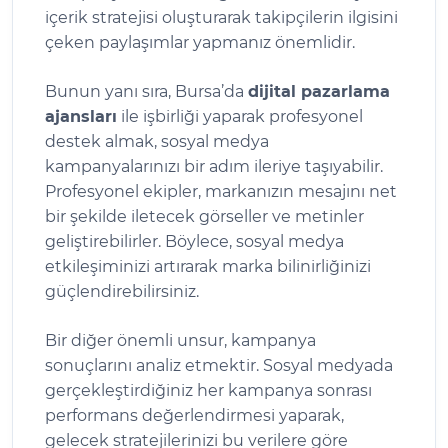
içerik stratejisi oluşturarak takipçilerin ilgisini
çeken paylaşımlar yapmanız önemlidir.
Bunun yanı sıra, Bursa’da
dijital pazarlama
ajansları
ile işbirliği yaparak profesyonel
destek almak, sosyal medya
kampanyalarınızı bir adım ileriye taşıyabilir.
Profesyonel ekipler, markanızın mesajını net
bir şekilde iletecek görseller ve metinler
geliştirebilirler. Böylece, sosyal medya
etkileşiminizi artırarak marka bilinirliğinizi
güçlendirebilirsiniz.
Bir diğer önemli unsur, kampanya
sonuçlarını analiz etmektir. Sosyal medyada
gerçekleştirdiğiniz her kampanya sonrası
performans değerlendirmesi yaparak,
gelecek stratejilerinizi bu verilere göre