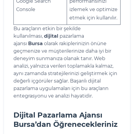
Google Search
performansınızı
Console
izlemek ve optimize
etmek için kullanılır.
Bu araçların etkin bir şekilde
kullanılması,
dijital
pazarlama
ajansı
Bursa
olarak rakiplerinizin önüne
geçmenize ve müşterilerinize daha iyi bir
deneyim sunmanıza olanak tanır. Web
analizi, yalnızca verileri toplamakla kalmaz,
aynı zamanda stratejilerinizi geliştirmek için
değerli içgörüler sağlar. Başarılı dijital
pazarlama uygulamaları için bu araçların
entegrasyonu ve analizi hayatidir.
Dijital Pazarlama Ajansı
Bursa’dan Öğrenecekleriniz