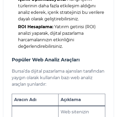
türlerinin daha fazla etkileşim aldığını
analiz ederek, içerik stratejinizi bu verilere
dayalı olarak geliştirebilirsiniz.
ROI Hesaplama:
Yatırım getirisi (ROI)
analizi yaparak, dijital pazarlama
harcamalarınızın etkinliğini
değerlendirebilirsiniz.
Popüler Web Analiz Araçları
Bursa’da dijital pazarlama ajansları tarafından
yaygın olarak kullanılan bazı web analiz
araçları şunlardır:
Aracın Adı
Açıklama
Web sitenizin