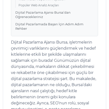
Popüler Web Analiz Araçları
Dijital Pazarlama Ajansı Bursa’dan
Öğrenecekleriniz
Dijital Pazarlamada Başarı İçin Adım Adım
Rehber
Dijital Pazarlama Ajansı Bursa, işletmelerin
çevrimiçi varlıklarını güçlendirmek ve hedef
kitlelerine etkili bir şekilde ulaşmalarını
sağlamak için burada! Günümüzün dijital
dünyasında, markaların dikkat çekebilmesi
ve rekabette öne çıkabilmesi için güçlü bir
dijital pazarlama stratejisi şart. Bu makalede,
dijital pazarlamanın ne olduğu, Bursa’daki
ajansların nasıl çalıştığı, hedef kitle
belirlemenin önemi gibi konulara
değineceğiz. Ayrıca, SEO’nun rolü, sosyal