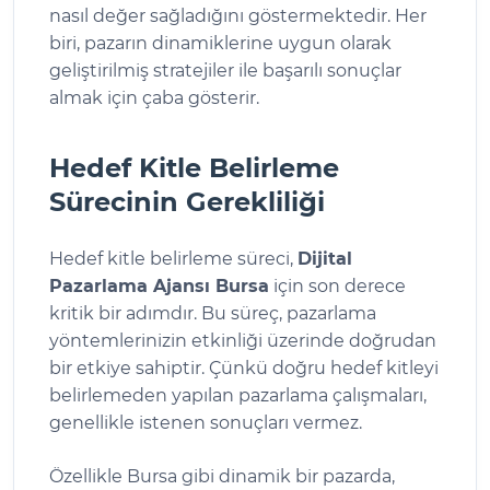
nasıl değer sağladığını göstermektedir. Her
biri, pazarın dinamiklerine uygun olarak
geliştirilmiş stratejiler ile başarılı sonuçlar
almak için çaba gösterir.
Hedef Kitle Belirleme
Sürecinin Gerekliliği
Hedef kitle belirleme süreci,
Dijital
Pazarlama Ajansı Bursa
için son derece
kritik bir adımdır. Bu süreç, pazarlama
yöntemlerinizin etkinliği üzerinde doğrudan
bir etkiye sahiptir. Çünkü doğru hedef kitleyi
belirlemeden yapılan pazarlama çalışmaları,
genellikle istenen sonuçları vermez.
Özellikle Bursa gibi dinamik bir pazarda,