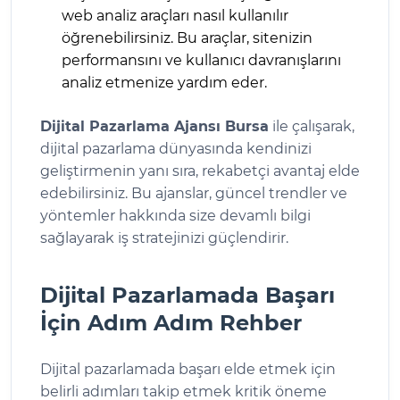
web analiz araçları nasıl kullanılır
öğrenebilirsiniz. Bu araçlar, sitenizin
performansını ve kullanıcı davranışlarını
analiz etmenize yardım eder.
Dijital Pazarlama Ajansı Bursa
ile çalışarak,
dijital pazarlama dünyasında kendinizi
geliştirmenin yanı sıra, rekabetçi avantaj elde
edebilirsiniz. Bu ajanslar, güncel trendler ve
yöntemler hakkında size devamlı bilgi
sağlayarak iş stratejinizi güçlendirir.
Dijital Pazarlamada Başarı
İçin Adım Adım Rehber
Dijital pazarlamada başarı elde etmek için
belirli adımları takip etmek kritik öneme