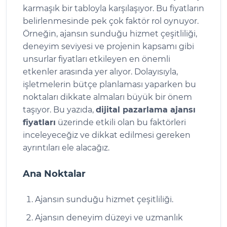
karmaşık bir tabloyla karşılaşıyor. Bu fiyatların
belirlenmesinde pek çok faktör rol oynuyor.
Örneğin, ajansın sunduğu hizmet çeşitliliği,
deneyim seviyesi ve projenin kapsamı gibi
unsurlar fiyatları etkileyen en önemli
etkenler arasında yer alıyor. Dolayısıyla,
işletmelerin bütçe planlaması yaparken bu
noktaları dikkate almaları büyük bir önem
taşıyor. Bu yazıda,
dijital pazarlama ajansı
fiyatları
üzerinde etkili olan bu faktörleri
inceleyeceğiz ve dikkat edilmesi gereken
ayrıntıları ele alacağız.
Ana Noktalar
Ajansın sunduğu hizmet çeşitliliği.
Ajansın deneyim düzeyi ve uzmanlık