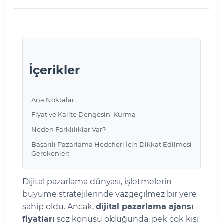
İçerikler
Ana Noktalar
Fiyat ve Kalite Dengesini Kurma
Neden Farklılıklar Var?
Başarılı Pazarlama Hedefleri İçin Dikkat Edilmesi
Gerekenler:
Dijital pazarlama dünyası, işletmelerin
büyüme stratejilerinde vazgeçilmez bir yere
sahip oldu. Ancak,
dijital pazarlama ajansı
fiyatları
söz konusu olduğunda, pek çok kişi