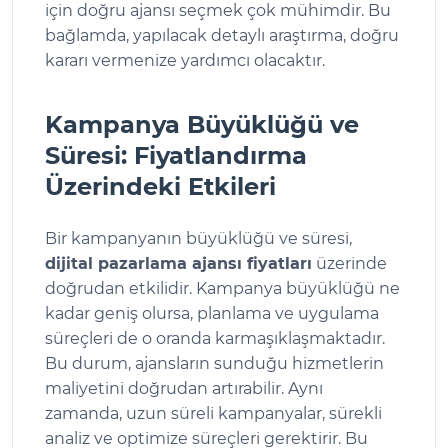
için doğru ajansı seçmek çok mühimdir. Bu
bağlamda, yapılacak detaylı araştırma, doğru
kararı vermenize yardımcı olacaktır.
Kampanya Büyüklüğü ve
Süresi: Fiyatlandırma
Üzerindeki Etkileri
Bir kampanyanın büyüklüğü ve süresi,
dijital pazarlama ajansı fiyatları
üzerinde
doğrudan etkilidir. Kampanya büyüklüğü ne
kadar geniş olursa, planlama ve uygulama
süreçleri de o oranda karmaşıklaşmaktadır.
Bu durum, ajansların sunduğu hizmetlerin
maliyetini doğrudan artırabilir. Aynı
zamanda, uzun süreli kampanyalar, sürekli
analiz ve optimize süreçleri gerektirir. Bu