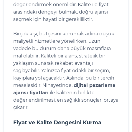
değerlendirmek önemlidir. Kalite ile fiyat
arasındaki dengeyi bulmak, doğru ajansı
seçmek için hayati bir gerekliliktir.
Birçok kişi, bütçesini korumak adına düşük
maliyetli hizmetlere yönelirken, uzun
vadede bu durum daha büyük masraflara
mal olabilir. Kaliteli bir ajans, stratejik bir
yaklaşım sunarak rekabet avantajı
sağlayabilir. Yalnızca fiyat odaklı bir seçim,
kayıplara yol açacaktır. Aslında, bu bir tercih
meselesidir. Nihayetinde,
dijital pazarlama
ajansı fiyatları
ile kalitenin birlikte
değerlendirilmesi, en sağlıklı sonuçları ortaya
çıkarır.
Fiyat ve Kalite Dengesini Kurma