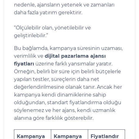
nedenle, ajansların yetenek ve zamanları
daha fazla yatırım gerektirir.
“Ölçülebilir olan, yönetilebilir ve
geliştirilebilir.”
Bu bağlamda, kampanya süresinin uzaması,
verimlilik ve
dijital pazarlama ajansı
fiyatları
üzerine farklı yansımalar yaratır.
Örneğin, belirli bir süre için belirli bütçelerle
yapılan testler, süreçlerin daha net
değerlendirilmesine olanak tanır. Ancak her
kampanya kendi dinamiklerine sahip
olduğundan, standart fiyatlandırma olduğu
söylenemez ve her ajans, kendi uzmanlık
alanına göre farklılık gösterebilir.
Kampanya
Kampanya
Fiyatlandır