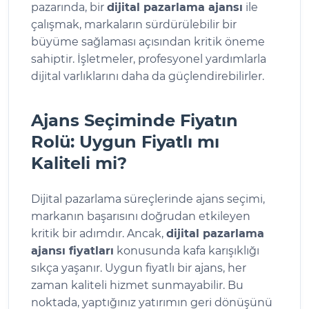
pazarında, bir
dijital pazarlama ajansı
ile
çalışmak, markaların sürdürülebilir bir
büyüme sağlaması açısından kritik öneme
sahiptir. İşletmeler, profesyonel yardımlarla
dijital varlıklarını daha da güçlendirebilirler.
Ajans Seçiminde Fiyatın
Rolü: Uygun Fiyatlı mı
Kaliteli mi?
Dijital pazarlama süreçlerinde ajans seçimi,
markanın başarısını doğrudan etkileyen
kritik bir adımdır. Ancak,
dijital pazarlama
ajansı fiyatları
konusunda kafa karışıklığı
sıkça yaşanır. Uygun fiyatlı bir ajans, her
zaman kaliteli hizmet sunmayabilir. Bu
noktada, yaptığınız yatırımın geri dönüşünü