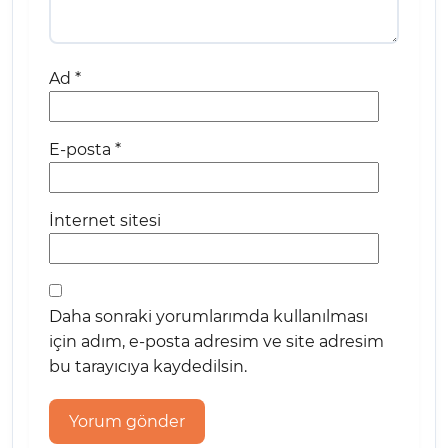
Ad
*
E-posta
*
İnternet sitesi
Daha sonraki yorumlarımda kullanılması
için adım, e-posta adresim ve site adresim
bu tarayıcıya kaydedilsin.