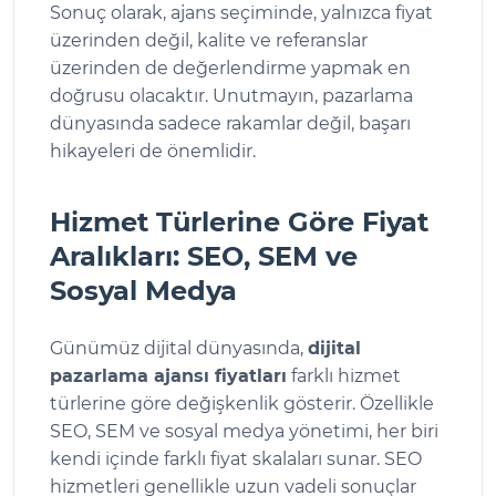
Sonuç olarak, ajans seçiminde, yalnızca fiyat
üzerinden değil, kalite ve referanslar
üzerinden de değerlendirme yapmak en
doğrusu olacaktır. Unutmayın, pazarlama
dünyasında sadece rakamlar değil, başarı
hikayeleri de önemlidir.
Hizmet Türlerine Göre Fiyat
Aralıkları: SEO, SEM ve
Sosyal Medya
Günümüz dijital dünyasında,
dijital
pazarlama ajansı fiyatları
farklı hizmet
türlerine göre değişkenlik gösterir. Özellikle
SEO, SEM ve sosyal medya yönetimi, her biri
kendi içinde farklı fiyat skalaları sunar. SEO
hizmetleri genellikle uzun vadeli sonuçlar