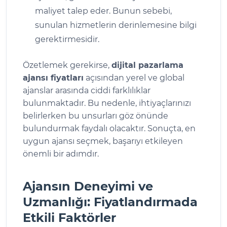
maliyet talep eder. Bunun sebebi,
sunulan hizmetlerin derinlemesine bilgi
gerektirmesidir.
Özetlemek gerekirse,
dijital pazarlama
ajansı fiyatları
açısından yerel ve global
ajanslar arasında ciddi farklılıklar
bulunmaktadır. Bu nedenle, ihtiyaçlarınızı
belirlerken bu unsurları göz önünde
bulundurmak faydalı olacaktır. Sonuçta, en
uygun ajansı seçmek, başarıyı etkileyen
önemli bir adımdır.
Ajansın Deneyimi ve
Uzmanlığı: Fiyatlandırmada
Etkili Faktörler