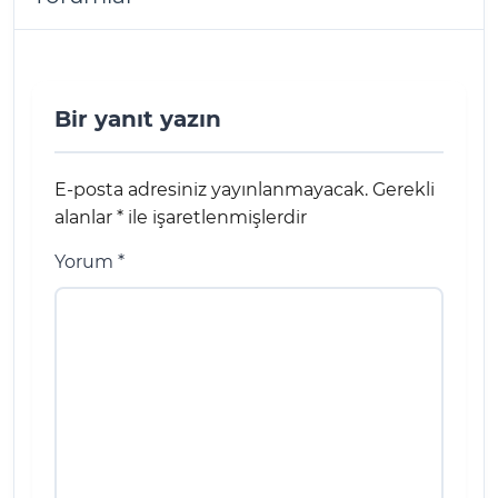
Bir yanıt yazın
E-posta adresiniz yayınlanmayacak.
Gerekli
alanlar
*
ile işaretlenmişlerdir
Yorum
*