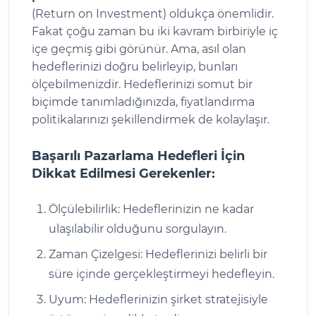
(Return on Investment) oldukça önemlidir.
Fakat çoğu zaman bu iki kavram birbiriyle iç
içe geçmiş gibi görünür. Ama, asıl olan
hedeflerinizi doğru belirleyip, bunları
ölçebilmenizdir. Hedeflerinizi somut bir
biçimde tanımladığınızda, fiyatlandırma
politikalarınızı şekillendirmek de kolaylaşır.
Başarılı Pazarlama Hedefleri İçin
Dikkat Edilmesi Gerekenler:
Ölçülebilirlik: Hedeflerinizin ne kadar
ulaşılabilir olduğunu sorgulayın.
Zaman Çizelgesi: Hedeflerinizi belirli bir
süre içinde gerçekleştirmeyi hedefleyin.
Uyum: Hedeflerinizin şirket stratejisiyle