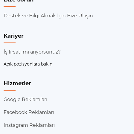
Destek ve Bilgi Almak İçin Bize Ulaşın
Kariyer
İş fırsatı mı arıyorsunuz?
Açık pozisyonlara bakın
Hizmetler
Google Reklamları
Facebook Reklamları
Instagram Reklamları