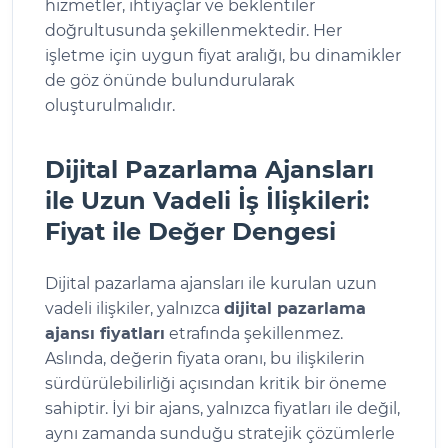
hizmetler, ihtiyaçlar ve beklentiler
doğrultusunda şekillenmektedir. Her
işletme için uygun fiyat aralığı, bu dinamikler
de göz önünde bulundurularak
oluşturulmalıdır.
Dijital Pazarlama Ajansları
ile Uzun Vadeli İş İlişkileri:
Fiyat ile Değer Dengesi
Dijital pazarlama ajansları ile kurulan uzun
vadeli ilişkiler, yalnızca
dijital pazarlama
ajansı fiyatları
etrafında şekillenmez.
Aslında, değerin fiyata oranı, bu ilişkilerin
sürdürülebilirliği açısından kritik bir öneme
sahiptir. İyi bir ajans, yalnızca fiyatları ile değil,
aynı zamanda sunduğu stratejik çözümlerle