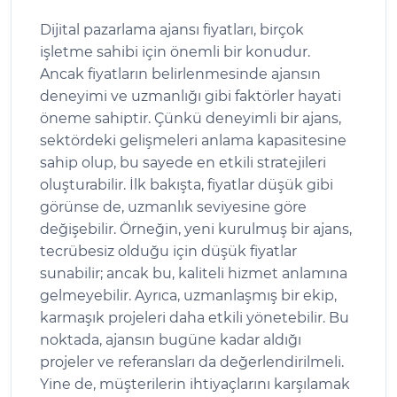
Dijital pazarlama ajansı fiyatları, birçok
işletme sahibi için önemli bir konudur.
Ancak fiyatların belirlenmesinde ajansın
deneyimi ve uzmanlığı gibi faktörler hayati
öneme sahiptir. Çünkü deneyimli bir ajans,
sektördeki gelişmeleri anlama kapasitesine
sahip olup, bu sayede en etkili stratejileri
oluşturabilir. İlk bakışta, fiyatlar düşük gibi
görünse de, uzmanlık seviyesine göre
değişebilir. Örneğin, yeni kurulmuş bir ajans,
tecrübesiz olduğu için düşük fiyatlar
sunabilir; ancak bu, kaliteli hizmet anlamına
gelmeyebilir. Ayrıca, uzmanlaşmış bir ekip,
karmaşık projeleri daha etkili yönetebilir. Bu
noktada, ajansın bugüne kadar aldığı
projeler ve referansları da değerlendirilmeli.
Yine de, müşterilerin ihtiyaçlarını karşılamak