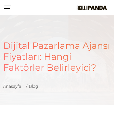
Dijital Pazarlama Ajansı
Fiyatları: Hangi
Faktörler Belirleyici?
Anasayfa
Blog