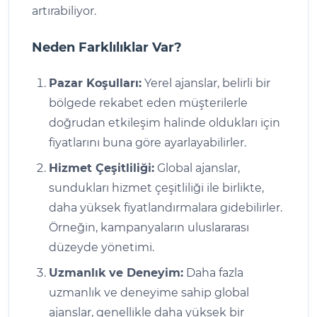
artırabiliyor.
Neden Farklılıklar Var?
Pazar Koşulları:
Yerel ajanslar, belirli bir
bölgede rekabet eden müşterilerle
doğrudan etkileşim halinde oldukları için
fiyatlarını buna göre ayarlayabilirler.
Hizmet Çeşitliliği:
Global ajanslar,
sundukları hizmet çeşitliliği ile birlikte,
daha yüksek fiyatlandırmalara gidebilirler.
Örneğin, kampanyaların uluslararası
düzeyde yönetimi.
Uzmanlık ve Deneyim:
Daha fazla
uzmanlık ve deneyime sahip global
ajanslar, genellikle daha yüksek bir