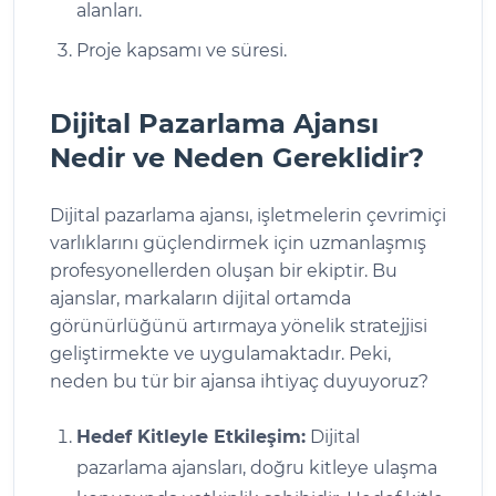
alanları.
Proje kapsamı ve süresi.
Dijital Pazarlama Ajansı
Nedir ve Neden Gereklidir?
Dijital pazarlama ajansı, işletmelerin çevrimiçi
varlıklarını güçlendirmek için uzmanlaşmış
profesyonellerden oluşan bir ekiptir. Bu
ajanslar, markaların dijital ortamda
görünürlüğünü artırmaya yönelik stratejjisi
geliştirmekte ve uygulamaktadır. Peki,
neden bu tür bir ajansa ihtiyaç duyuyoruz?
Hedef Kitleyle Etkileşim:
Dijital
pazarlama ajansları, doğru kitleye ulaşma