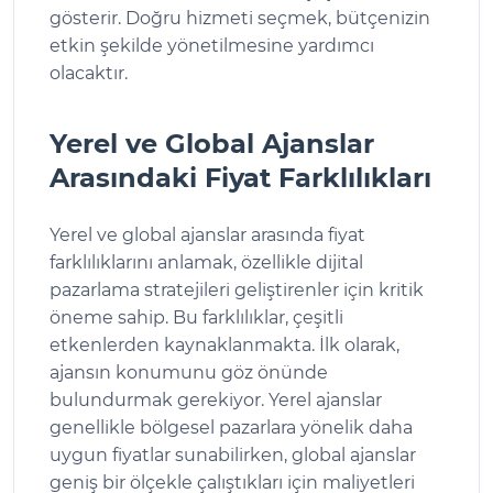
gösterir. Doğru hizmeti seçmek, bütçenizin
etkin şekilde yönetilmesine yardımcı
olacaktır.
Yerel ve Global Ajanslar
Arasındaki Fiyat Farklılıkları
Yerel ve global ajanslar arasında fiyat
farklılıklarını anlamak, özellikle dijital
pazarlama stratejileri geliştirenler için kritik
öneme sahip. Bu farklılıklar, çeşitli
etkenlerden kaynaklanmakta. İlk olarak,
ajansın konumunu göz önünde
bulundurmak gerekiyor. Yerel ajanslar
genellikle bölgesel pazarlara yönelik daha
uygun fiyatlar sunabilirken, global ajanslar
geniş bir ölçekle çalıştıkları için maliyetleri