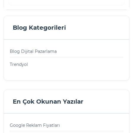
Blog Kategorileri
Blog Dijital Pazarlama
Trendyol
En Çok Okunan Yazılar
Google Reklam Fiyatları