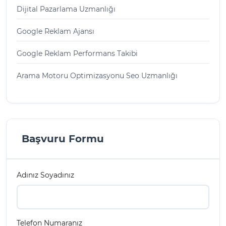
Dijital Pazarlama Uzmanlığı
Google Reklam Ajansı
Google Reklam Performans Takibi
Arama Motoru Optimizasyonu Seo Uzmanlığı
Başvuru Formu
Adınız Soyadınız
Telefon Numaranız