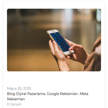
Mayıs 25, 2025
Blog Dijital Pazarlama
,
Google Reklamları
,
Meta
Reklamları
0 Yorum