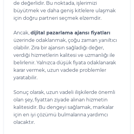
de değerlidir. Bu noktada, işlerimizi
büyütmek ve daha geniş kitlelere ulaşmak
için doğru partneri seçmek elzemdir.
Ancak,
dijital pazarlama ajansı fiyatları
üzerinde odaklanmak, çoğu zaman yanıltıcı
olabilir. Zira bir ajansın sağladığı değer,
verdiği hizmetlerin kalitesi ve uzmanlığı ile
belirlenir. Yalnızca düşük fiyata odaklanarak
karar vermek, uzun vadede problemler
yaratabilir.
Sonuç olarak, uzun vadeli ilişkilerde önemli
olan şey, fiyattan ziyade alınan hizmetin
kalitesidir. Bu dengeyi sağlamak, markalar
için en iyi çözümü bulmalarına yardımcı
olacaktır.