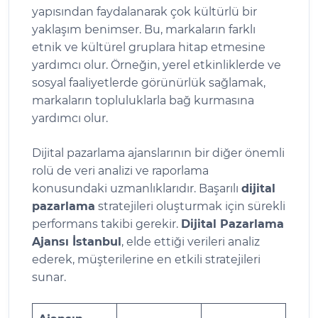
yapısından faydalanarak çok kültürlü bir
yaklaşım benimser. Bu, markaların farklı
etnik ve kültürel gruplara hitap etmesine
yardımcı olur. Örneğin, yerel etkinliklerde ve
sosyal faaliyetlerde görünürlük sağlamak,
markaların topluluklarla bağ kurmasına
yardımcı olur.
Dijital pazarlama ajanslarının bir diğer önemli
rolü de veri analizi ve raporlama
konusundaki uzmanlıklarıdır. Başarılı
dijital
pazarlama
stratejileri oluşturmak için sürekli
performans takibi gerekir.
Dijital Pazarlama
Ajansı İstanbul
, elde ettiği verileri analiz
ederek, müşterilerine en etkili stratejileri
sunar.