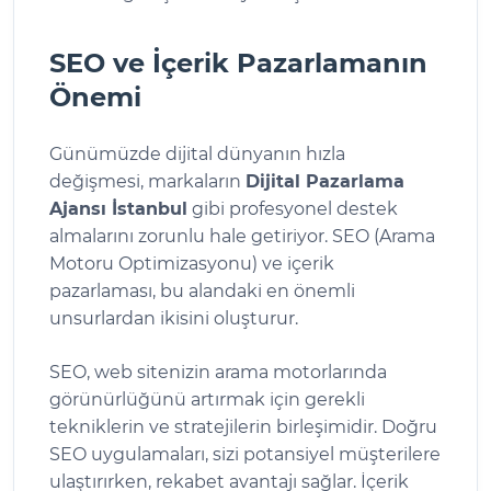
SEO ve İçerik Pazarlamanın
Önemi
Günümüzde dijital dünyanın hızla
değişmesi, markaların
Dijital Pazarlama
Ajansı İstanbul
gibi profesyonel destek
almalarını zorunlu hale getiriyor. SEO (Arama
Motoru Optimizasyonu) ve içerik
pazarlaması, bu alandaki en önemli
unsurlardan ikisini oluşturur.
SEO, web sitenizin arama motorlarında
görünürlüğünü artırmak için gerekli
tekniklerin ve stratejilerin birleşimidir. Doğru
SEO uygulamaları, sizi potansiyel müşterilere
ulaştırırken, rekabet avantajı sağlar. İçerik