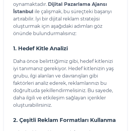
oynamaktadır.
Dijital Pazarlama Ajansı
İstanbul
ile çalışmak, bu süreçteki başarıyı
artırabilir. İyi bir dijital reklam stratejisi
oluşturmak için aşağıdaki adımları göz
önünde bulundurmalısınız:
1. Hedef Kitle Analizi
Daha önce belirttiğimiz gibi, hedef kitlenizi
iyi tanımanız gerekiyor. Hedef kitlenizin yaş
grubu, ilgi alanları ve davranışları gibi
faktörleri analiz ederek, reklamlarınızı bu
doğrultuda şekillendirmelisiniz. Bu sayede,
daha ilgili ve etkileşim sağlayan içerikler
oluşturabilirsiniz.
2. Çeşitli Reklam Formatları Kullanma