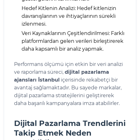
Hedef Kitlenin Analizi: Hedef kitlenizin
davranışlarının ve ihtiyaçlarının sürekli
izlenmesi.
Veri Kaynaklarının Çeşitlendirilmesi: Farklı
platformlardan gelen verileri birleştirerek
daha kapsamlı bir analiz yapmak.
Performans ölçümü için etkin bir veri analizi
ve raporlama süreci,
dijital pazarlama
ajansları İstanbul
içerisinde rekabetçi bir
avantaj sağlamaktadır. Bu sayede markalar,
dijital pazarlama stratejilerini geliştirerek
daha başarılı kampanyalara imza atabilirler.
Dijital Pazarlama Trendlerini
Takip Etmek Neden