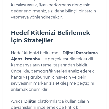
karşılaştırarak, fiyat-performans dengesini
değerlendirmeniz, sizi daha bilinçli bir tercih
yapmaya yönlendirecektir.
Hedef Kitlenizi Belirlemek
İçin Stratejiler
Hedef kitlenizi belirlemek,
Dijital Pazarlama
Ajansı İstanbul
ile gerçekleştirilecek etkili
kampanyaların temel taşlarından biridir.
Öncelikle, demografik verileri analiz ederek
hangi yaş grubunun, cinsiyetin ve gelir
seviyesinin markanızla etkileşime geçtiğini
anlamak önemlidir.
Ayrıca,
Dijital
platformlarda kullanıcıların
davranışlarını incelemek de kritik bir