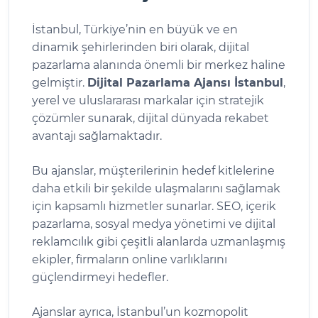
İstanbul, Türkiye’nin en büyük ve en
dinamik şehirlerinden biri olarak, dijital
pazarlama alanında önemli bir merkez haline
gelmiştir.
Dijital Pazarlama Ajansı İstanbul
,
yerel ve uluslararası markalar için stratejik
çözümler sunarak, dijital dünyada rekabet
avantajı sağlamaktadır.
Bu ajanslar, müşterilerinin hedef kitlelerine
daha etkili bir şekilde ulaşmalarını sağlamak
için kapsamlı hizmetler sunarlar. SEO, içerik
pazarlama, sosyal medya yönetimi ve dijital
reklamcılık gibi çeşitli alanlarda uzmanlaşmış
ekipler, firmaların online varlıklarını
güçlendirmeyi hedefler.
Ajanslar ayrıca, İstanbul’un kozmopolit