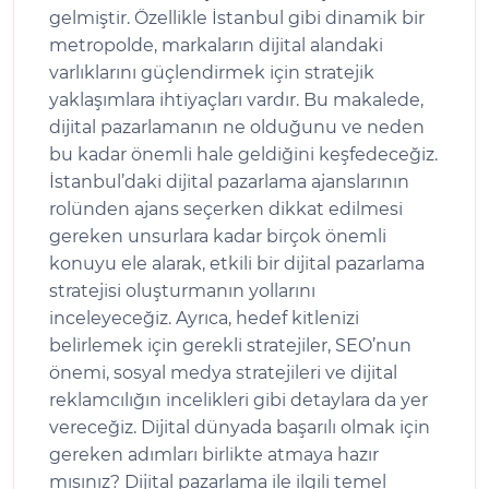
gelmiştir. Özellikle İstanbul gibi dinamik bir
metropolde, markaların dijital alandaki
varlıklarını güçlendirmek için stratejik
yaklaşımlara ihtiyaçları vardır. Bu makalede,
dijital pazarlamanın ne olduğunu ve neden
bu kadar önemli hale geldiğini keşfedeceğiz.
İstanbul’daki dijital pazarlama ajanslarının
rolünden ajans seçerken dikkat edilmesi
gereken unsurlara kadar birçok önemli
konuyu ele alarak, etkili bir dijital pazarlama
stratejisi oluşturmanın yollarını
inceleyeceğiz. Ayrıca, hedef kitlenizi
belirlemek için gerekli stratejiler, SEO’nun
önemi, sosyal medya stratejileri ve dijital
reklamcılığın incelikleri gibi detaylara da yer
vereceğiz. Dijital dünyada başarılı olmak için
gereken adımları birlikte atmaya hazır
mısınız? Dijital pazarlama ile ilgili temel