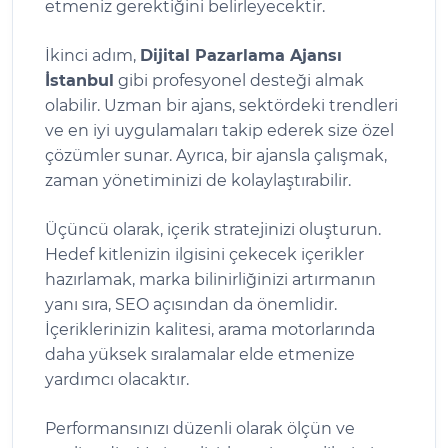
etmeniz gerektiğini belirleyecektir.
İkinci adım,
Dijital Pazarlama Ajansı
İstanbul
gibi profesyonel desteği almak
olabilir. Uzman bir ajans, sektördeki trendleri
ve en iyi uygulamaları takip ederek size özel
çözümler sunar. Ayrıca, bir ajansla çalışmak,
zaman yönetiminizi de kolaylaştırabilir.
Üçüncü olarak, içerik stratejinizi oluşturun.
Hedef kitlenizin ilgisini çekecek içerikler
hazırlamak, marka bilinirliğinizi artırmanın
yanı sıra, SEO açısından da önemlidir.
İçeriklerinizin kalitesi, arama motorlarında
daha yüksek sıralamalar elde etmenize
yardımcı olacaktır.
Performansınızı düzenli olarak ölçün ve