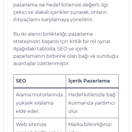
pazarlama ise hedef kitlenize değerli, ilgi
çekici ve alakalı içerikler sunarak, onların
ihtiyaçlarını karşılamaya yöneliktir.
Bu iki alanın birlikteliği, pazarlama
stratejinizin başarısı için kritik bir rol oynar.
Aşağıdaki tabloda, SEO ve içerik
pazarlamanın birbirine olan bağı ve sunduğu
avantajlar özetlenmiştir:
SEO
İçerik Pazarlama
Arama motorlarında
Hedef kitlenizle bağ
yüksek sıralama
kurmanıza yardımcı
elde eder.
olur.
Web sitenize
Marka bilinirliğinizi