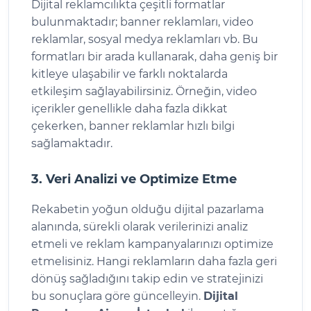
Dijital reklamcılıkta çeşitli formatlar
bulunmaktadır; banner reklamları, video
reklamlar, sosyal medya reklamları vb. Bu
formatları bir arada kullanarak, daha geniş bir
kitleye ulaşabilir ve farklı noktalarda
etkileşim sağlayabilirsiniz. Örneğin, video
içerikler genellikle daha fazla dikkat
çekerken, banner reklamlar hızlı bilgi
sağlamaktadır.
3. Veri Analizi ve Optimize Etme
Rekabetin yoğun olduğu dijital pazarlama
alanında, sürekli olarak verilerinizi analiz
etmeli ve reklam kampanyalarınızı optimize
etmelisiniz. Hangi reklamların daha fazla geri
dönüş sağladığını takip edin ve stratejinizi
bu sonuçlara göre güncelleyin.
Dijital