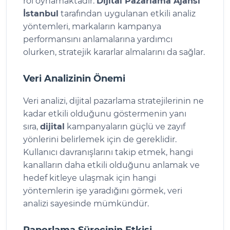
rol oynamaktadır.
Dijital Pazarlama Ajansı
İstanbul
tarafından uygulanan etkili analiz
yöntemleri, markaların kampanya
performansını anlamalarına yardımcı
olurken, stratejik kararlar almalarını da sağlar.
Veri Analizinin Önemi
Veri analizi, dijital pazarlama stratejilerinin ne
kadar etkili olduğunu göstermenin yanı
sıra,
dijital
kampanyaların güçlü ve zayıf
yönlerini belirlemek için de gereklidir.
Kullanıcı davranışlarını takip etmek, hangi
kanalların daha etkili olduğunu anlamak ve
hedef kitleye ulaşmak için hangi
yöntemlerin işe yaradığını görmek, veri
analizi sayesinde mümkündür.