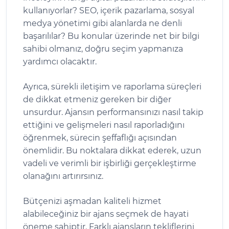
kullanıyorlar? SEO, içerik pazarlama, sosyal
medya yönetimi gibi alanlarda ne denli
başarılılar? Bu konular üzerinde net bir bilgi
sahibi olmanız, doğru seçim yapmanıza
yardımcı olacaktır.
Ayrıca, sürekli iletişim ve raporlama süreçleri
de dikkat etmeniz gereken bir diğer
unsurdur. Ajansın performansınızı nasıl takip
ettiğini ve gelişmeleri nasıl raporladığını
öğrenmek, sürecin şeffaflığı açısından
önemlidir. Bu noktalara dikkat ederek, uzun
vadeli ve verimli bir işbirliği gerçekleştirme
olanağını artırırsınız.
Bütçenizi aşmadan kaliteli hizmet
alabileceğiniz bir ajans seçmek de hayati
öneme sahiptir. Farklı ajansların tekliflerini