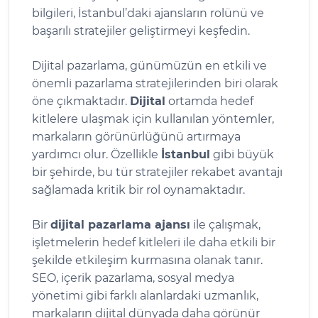
bilgileri, İstanbul’daki ajansların rolünü ve
başarılı stratejiler geliştirmeyi keşfedin.
Dijital pazarlama, günümüzün en etkili ve
önemli pazarlama stratejilerinden biri olarak
öne çıkmaktadır.
Dijital
ortamda hedef
kitlelere ulaşmak için kullanılan yöntemler,
markaların görünürlüğünü artırmaya
yardımcı olur. Özellikle
İstanbul
gibi büyük
bir şehirde, bu tür stratejiler rekabet avantajı
sağlamada kritik bir rol oynamaktadır.
Bir
dijital pazarlama ajansı
ile çalışmak,
işletmelerin hedef kitleleri ile daha etkili bir
şekilde etkileşim kurmasına olanak tanır.
SEO, içerik pazarlama, sosyal medya
yönetimi gibi farklı alanlardaki uzmanlık,
markaların dijital dünyada daha görünür