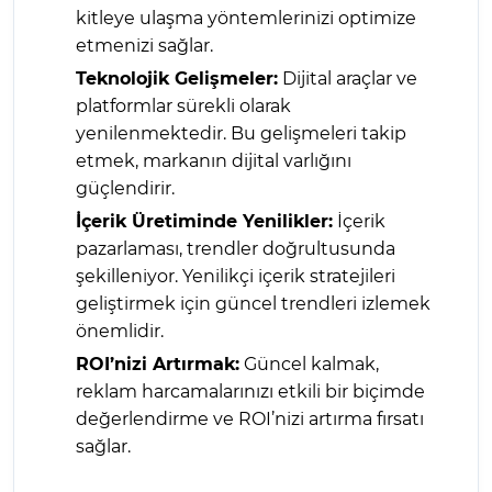
kitleye ulaşma yöntemlerinizi optimize
etmenizi sağlar.
Teknolojik Gelişmeler:
Dijital araçlar ve
platformlar sürekli olarak
yenilenmektedir. Bu gelişmeleri takip
etmek, markanın dijital varlığını
güçlendirir.
İçerik Üretiminde Yenilikler:
İçerik
pazarlaması, trendler doğrultusunda
şekilleniyor. Yenilikçi içerik stratejileri
geliştirmek için güncel trendleri izlemek
önemlidir.
ROI’nizi Artırmak:
Güncel kalmak,
reklam harcamalarınızı etkili bir biçimde
değerlendirme ve ROI’nizi artırma fırsatı
sağlar.