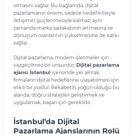
olmasını sağlar. Bu bağlamda, dijital
pazarlamanın önemi, sadece hedef kitleyle
iletişimin güçlenmesiyle kalmaz; aynı
zamanda marka sadakatinin artmasına ve
dönüşüm oranlarının yükselmesine de katkı
sağlar.
Dijital pazarlama, modern işletmeler için
vazgeçilmez bir unsurdur.
Dijital pazarlama
ajansı İstanbul
içerisinde yer almak,
firmaların dijital hedeflerine ulaşabilmesi için
etkili bir yoldur. Rekabetin yoğun olduğu bu
alanda, doğru stratejiler geliştirmek ve
uygulamak, başarı için gereklidir.
İstanbul’da Dijital
Pazarlama Ajanslarının Rolü