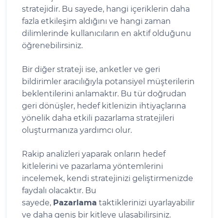
stratejidir. Bu sayede, hangi içeriklerin daha
fazla etkileşim aldığını ve hangi zaman
dilimlerinde kullanıcıların en aktif olduğunu
öğrenebilirsiniz.
Bir diğer strateji ise, anketler ve geri
bildirimler aracılığıyla potansiyel müşterilerin
beklentilerini anlamaktır. Bu tür doğrudan
geri dönüşler, hedef kitlenizin ihtiyaçlarına
yönelik daha etkili pazarlama stratejileri
oluşturmanıza yardımcı olur.
Rakip analizleri yaparak onların hedef
kitlelerini ve pazarlama yöntemlerini
incelemek, kendi stratejinizi geliştirmenizde
faydalı olacaktır. Bu
sayede,
Pazarlama
taktiklerinizi uyarlayabilir
ve daha geniş bir kitleye ulaşabilirsiniz.