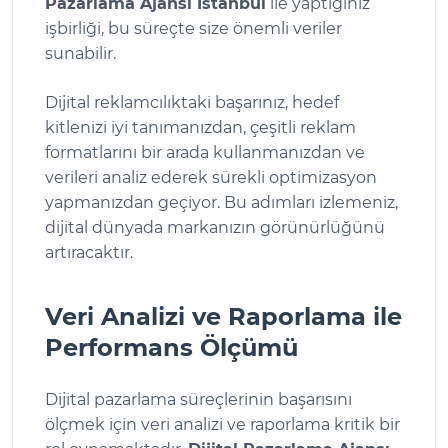
Pazarlama Ajansı İstanbul
ile yaptığınız
işbirliği, bu süreçte size önemli veriler
sunabilir.
Dijital reklamcılıktaki başarınız, hedef
kitlenizi iyi tanımanızdan, çeşitli reklam
formatlarını bir arada kullanmanızdan ve
verileri analiz ederek sürekli optimizasyon
yapmanızdan geçiyor. Bu adımları izlemeniz,
dijital dünyada markanızın görünürlüğünü
artıracaktır.
Veri Analizi ve Raporlama ile
Performans Ölçümü
Dijital pazarlama süreçlerinin başarısını
ölçmek için veri analizi ve raporlama kritik bir