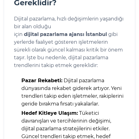
Gereklidir?
Dijital pazarlama, hızlı değişimlerin yaşandığı
bir alan olduğu
için
dijital
pazarlama
ajansı
İstanbul
gibi
yerlerde faaliyet gösteren işletmelerin
sürekli olarak güncel kalması kritik bir önem
taşır. İşte bu nedenle, dijital pazarlama
trendlerini takip etmek gereklidir:
Pazar Rekabeti:
Dijital pazarlama
dünyasında rekabet giderek artıyor. Yeni
trendleri takip eden işletmeler, rakiplerini
geride bırakma fırsatı yakalarlar.
Hedef Kitleye Ulaşım:
Tüketici
davranışları ve tercihlerinin değişimi,
dijital pazarlama stratejilerini etkiler.
Güncel trendleri takip etmek, hedef