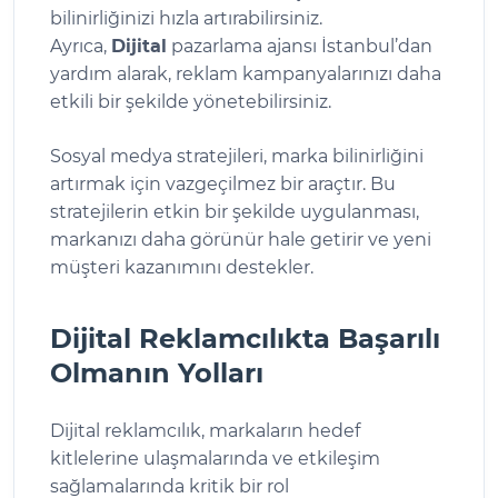
bilinirliğinizi hızla artırabilirsiniz.
Ayrıca,
Dijital
pazarlama ajansı İstanbul’dan
yardım alarak, reklam kampanyalarınızı daha
etkili bir şekilde yönetebilirsiniz.
Sosyal medya stratejileri, marka bilinirliğini
artırmak için vazgeçilmez bir araçtır. Bu
stratejilerin etkin bir şekilde uygulanması,
markanızı daha görünür hale getirir ve yeni
müşteri kazanımını destekler.
Dijital Reklamcılıkta Başarılı
Olmanın Yolları
Dijital reklamcılık, markaların hedef
kitlelerine ulaşmalarında ve etkileşim
sağlamalarında kritik bir rol