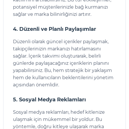
potansiyel müşterilerinizle bağ kurmanızı
sağlar ve marka bilinirliğinizi artırır.
4. Düzenli ve Planlı Paylaşımlar
Düzenli olarak güncel içerikler paylaşmak,
takipçilerinizin markanızı hatırlamasını
sağlar. İçerik takvimi oluşturarak, belirli
günlerde paylaşacağınız içeriklerin planını
yapabilirsiniz. Bu, hem stratejik bir yaklaşım
hem de kullanıcıların beklentilerini yönetim
açısından önemlidir.
5. Sosyal Medya Reklamları
Sosyal medya reklamları, hedef kitlenize
ulaşmak için mükemmel bir yoldur. Bu
yöntemle, doğru kitleye ulaşarak marka