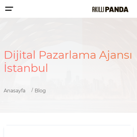
Dijital Pazarlama Ajansı
İstanbul
Anasayfa
Blog