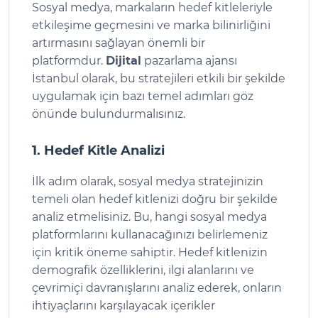
Sosyal medya, markaların hedef kitleleriyle
etkileşime geçmesini ve marka bilinirliğini
artırmasını sağlayan önemli bir
platformdur.
Dijital
pazarlama ajansı
İstanbul olarak, bu stratejileri etkili bir şekilde
uygulamak için bazı temel adımları göz
önünde bulundurmalısınız.
1. Hedef Kitle Analizi
İlk adım olarak, sosyal medya stratejinizin
temeli olan hedef kitlenizi doğru bir şekilde
analiz etmelisiniz. Bu, hangi sosyal medya
platformlarını kullanacağınızı belirlemeniz
için kritik öneme sahiptir. Hedef kitlenizin
demografik özelliklerini, ilgi alanlarını ve
çevrimiçi davranışlarını analiz ederek, onların
ihtiyaçlarını karşılayacak içerikler