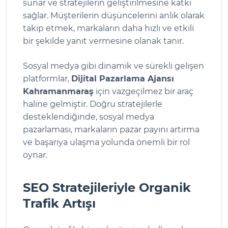
sunar ve stratejilerin geliştirilmesine katkı
sağlar. Müşterilerin düşüncelerini anlık olarak
takip etmek, markaların daha hızlı ve etkili
bir şekilde yanıt vermesine olanak tanır.
Sosyal medya gibi dinamik ve sürekli gelişen
platformlar,
Dijital Pazarlama Ajansı
Kahramanmaraş
için vazgeçilmez bir araç
haline gelmiştir. Doğru stratejilerle
desteklendiğinde, sosyal medya
pazarlaması, markaların pazar payını artırma
ve başarıya ulaşma yolunda önemli bir rol
oynar.
SEO Stratejileriyle Organik
Trafik Artışı