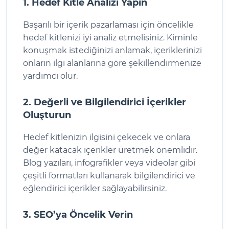
1. Hedef Kitle Analizi Yapın
Başarılı bir içerik pazarlaması için öncelikle
hedef kitlenizi iyi analiz etmelisiniz. Kiminle
konuşmak istediğinizi anlamak, içeriklerinizi
onların ilgi alanlarına göre şekillendirmenize
yardımcı olur.
2. Değerli ve Bilgilendirici İçerikler
Oluşturun
Hedef kitlenizin ilgisini çekecek ve onlara
değer katacak içerikler üretmek önemlidir.
Blog yazıları, infografikler veya videolar gibi
çeşitli formatları kullanarak bilgilendirici ve
eğlendirici içerikler sağlayabilirsiniz.
3. SEO’ya Öncelik Verin