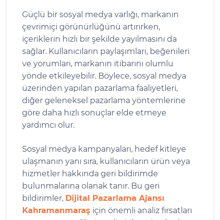
Güçlü bir sosyal medya varlığı, markanın
çevrimiçi görünürlüğünü artırırken,
içeriklerin hızlı bir şekilde yayılmasını da
sağlar. Kullanıcıların paylaşımları, beğenileri
ve yorumları, markanın itibarını olumlu
yönde etkileyebilir. Böylece, sosyal medya
üzerinden yapılan pazarlama faaliyetleri,
diğer geleneksel pazarlama yöntemlerine
göre daha hızlı sonuçlar elde etmeye
yardımcı olur.
Sosyal medya kampanyaları, hedef kitleye
ulaşmanın yanı sıra, kullanıcıların ürün veya
hizmetler hakkında geri bildirimde
bulunmalarına olanak tanır. Bu geri
bildirimler,
Dijital Pazarlama Ajansı
Kahramanmaraş
için önemli analiz fırsatları