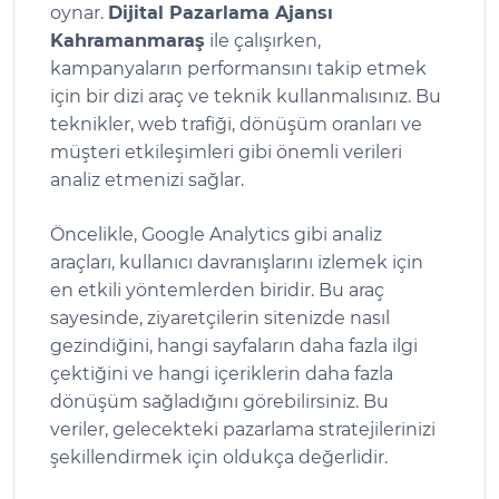
oynar.
Dijital Pazarlama Ajansı
Kahramanmaraş
ile çalışırken,
kampanyaların performansını takip etmek
için bir dizi araç ve teknik kullanmalısınız. Bu
teknikler, web trafiği, dönüşüm oranları ve
müşteri etkileşimleri gibi önemli verileri
analiz etmenizi sağlar.
Öncelikle, Google Analytics gibi analiz
araçları, kullanıcı davranışlarını izlemek için
en etkili yöntemlerden biridir. Bu araç
sayesinde, ziyaretçilerin sitenizde nasıl
gezindiğini, hangi sayfaların daha fazla ilgi
çektiğini ve hangi içeriklerin daha fazla
dönüşüm sağladığını görebilirsiniz. Bu
veriler, gelecekteki pazarlama stratejilerinizi
şekillendirmek için oldukça değerlidir.