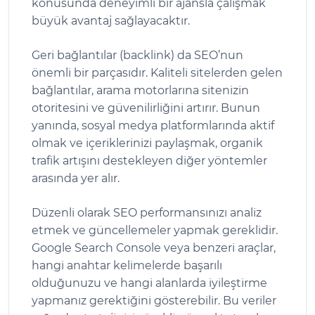
konusunda deneyimli bir ajansla çalışmak
büyük avantaj sağlayacaktır.
Geri bağlantılar (backlink) da SEO’nun
önemli bir parçasıdır. Kaliteli sitelerden gelen
bağlantılar, arama motorlarına sitenizin
otoritesini ve güvenilirliğini artırır. Bunun
yanında, sosyal medya platformlarında aktif
olmak ve içeriklerinizi paylaşmak, organik
trafik artışını destekleyen diğer yöntemler
arasında yer alır.
Düzenli olarak SEO performansınızı analiz
etmek ve güncellemeler yapmak gereklidir.
Google Search Console veya benzeri araçlar,
hangi anahtar kelimelerde başarılı
olduğunuzu ve hangi alanlarda iyileştirme
yapmanız gerektiğini gösterebilir. Bu veriler