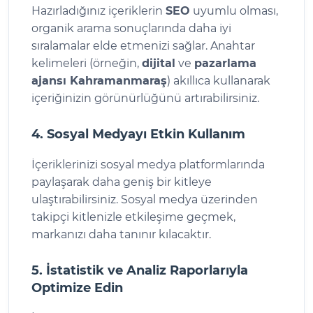
Hazırladığınız içeriklerin
SEO
uyumlu olması,
organik arama sonuçlarında daha iyi
sıralamalar elde etmenizi sağlar. Anahtar
kelimeleri (örneğin,
dijital
ve
pazarlama
ajansı Kahramanmaraş
) akıllıca kullanarak
içeriğinizin görünürlüğünü artırabilirsiniz.
4. Sosyal Medyayı Etkin Kullanım
İçeriklerinizi sosyal medya platformlarında
paylaşarak daha geniş bir kitleye
ulaştırabilirsiniz. Sosyal medya üzerinden
takipçi kitlenizle etkileşime geçmek,
markanızı daha tanınır kılacaktır.
5. İstatistik ve Analiz Raporlarıyla
Optimize Edin