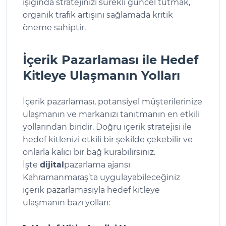
ışığında stratejinizi sürekli güncel tutmak,
organik trafik artışını sağlamada kritik
öneme sahiptir.
İçerik Pazarlaması ile Hedef
Kitleye Ulaşmanın Yolları
İçerik pazarlaması, potansiyel müşterilerinize
ulaşmanın ve markanızı tanıtmanın en etkili
yollarından biridir. Doğru içerik stratejisi ile
hedef kitlenizi etkili bir şekilde çekebilir ve
onlarla kalıcı bir bağ kurabilirsiniz.
İşte
dijital
pazarlama ajansı
Kahramanmaraş’ta uygulayabileceğiniz
içerik pazarlamasıyla hedef kitleye
ulaşmanın bazı yolları: