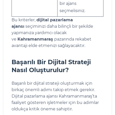
bir ajans
seçmelisiniz.
Bu kriterler,
dijital pazarlama
ajansı
seçiminizi daha bilinçli bir şekilde
yapmanıza yardımcı olacak
ve
Kahramanmaraş
pazarında rekabet
avantajı elde etmenizi sağlayacaktır.
Başarılı Bir Dijital Strateji
Nasıl Oluşturulur?
Başarılı bir dijital strateji oluşturmak için
birkaç önemli adımı takip etmek gerekir.
Dijital pazarlama ajansı Kahramanmaraş’ta
faaliyet gösteren işletmeler için bu adımlar
oldukça kritik öneme sahiptir.