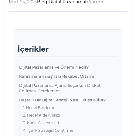
Mart 25, 2025
Blog Dijital Pazarlama
0 Yorum
İçerikler
Dijital Pazarlama Ve Önemi Nedir?
Kahramanmaraş’Taki Rekabet Ortamı
Dijital Pazarlama Ajansı Seçerken Dikkat
Edilmesi Gerekenler
Başarılı Bir Dijital Strateji Nasıl Oluşturulur?
1. Hedef Belirleme
2. Hedef Kitle Analizi
3. Kanal Seçenekleri
4. İçerik Stratejisi Geliştirme