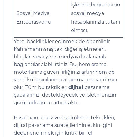
İşletme bilgilerinizin
Sosyal Medya
sosyal medya
Entegrasyonu
hesaplarınızla tutarlı
olması.
Yerel backlinkler edinmek de önemlidir.
Kahramanmaraş’taki diğer işletmeleri,
blogları veya yerel medyayı kullanarak
bağlantılar alabilirsiniz. Bu, hem arama
motorlarına güvenilirliğinizi artırır hem de
yerel kullanıcıların sizi tanımasına yardımcı
olur. Tüm bu taktikler,
dijital
pazarlama
çabalarınızı destekleyecek ve işletmenizin
görünürlüğünü artıracaktır.
Başarı için analiz ve ölçümleme teknikleri,
dijital pazarlama stratejilerinin etkinliğini
değerlendirmek için kritik bir rol