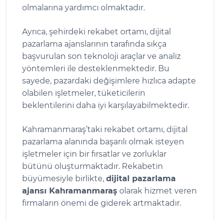
olmalarına yardımcı olmaktadır.
Ayrıca, şehirdeki rekabet ortamı, dijital
pazarlama ajanslarının tarafında sıkça
başvurulan son teknoloji araçlar ve analiz
yöntemleri ile desteklenmektedir. Bu
sayede, pazardaki değişimlere hızlıca adapte
olabilen işletmeler, tüketicilerin
beklentilerini daha iyi karşılayabilmektedir.
Kahramanmaraş’taki rekabet ortamı, dijital
pazarlama alanında başarılı olmak isteyen
işletmeler için bir fırsatlar ve zorluklar
bütünü oluşturmaktadır. Rekabetin
büyümesiyle birlikte,
dijital pazarlama
ajansı Kahramanmaraş
olarak hizmet veren
firmaların önemi de giderek artmaktadır.