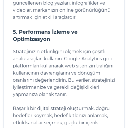
güncellenen blog yazıları, infografikler ve
videolar, markanızın online görünürlüğünü
artırmak için etkili araçlardır.
5. Performans İzleme ve
Optimizasyon
Stratejinizin etkinliğini ölçmek için çeşitli
analiz araçları kullanın. Google Analytics gibi
platformları kullanarak web sitenizin trafiğini,
kullanıcının davranışlarını ve dönüşüm
oranlarını değerlendirin. Bu veriler, stratejinizi
iyileştirmenize ve gerekli değişiklikleri
yapmanıza olanak tanır.
Başarılı bir dijital strateji oluşturmak, doğru
hedefler koymak, hedef kitlenizi anlamak,
etkili kanallar seçmek, güçlü bir içerik