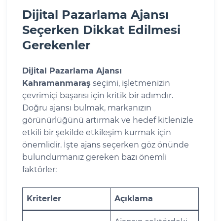
Dijital Pazarlama Ajansı
Seçerken Dikkat Edilmesi
Gerekenler
Dijital Pazarlama Ajansı
Kahramanmaraş
seçimi, işletmenizin
çevrimiçi başarısı için kritik bir adımdır.
Doğru ajansı bulmak, markanızın
görünürlüğünü artırmak ve hedef kitlenizle
etkili bir şekilde etkileşim kurmak için
önemlidir. İşte ajans seçerken göz önünde
bulundurmanız gereken bazı önemli
faktörler:
Kriterler
Açıklama