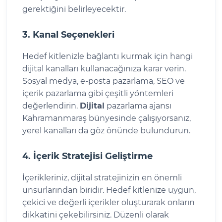
gerektiğini belirleyecektir.
3. Kanal Seçenekleri
Hedef kitlenizle bağlantı kurmak için hangi
dijital kanalları kullanacağınıza karar verin.
Sosyal medya, e-posta pazarlama, SEO ve
içerik pazarlama gibi çeşitli yöntemleri
değerlendirin.
Dijital
pazarlama ajansı
Kahramanmaraş bünyesinde çalışıyorsanız,
yerel kanalları da göz önünde bulundurun.
4. İçerik Stratejisi Geliştirme
İçerikleriniz, dijital stratejinizin en önemli
unsurlarından biridir. Hedef kitlenize uygun,
çekici ve değerli içerikler oluşturarak onların
dikkatini çekebilirsiniz. Düzenli olarak