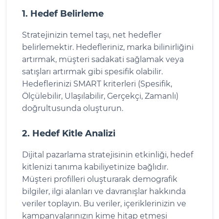
1. Hedef Belirleme
Stratejinizin temel taşı, net hedefler
belirlemektir. Hedefleriniz, marka bilinirliğini
artırmak, müşteri sadakati sağlamak veya
satışları artırmak gibi spesifik olabilir.
Hedeflerinizi SMART kriterleri (Spesifik,
Ölçülebilir, Ulaşılabilir, Gerçekçi, Zamanlı)
doğrultusunda oluşturun.
2. Hedef Kitle Analizi
Dijital pazarlama stratejisinin etkinliği, hedef
kitlenizi tanıma kabiliyetinize bağlıdır.
Müşteri profilleri oluşturarak demografik
bilgiler, ilgi alanları ve davranışlar hakkında
veriler toplayın. Bu veriler, içeriklerinizin ve
kampanyalarınızın kime hitap etmesi