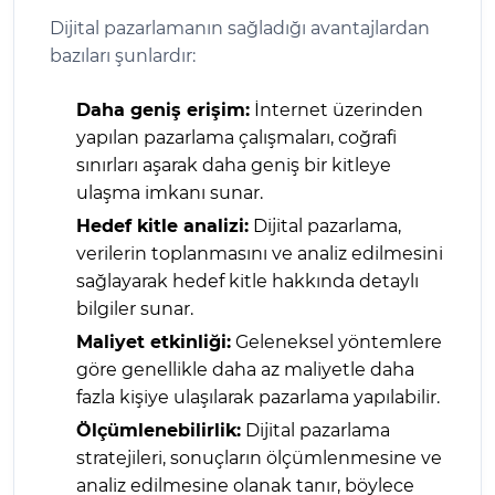
Dijital pazarlamanın sağladığı avantajlardan
bazıları şunlardır:
Daha geniş erişim:
İnternet üzerinden
yapılan pazarlama çalışmaları, coğrafi
sınırları aşarak daha geniş bir kitleye
ulaşma imkanı sunar.
Hedef kitle analizi:
Dijital pazarlama,
verilerin toplanmasını ve analiz edilmesini
sağlayarak hedef kitle hakkında detaylı
bilgiler sunar.
Maliyet etkinliği:
Geleneksel yöntemlere
göre genellikle daha az maliyetle daha
fazla kişiye ulaşılarak pazarlama yapılabilir.
Ölçümlenebilirlik:
Dijital pazarlama
stratejileri, sonuçların ölçümlenmesine ve
analiz edilmesine olanak tanır, böylece