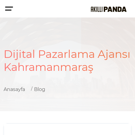
Dijital Pazarlama Ajansı
Kahramanmaraş
Anasayfa
Blog