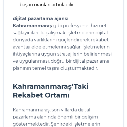
başarı oranları artırılabilir.
dijital pazarlama ajansı
Kahramanmaraş
gibi profesyonel hizmet
sağlayıcıları ile çalışmak, işletmelerin dijital
dünyada varlıklarını güçlendirerek rekabet
avantajı elde etmelerini sağlar. İşletmelerin
ihtiyaçlarına uygun stratejilerin belirlenmesi
ve uygulanması, doğru bir dijital pazarlama
planının temel taşını oluşturmaktadır.
Kahramanmaraş’Taki
Rekabet Ortamı
Kahramanmaraş, son yıllarda dijital
pazarlama alanında önemli bir gelişim
göstermektedir. Şehirdeki işletmelerin