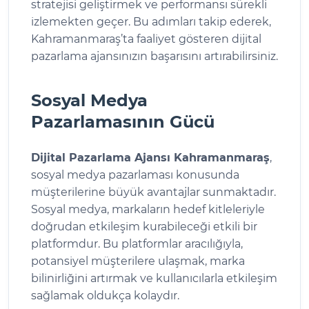
stratejisi geliştirmek ve performansı sürekli
izlemekten geçer. Bu adımları takip ederek,
Kahramanmaraş’ta faaliyet gösteren dijital
pazarlama ajansınızın başarısını artırabilirsiniz.
Sosyal Medya
Pazarlamasının Gücü
Dijital Pazarlama Ajansı Kahramanmaraş
,
sosyal medya pazarlaması konusunda
müşterilerine büyük avantajlar sunmaktadır.
Sosyal medya, markaların hedef kitleleriyle
doğrudan etkileşim kurabileceği etkili bir
platformdur. Bu platformlar aracılığıyla,
potansiyel müşterilere ulaşmak, marka
bilinirliğini artırmak ve kullanıcılarla etkileşim
sağlamak oldukça kolaydır.