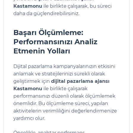
Kastamonu
ile birlikte çalışarak, bu süreci
daha da güçlendirebilirsiniz.
Başarı Ölçümleme:
Performansınızı Analiz
Etmenin Yolları
Dijital pazarlama kampanyalarınızın etkisini
anlamak ve stratejilerinizi sürekli olarak
geliştirmek için
dijital pazarlama ajansı
Kastamonu
ile birlikte çalışarak
performansınızı düzenli olarak ölçümlemek
önemlidir. Bu ölçümleme süreci, yapılan
aktivitelerin verimliliğini değerlendirmenize
yardımcı olur.
Öncelikle, anahtar performans