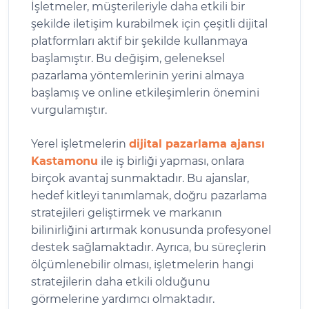
İşletmeler, müşterileriyle daha etkili bir
şekilde iletişim kurabilmek için çeşitli dijital
platformları aktif bir şekilde kullanmaya
başlamıştır. Bu değişim, geleneksel
pazarlama yöntemlerinin yerini almaya
başlamış ve online etkileşimlerin önemini
vurgulamıştır.
Yerel işletmelerin
dijital pazarlama ajansı
Kastamonu
ile iş birliği yapması, onlara
birçok avantaj sunmaktadır. Bu ajanslar,
hedef kitleyi tanımlamak, doğru pazarlama
stratejileri geliştirmek ve markanın
bilinirliğini artırmak konusunda profesyonel
destek sağlamaktadır. Ayrıca, bu süreçlerin
ölçümlenebilir olması, işletmelerin hangi
stratejilerin daha etkili olduğunu
görmelerine yardımcı olmaktadır.