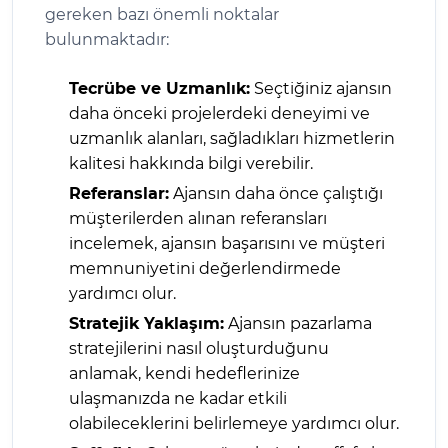
gereken bazı önemli noktalar
bulunmaktadır:
Tecrübe ve Uzmanlık:
Seçtiğiniz ajansın
daha önceki projelerdeki deneyimi ve
uzmanlık alanları, sağladıkları hizmetlerin
kalitesi hakkında bilgi verebilir.
Referanslar:
Ajansın daha önce çalıştığı
müşterilerden alınan referansları
incelemek, ajansın başarısını ve müşteri
memnuniyetini değerlendirmede
yardımcı olur.
Stratejik Yaklaşım:
Ajansın pazarlama
stratejilerini nasıl oluşturduğunu
anlamak, kendi hedeflerinize
ulaşmanızda ne kadar etkili
olabileceklerini belirlemeye yardımcı olur.