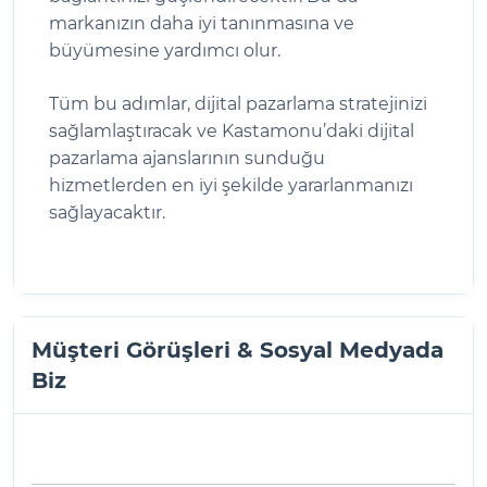
markanızın daha iyi tanınmasına ve
büyümesine yardımcı olur.
Tüm bu adımlar, dijital pazarlama stratejinizi
sağlamlaştıracak ve Kastamonu’daki dijital
pazarlama ajanslarının sunduğu
hizmetlerden en iyi şekilde yararlanmanızı
sağlayacaktır.
Müşteri Görüşleri & Sosyal Medyada
Biz