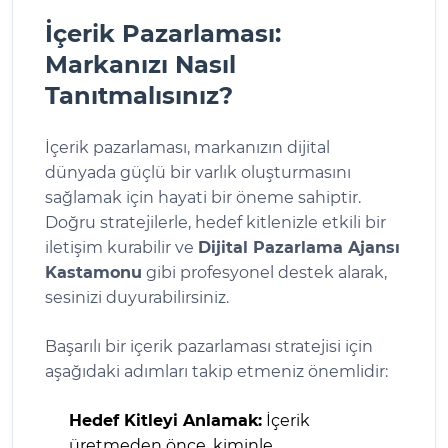
İçerik Pazarlaması:
Markanızı Nasıl
Tanıtmalısınız?
İçerik pazarlaması, markanızın dijital
dünyada güçlü bir varlık oluşturmasını
sağlamak için hayati bir öneme sahiptir.
Doğru stratejilerle, hedef kitlenizle etkili bir
iletişim kurabilir ve
Dijital Pazarlama Ajansı
Kastamonu
gibi profesyonel destek alarak,
sesinizi duyurabilirsiniz.
Başarılı bir içerik pazarlaması stratejisi için
aşağıdaki adımları takip etmeniz önemlidir:
Hedef Kitleyi Anlamak:
İçerik
üretmeden önce, kiminle