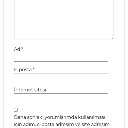
Ad
*
E-posta
*
İnternet sitesi
Daha sonraki yorumlarımda kullanılması
için adım, e-posta adresim ve site adresim