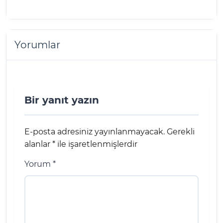
Yorumlar
Bir yanıt yazın
E-posta adresiniz yayınlanmayacak.
Gerekli
alanlar
*
ile işaretlenmişlerdir
Yorum
*