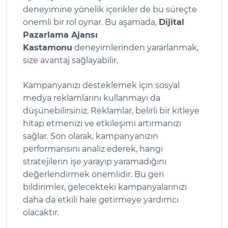
deneyimine yönelik içerikler de bu süreçte
önemli bir rol oynar. Bu aşamada,
Dijital
Pazarlama Ajansı
Kastamonu
deneyimlerinden yararlanmak,
size avantaj sağlayabilir.
Kampanyanızı desteklemek için sosyal
medya reklamlarını kullanmayı da
düşünebilirsiniz. Reklamlar, belirli bir kitleye
hitap etmenizi ve etkileşimi artırmanızı
sağlar. Son olarak, kampanyanızın
performansını analiz ederek, hangi
stratejilerin işe yarayıp yaramadığını
değerlendirmek önemlidir. Bu geri
bildirimler, gelecekteki kampanyalarınızı
daha da etkili hale getirmeye yardımcı
olacaktır.