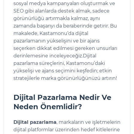
sosyal medya kampanyaları oluşturmak ve
SEO gibi alanlarda destek almak, sadece
görünürlüğü artırmakla kalmaz, aynı
zamanda başarıyı da beraberinde getirir. Bu
makalede, Kastamonu’da dijital
pazarlamanın yükselişini ve bir ajans
seçerken dikkat edilmesi gereken unsurları
derinlemesine inceleyeceğiz.Dijital
pazarlama süreçlerini, Kastamonu’daki
yükselişi ve ajans seçimini keşfedin; etkin
stratejilerle marka görünürlüğünüzü artırın!
Dijital Pazarlama Nedir Ve
Neden Önemlidir?
Dijital pazarlama
, markaların ve işletmelerin
dijital platformlar üzerinden hedef kitlelerine