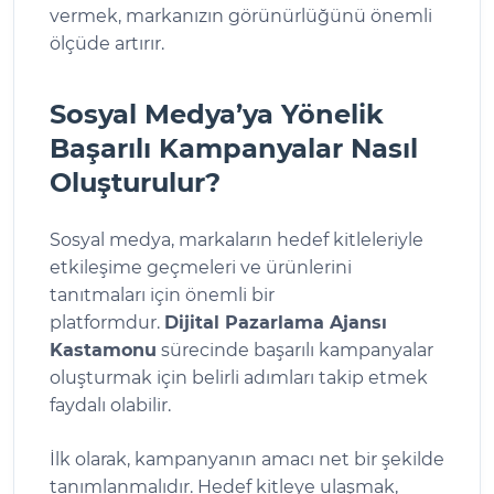
vermek, markanızın görünürlüğünü önemli
ölçüde artırır.
Sosyal Medya’ya Yönelik
Başarılı Kampanyalar Nasıl
Oluşturulur?
Sosyal medya, markaların hedef kitleleriyle
etkileşime geçmeleri ve ürünlerini
tanıtmaları için önemli bir
platformdur.
Dijital Pazarlama Ajansı
Kastamonu
sürecinde başarılı kampanyalar
oluşturmak için belirli adımları takip etmek
faydalı olabilir.
İlk olarak, kampanyanın amacı net bir şekilde
tanımlanmalıdır. Hedef kitleye ulaşmak,