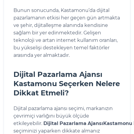
Bunun sonucunda, Kastamonu’da dijital
pazarlamanın etkisi her geçen gün artmakta
ve şehir, dijitalleşme alanında kendisine
sağlam bir yer edinmektedir. Gelişen
teknoloji ve artan internet kullanım oranları,
bu yükselişi destekleyen temel faktörler
arasında yer almaktadır.
Dijital Pazarlama Ajansı
Kastamonu Seçerken Nelere
Dikkat Etmeli?
Dijital pazarlama ajansı seçimi, markanızın
çevrimiçi varlığını büyük ölçüde
etkileyebilir.
Dijital
Pazarlama
Ajansı
Kastamonu
seçiminizi yaparken dikkate almanız