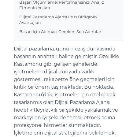
Başarı Ölçümleme: Performansınızı Analiz
Etmenin Yolları
Dijital Pazarlama Ajansı ile İş Birliğinin
Avantajları
Başarı İçin Atılması Gereken Son Adımlar
Dijital pazarlama, günümüz iş dünyasında
başarının anahtarı haline gelmiştir. Özellikle
Kastamonu gibi gelişen şehirlerde,
işletmelerin dijital dünyada varlık
göstermesi, rekabette öne geçmeleri için
kritik bir önem taşımaktadır. Bu noktada,
Kastamonu’daki işletmeler için özel olarak
tasarlanmış olan Dijital Pazarlama Ajansı,
hedef kitleyi etkili bir şekilde yakalamak ve
markayı en iyi şekilde temsil etmek adına
profesyonel hizmetler sunmaktadır.
İşletmelerin dijital stratejilerini belirlemek,