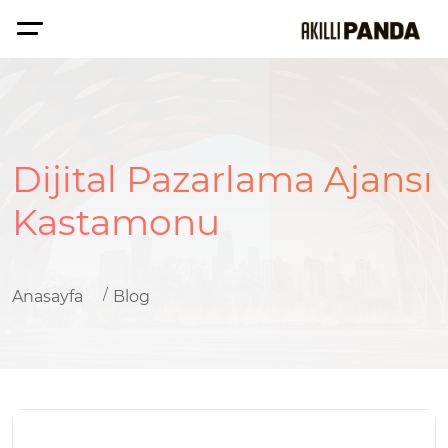
Dijital Pazarlama Ajansı
Kastamonu
Anasayfa
Blog