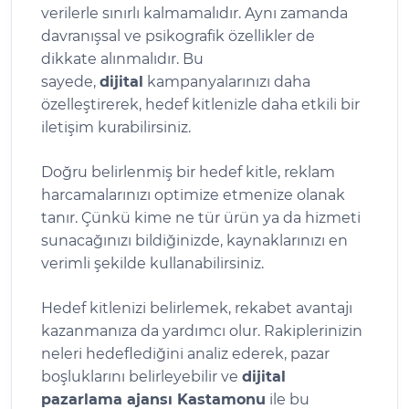
verilerle sınırlı kalmamalıdır. Aynı zamanda
davranışsal ve psikografik özellikler de
dikkate alınmalıdır. Bu
sayede,
dijital
kampanyalarınızı daha
özelleştirerek, hedef kitlenizle daha etkili bir
iletişim kurabilirsiniz.
Doğru belirlenmiş bir hedef kitle, reklam
harcamalarınızı optimize etmenize olanak
tanır. Çünkü kime ne tür ürün ya da hizmeti
sunacağınızı bildiğinizde, kaynaklarınızı en
verimli şekilde kullanabilirsiniz.
Hedef kitlenizi belirlemek, rekabet avantajı
kazanmanıza da yardımcı olur. Rakiplerinizin
neleri hedeflediğini analiz ederek, pazar
boşluklarını belirleyebilir ve
dijital
pazarlama ajansı Kastamonu
ile bu