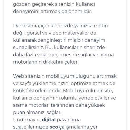
gözden geçirerek sitenizin kullanıcı
deneyimini artırmak da önemlidir.
Daha sonra, içeriklerinizde yalnızca metin
değil, görsel ve video materyaller de
kullanarak zenginleştirilmiş bir deneyim
sunabilirsiniz. Bu, kullanıcıların sitenizde
daha fazla vakit geçirmesini sağlar ve arama
motorlarının dikkatini çeker.
Web sitenizin mobil uyumluluğunu artırmak
ve sayfa yüklenme hızını optimize etmek de
kritik faktörlerdendir. Mobil uyumlu bir site,
kullanıcı deneyimini olumlu yönde etkiler ve
arama motorları tarafından daha yüksek
puan almanızı sağlar.
Unutmayın,
dijital
pazarlama
stratejilerinizde
seo
çalışmalarına yer