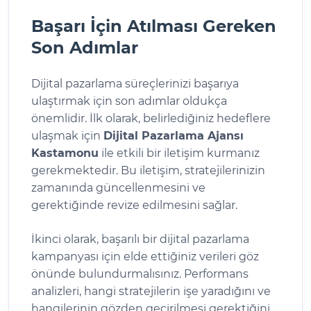
Başarı İçin Atılması Gereken
Son Adımlar
Dijital pazarlama süreçlerinizi başarıya
ulaştırmak için son adımlar oldukça
önemlidir. İlk olarak, belirlediğiniz hedeflere
ulaşmak için
Dijital Pazarlama Ajansı
Kastamonu
ile etkili bir iletişim kurmanız
gerekmektedir. Bu iletişim, stratejilerinizin
zamanında güncellenmesini ve
gerektiğinde revize edilmesini sağlar.
İkinci olarak, başarılı bir dijital pazarlama
kampanyası için elde ettiğiniz verileri göz
önünde bulundurmalısınız. Performans
analizleri, hangi stratejilerin işe yaradığını ve
hangilerinin gözden geçirilmesi gerektiğini