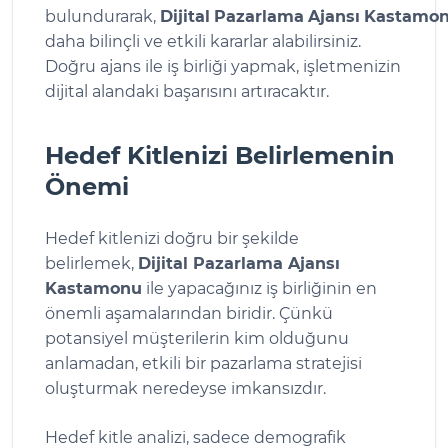
bulundurarak,
Dijital
Pazarlama
Ajansı
Kastamo
daha bilinçli ve etkili kararlar alabilirsiniz.
Doğru ajans ile iş birliği yapmak, işletmenizin
dijital alandaki başarısını artıracaktır.
Hedef Kitlenizi Belirlemenin
Önemi
Hedef kitlenizi doğru bir şekilde
belirlemek,
Dijital Pazarlama Ajansı
Kastamonu
ile yapacağınız iş birliğinin en
önemli aşamalarından biridir. Çünkü
potansiyel müşterilerin kim olduğunu
anlamadan, etkili bir pazarlama stratejisi
oluşturmak neredeyse imkansızdır.
Hedef kitle analizi, sadece demografik