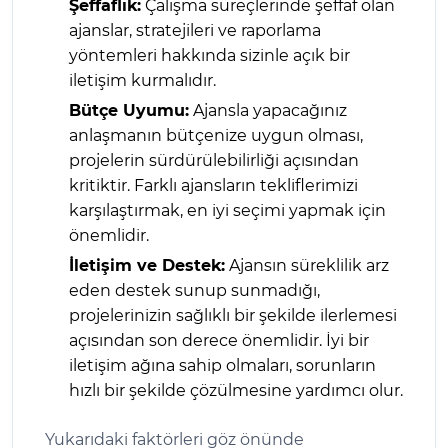
Şeffaflık:
Çalışma süreçlerinde şeffaf olan
ajanslar, stratejileri ve raporlama
yöntemleri hakkında sizinle açık bir
iletişim kurmalıdır.
Bütçe Uyumu:
Ajansla yapacağınız
anlaşmanın bütçenize uygun olması,
projelerin sürdürülebilirliği açısından
kritiktir. Farklı ajansların tekliflerimizi
karşılaştırmak, en iyi seçimi yapmak için
önemlidir.
İletişim ve Destek:
Ajansın süreklilik arz
eden destek sunup sunmadığı,
projelerinizin sağlıklı bir şekilde ilerlemesi
açısından son derece önemlidir. İyi bir
iletişim ağına sahip olmaları, sorunların
hızlı bir şekilde çözülmesine yardımcı olur.
Yukarıdaki faktörleri göz önünde