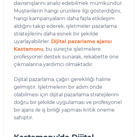
davranışlarını analiz edebilmek mümkündür.
Müşterilerin hangi ürünlere ilgi gösterdiğini,
hangi kampanyaların daha fazla etkileşim
aldığını takip ederek, işletmeler pazarlama
stratejilerini daha esnek bir şekilde
uyarlayabilirler.
Dijital pazarlama ajansı
Kastamonu
, bu süreçte işletmelere
profesyonel destek sunarak, rekabette öne
çıkmalarına yardımcı olmaktadır.
Dijital pazarlama, çağın gerekliliği haline
gelmiştir. İşletmelerin bir adım önde
olabilmesi için dijital pazarlama stratejilerini
doğru bir şekilde uygulaması ve profesyonel
bir ajans ile iş birliği yapması kritik öneme
sahiptir.