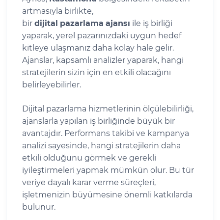
artmasıyla birlikte,
bir
dijital
pazarlama
ajansı
ile iş birliği
yaparak, yerel pazarınızdaki uygun hedef
kitleye ulaşmanız daha kolay hale gelir.
Ajanslar, kapsamlı analizler yaparak, hangi
stratejilerin sizin için en etkili olacağını
belirleyebilirler.
Dijital pazarlama hizmetlerinin ölçülebilirliği,
ajanslarla yapılan iş birliğinde büyük bir
avantajdır. Performans takibi ve kampanya
analizi sayesinde, hangi stratejilerin daha
etkili olduğunu görmek ve gerekli
iyileştirmeleri yapmak mümkün olur. Bu tür
veriye dayalı karar verme süreçleri,
işletmenizin büyümesine önemli katkılarda
bulunur.