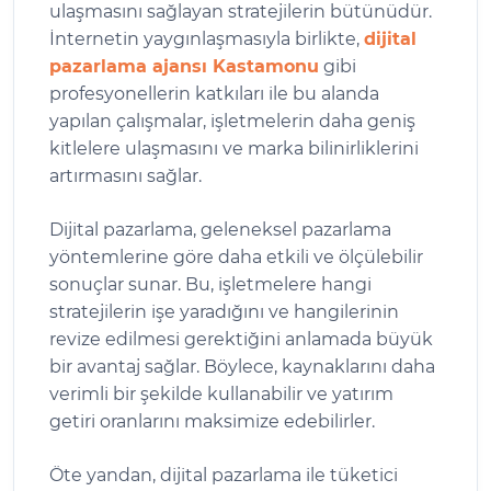
ulaşmasını sağlayan stratejilerin bütünüdür.
İnternetin yaygınlaşmasıyla birlikte,
dijital
pazarlama ajansı Kastamonu
gibi
profesyonellerin katkıları ile bu alanda
yapılan çalışmalar, işletmelerin daha geniş
kitlelere ulaşmasını ve marka bilinirliklerini
artırmasını sağlar.
Dijital pazarlama, geleneksel pazarlama
yöntemlerine göre daha etkili ve ölçülebilir
sonuçlar sunar. Bu, işletmelere hangi
stratejilerin işe yaradığını ve hangilerinin
revize edilmesi gerektiğini anlamada büyük
bir avantaj sağlar. Böylece, kaynaklarını daha
verimli bir şekilde kullanabilir ve yatırım
getiri oranlarını maksimize edebilirler.
Öte yandan, dijital pazarlama ile tüketici