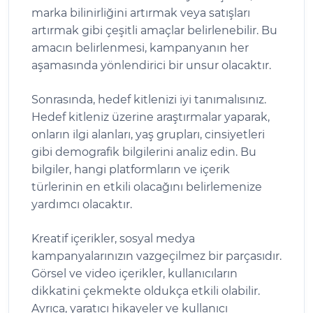
marka bilinirliğini artırmak veya satışları
artırmak gibi çeşitli amaçlar belirlenebilir. Bu
amacın belirlenmesi, kampanyanın her
aşamasında yönlendirici bir unsur olacaktır.
Sonrasında, hedef kitlenizi iyi tanımalısınız.
Hedef kitleniz üzerine araştırmalar yaparak,
onların ilgi alanları, yaş grupları, cinsiyetleri
gibi demografik bilgilerini analiz edin. Bu
bilgiler, hangi platformların ve içerik
türlerinin en etkili olacağını belirlemenize
yardımcı olacaktır.
Kreatif içerikler, sosyal medya
kampanyalarınızın vazgeçilmez bir parçasıdır.
Görsel ve video içerikler, kullanıcıların
dikkatini çekmekte oldukça etkili olabilir.
Ayrıca, yaratıcı hikayeler ve kullanıcı