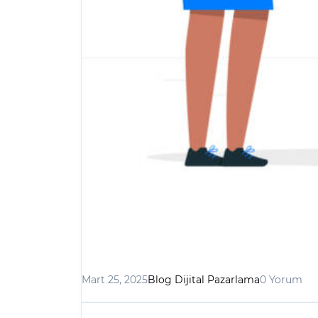
Mart 25, 2025
Blog Dijital Pazarlama
0 Yorum