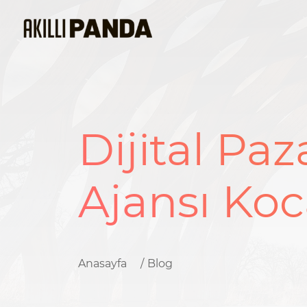
Dijital Pa
Ajansı Koc
Anasayfa
Blog