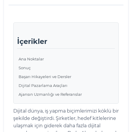
İçerikler
Ana Noktalar
Sonuç
Başarı Hikayeleri ve Dersler
Dijital Pazarlama Araçları
Ajansın Uzmanlığı ve Referanslar
Dijital dünya, iş yapma biçimlerimizi köklü bir
şekilde değiştirdi. Şirketler, hedef kitlelerine
ulaşmak için giderek daha fazla dijital