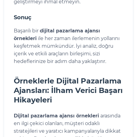
geliştirmeyi ihmal etmeyin.
Sonuç
Başarılı bir
dijital pazarlama ajansı
örnekleri
ile her zaman ilerlemenin yollarını
keşfetmek mümkündür. İyi analiz, doğru
içerik ve etkili araçların birleşimi, sizi
hedeflerinize bir adım daha yaklaştırır.
Örneklerle Dijital Pazarlama
Ajansları: İlham Verici Başarı
Hikayeleri
Dijital pazarlama ajansı örnekleri
arasında
en ilgi çekici olanları, müşteri odaklı
stratejileri ve yaratıcı kampanyalarıyla dikkat