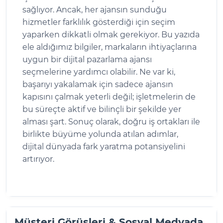
sağlıyor. Ancak, her ajansın sunduğu
hizmetler farklılık gösterdiği için seçim
yaparken dikkatli olmak gerekiyor. Bu yazıda
ele aldığımız bilgiler, markaların ihtiyaçlarına
uygun bir dijital pazarlama ajansı
seçmelerine yardımcı olabilir. Ne var ki,
başarıyı yakalamak için sadece ajansın
kapısını çalmak yeterli değil; işletmelerin de
bu süreçte aktif ve bilinçli bir şekilde yer
alması şart. Sonuç olarak, doğru iş ortakları ile
birlikte büyüme yolunda atılan adımlar,
dijital dünyada fark yaratma potansiyelini
artırıyor.
Müşteri Görüşleri & Sosyal Medyada