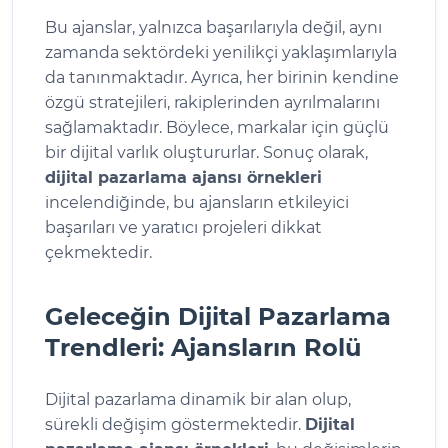
Bu ajanslar, yalnızca başarılarıyla değil, aynı
zamanda sektördeki yenilikçi yaklaşımlarıyla
da tanınmaktadır. Ayrıca, her birinin kendine
özgü stratejileri, rakiplerinden ayrılmalarını
sağlamaktadır. Böylece, markalar için güçlü
bir dijital varlık oluştururlar. Sonuç olarak,
dijital pazarlama ajansı örnekleri
incelendiğinde, bu ajansların etkileyici
başarıları ve yaratıcı projeleri dikkat
çekmektedir.
Geleceğin Dijital Pazarlama
Trendleri: Ajansların Rolü
Dijital pazarlama dinamik bir alan olup,
sürekli değişim göstermektedir.
Dijital