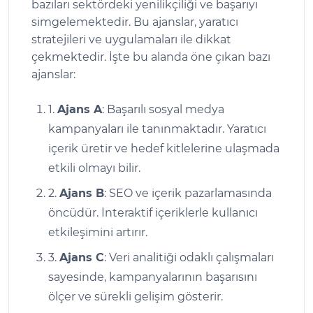
bazıları sektördeki yenilikçiliği ve başarıyı
simgelemektedir. Bu ajanslar, yaratıcı
stratejileri ve uygulamaları ile dikkat
çekmektedir. İşte bu alanda öne çıkan bazı
ajanslar:
1.
Ajans A
: Başarılı sosyal medya
kampanyaları ile tanınmaktadır. Yaratıcı
içerik üretir ve hedef kitlelerine ulaşmada
etkili olmayı bilir.
2.
Ajans B
: SEO ve içerik pazarlamasında
öncüdür. İnteraktif içeriklerle kullanıcı
etkileşimini artırır.
3.
Ajans C
: Veri analitiği odaklı çalışmaları
sayesinde, kampanyalarının başarısını
ölçer ve sürekli gelişim gösterir.