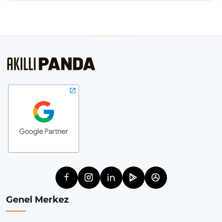
Genel Merkez