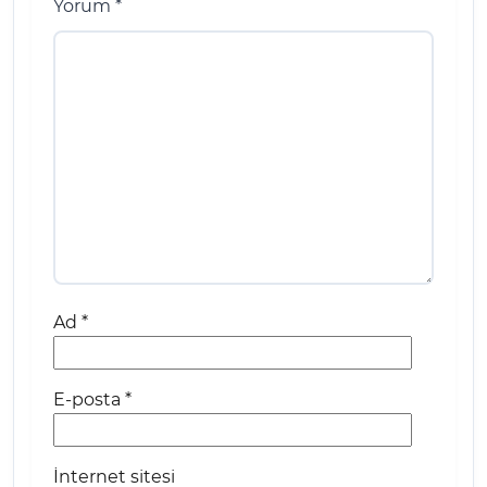
Yorum
*
Ad
*
E-posta
*
İnternet sitesi