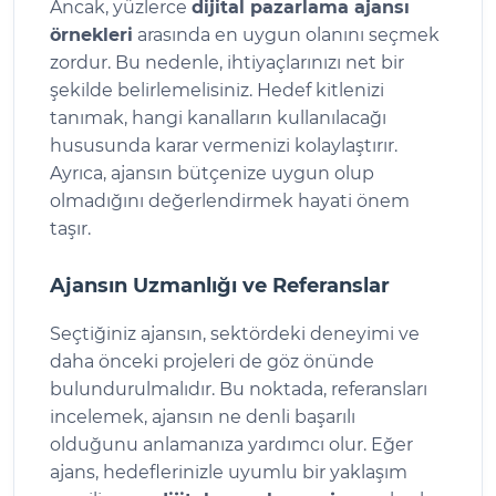
Ancak, yüzlerce
dijital pazarlama ajansı
örnekleri
arasında en uygun olanını seçmek
zordur. Bu nedenle, ihtiyaçlarınızı net bir
şekilde belirlemelisiniz. Hedef kitlenizi
tanımak, hangi kanalların kullanılacağı
hususunda karar vermenizi kolaylaştırır.
Ayrıca, ajansın bütçenize uygun olup
olmadığını değerlendirmek hayati önem
taşır.
Ajansın Uzmanlığı ve Referanslar
Seçtiğiniz ajansın, sektördeki deneyimi ve
daha önceki projeleri de göz önünde
bulundurulmalıdır. Bu noktada, referansları
incelemek, ajansın ne denli başarılı
olduğunu anlamanıza yardımcı olur. Eğer
ajans, hedeflerinizle uyumlu bir yaklaşım