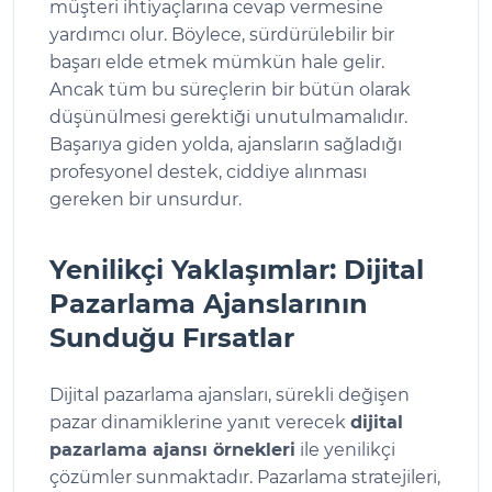
müşteri ihtiyaçlarına cevap vermesine
yardımcı olur. Böylece, sürdürülebilir bir
başarı elde etmek mümkün hale gelir.
Ancak tüm bu süreçlerin bir bütün olarak
düşünülmesi gerektiği unutulmamalıdır.
Başarıya giden yolda, ajansların sağladığı
profesyonel destek, ciddiye alınması
gereken bir unsurdur.
Yenilikçi Yaklaşımlar: Dijital
Pazarlama Ajanslarının
Sunduğu Fırsatlar
Dijital pazarlama ajansları, sürekli değişen
pazar dinamiklerine yanıt verecek
dijital
pazarlama ajansı örnekleri
ile yenilikçi
çözümler sunmaktadır. Pazarlama stratejileri,