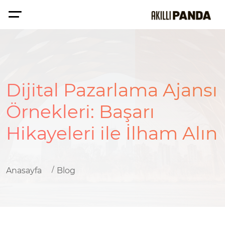
Dijital Pazarlama Ajansı
Örnekleri: Başarı
Hikayeleri ile İlham Alın
Anasayfa
Blog