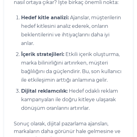
nasıl ortaya çıkar? İşte birkaç önemli nokta:
Hedef kitle analizi:
Ajanslar, müşterilerin
hedef kitlesini analiz ederek, onların
beklentilerini ve ihtiyaçlarını daha iyi
anlar.
İçerik stratejileri:
Etkili içerik oluşturma,
marka bilinirliğini artırırken, müşteri
bağlılığını da güçlendirir. Bu, son kullanıcı
ile etkileşimin arttığı anlamına gelir.
Dijital reklamcılık:
Hedef odaklı reklam
kampanyaları ile doğru kitleye ulaşarak
dönüşüm oranlarını artırırlar.
Sonuç olarak, dijital pazarlama ajansları,
markaların daha görünür hale gelmesine ve