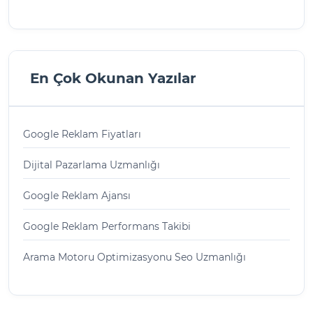
En Çok Okunan Yazılar
Google Reklam Fiyatları
Dijital Pazarlama Uzmanlığı
Google Reklam Ajansı
Google Reklam Performans Takibi
Arama Motoru Optimizasyonu Seo Uzmanlığı