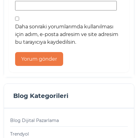
Daha sonraki yorumlarımda kullanılması
için adım, e-posta adresim ve site adresim
bu tarayıcıya kaydedilsin.
Blog Kategorileri
Blog Dijital Pazarlama
Trendyol