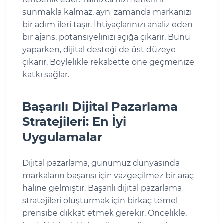
sunmakla kalmaz, aynı zamanda markanızı
bir adım ileri taşır. İhtiyaçlarınızı analiz eden
bir ajans, potansiyelinizi açığa çıkarır. Bunu
yaparken, dijital desteği de üst düzeye
çıkarır. Böylelikle rekabette öne geçmenize
katkı sağlar.
Başarılı Dijital Pazarlama
Stratejileri: En İyi
Uygulamalar
Dijital pazarlama, günümüz dünyasında
markaların başarısı için vazgeçilmez bir araç
haline gelmiştir. Başarılı dijital pazarlama
stratejileri oluşturmak için birkaç temel
prensibe dikkat etmek gerekir. Öncelikle,