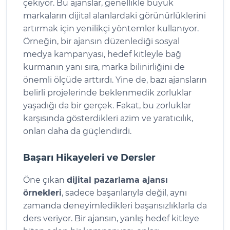
çekiyor. Bu ajanslar, genellikle büyük
markaların dijital alanlardaki görünürlüklerini
artırmak için yenilikçi yöntemler kullanıyor.
Örneğin, bir ajansın düzenlediği sosyal
medya kampanyası, hedef kitleyle bağ
kurmanın yanı sıra, marka bilinirliğini de
önemli ölçüde arttırdı. Yine de, bazı ajansların
belirli projelerinde beklenmedik zorluklar
yaşadığı da bir gerçek. Fakat, bu zorluklar
karşısında gösterdikleri azim ve yaratıcılık,
onları daha da güçlendirdi.
Başarı Hikayeleri ve Dersler
Öne çıkan
dijital pazarlama ajansı
örnekleri
, sadece başarılarıyla değil, aynı
zamanda deneyimledikleri başarısızlıklarla da
ders veriyor. Bir ajansın, yanlış hedef kitleye