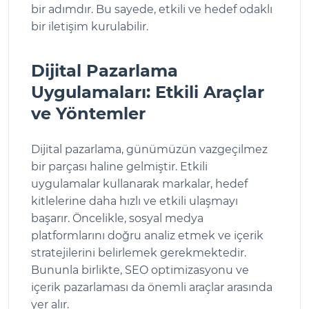
bir adımdır. Bu sayede, etkili ve hedef odaklı
bir iletişim kurulabilir.
Dijital Pazarlama
Uygulamaları: Etkili Araçlar
ve Yöntemler
Dijital pazarlama, günümüzün vazgeçilmez
bir parçası haline gelmiştir. Etkili
uygulamalar kullanarak markalar, hedef
kitlelerine daha hızlı ve etkili ulaşmayı
başarır. Öncelikle, sosyal medya
platformlarını doğru analiz etmek ve içerik
stratejilerini belirlemek gerekmektedir.
Bununla birlikte, SEO optimizasyonu ve
içerik pazarlaması da önemli araçlar arasında
yer alır.