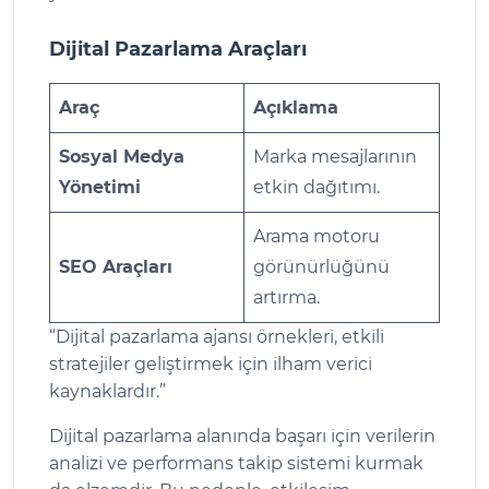
Dijital Pazarlama Araçları
Araç
Açıklama
Sosyal Medya
Marka mesajlarının
Yönetimi
etkin dağıtımı.
Arama motoru
SEO Araçları
görünürlüğünü
artırma.
“Dijital pazarlama ajansı örnekleri, etkili
stratejiler geliştirmek için ilham verici
kaynaklardır.”
Dijital pazarlama alanında başarı için verilerin
analizi ve performans takip sistemi kurmak