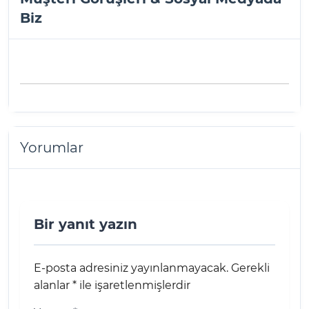
Biz
Yorumlar
Bir yanıt yazın
E-posta adresiniz yayınlanmayacak.
Gerekli
alanlar
*
ile işaretlenmişlerdir