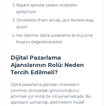
Başarılı ajanslar yaratıcı stratejiler
geliştiriyor.
Örneklerle ilham almak, yeni fikirlere kapı
açıyor.
Her işletme, dijital pazarlama ile büyüme
fırsatını değerlendirebilir.
Dijital Pazarlama
Ajanslarının Rolü: Neden
Tercih Edilmeli?
Dijital pazarlama ajansları, markaların
çevrimiçi dünyadaki görünürlüğünü
artırmak için kritik bir rol oynamaktadır. Bu
ajansların uzmanlığı, işletmelerin hedef