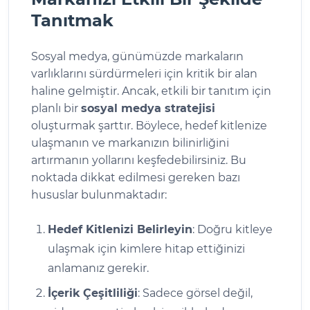
Tanıtmak
Sosyal medya, günümüzde markaların
varlıklarını sürdürmeleri için kritik bir alan
haline gelmiştir. Ancak, etkili bir tanıtım için
planlı bir
sosyal medya stratejisi
oluşturmak şarttır. Böylece, hedef kitlenize
ulaşmanın ve markanızın bilinirliğini
artırmanın yollarını keşfedebilirsiniz. Bu
noktada dikkat edilmesi gereken bazı
hususlar bulunmaktadır:
Hedef Kitlenizi Belirleyin
: Doğru kitleye
ulaşmak için kimlere hitap ettiğinizi
anlamanız gerekir.
İçerik Çeşitliliği
: Sadece görsel değil,