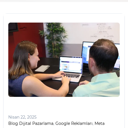
Nisan 22, 2025
Blog Dijital Pazarlama
,
Google Reklamları
,
Meta