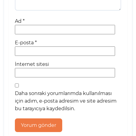
Ad
*
E-posta
*
İnternet sitesi
Daha sonraki yorumlarımda kullanılması
için adım, e-posta adresim ve site adresim
bu tarayıcıya kaydedilsin.