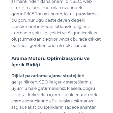
zamankinden daha önemlidir. SEO, web
sitenizin arama motorları üzerindeki
görünürlüğünü artırırken, içerik pazarlaması
bu görünürlüğü destekleyen değerli
içerikler üretir. Hedef kitlenizle bağlantı
kurmanın yolu, ilgi çekici ve özgün içerikler
oluşturmaktan geçiyor. Ancak burada dikkat
edilmesi gereken önemli noktalar var.
Arama Motoru Optimizasyonu ve
İçerik Birliği
Dijital pazarlama ajansı stratejileri
geliştirilirken, SEO ile içerik stratejilerinizi
uyumlu hale getirmelisiniz. Mesela, doğru
anahtar kelimeleri içeren içerikler üretmek,
arama sonuçlarında üst sıralara çıkmanızı
sağlar. Fakat bu içeriklerin sadece anahtar