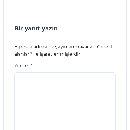
Bir yanıt yazın
E-posta adresiniz yayınlanmayacak.
Gerekli
alanlar
*
ile işaretlenmişlerdir
Yorum
*