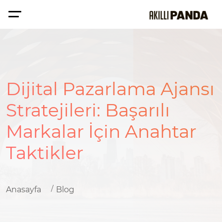
Dijital Pazarlama Ajansı
Stratejileri: Başarılı
Markalar İçin Anahtar
Taktikler
Anasayfa
Blog