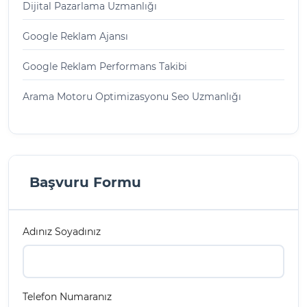
Dijital Pazarlama Uzmanlığı
Google Reklam Ajansı
Google Reklam Performans Takibi
Arama Motoru Optimizasyonu Seo Uzmanlığı
Başvuru Formu
Adınız Soyadınız
Telefon Numaranız