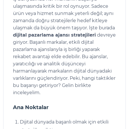
ulaşmasında kritik bir rol oynuyor. Sadece
ürün veya hizmet sunmak yeterli değil; aynı
zamanda doğru stratejilerle hedef kitleye
ulaşmak da büyük önem taşıyor. İşte burada
dijital pazarlama ajansı stratejileri
devreye
giriyor. Başarılı markalar, etkili dijital
pazarlama ajanslarıyla iş birliği yaparak
rekabet avantajı elde edebilir. Bu ajanslar,
yaratıcılığı ve analitik düşünceyi
harmanlayarak markaların dijital dünyadaki
varlıklarını güçlendiriyor. Peki, hangi taktikler
bu başarıyı getiriyor? Gelin birlikte
inceleyelim.
Ana Noktalar
Dijital dünyada başarılı olmak için etkili