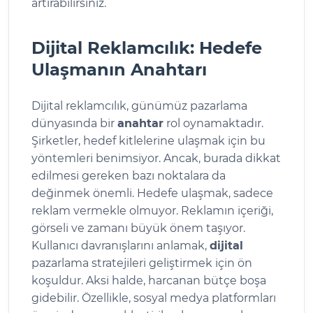
artırabilirsiniz.
Dijital Reklamcılık: Hedefe
Ulaşmanın Anahtarı
Dijital reklamcılık, günümüz pazarlama
dünyasında bir
anahtar
rol oynamaktadır.
Şirketler, hedef kitlelerine ulaşmak için bu
yöntemleri benimsiyor. Ancak, burada dikkat
edilmesi gereken bazı noktalara da
değinmek önemli. Hedefe ulaşmak, sadece
reklam vermekle olmuyor. Reklamın içeriği,
görseli ve zamanı büyük önem taşıyor.
Kullanıcı davranışlarını anlamak,
dijital
pazarlama stratejileri geliştirmek için ön
koşuldur. Aksi halde, harcanan bütçe boşa
gidebilir. Özellikle, sosyal medya platformları