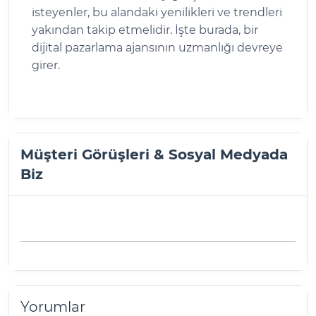
isteyenler, bu alandaki yenilikleri ve trendleri
yakından takip etmelidir. İşte burada, bir
dijital pazarlama ajansının uzmanlığı devreye
girer.
Müşteri Görüşleri & Sosyal Medyada
Biz
Yorumlar