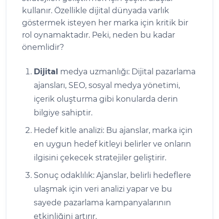
kullanır. Özellikle dijital dünyada varlık
göstermek isteyen her marka için kritik bir
rol oynamaktadır. Peki, neden bu kadar
önemlidir?
Dijital
medya uzmanlığı: Dijital pazarlama
ajansları, SEO, sosyal medya yönetimi,
içerik oluşturma gibi konularda derin
bilgiye sahiptir.
Hedef kitle analizi: Bu ajanslar, marka için
en uygun hedef kitleyi belirler ve onların
ilgisini çekecek stratejiler geliştirir.
Sonuç odaklılık: Ajanslar, belirli hedeflere
ulaşmak için veri analizi yapar ve bu
sayede pazarlama kampanyalarının
etkinliğini artırır.