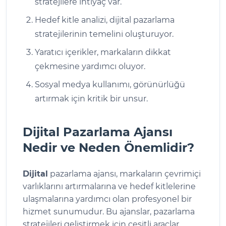
stratejilere ihtiyaç var.
Hedef kitle analizi, dijital pazarlama
stratejilerinin temelini oluşturuyor.
Yaratıcı içerikler, markaların dikkat
çekmesine yardımcı oluyor.
Sosyal medya kullanımı, görünürlüğü
artırmak için kritik bir unsur.
Dijital Pazarlama Ajansı
Nedir ve Neden Önemlidir?
Dijital
pazarlama ajansı, markaların çevrimiçi
varlıklarını artırmalarına ve hedef kitlelerine
ulaşmalarına yardımcı olan profesyonel bir
hizmet sunumudur. Bu ajanslar, pazarlama
stratejileri geliştirmek için çeşitli araçlar