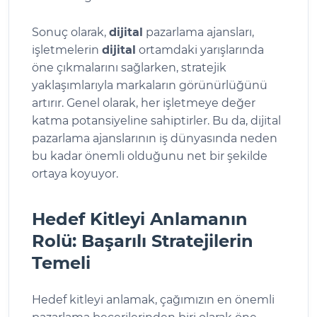
Sonuç olarak,
dijital
pazarlama ajansları,
işletmelerin
dijital
ortamdaki yarışlarında
öne çıkmalarını sağlarken, stratejik
yaklaşımlarıyla markaların görünürlüğünü
artırır. Genel olarak, her işletmeye değer
katma potansiyeline sahiptirler. Bu da, dijital
pazarlama ajanslarının iş dünyasında neden
bu kadar önemli olduğunu net bir şekilde
ortaya koyuyor.
Hedef Kitleyi Anlamanın
Rolü: Başarılı Stratejilerin
Temeli
Hedef kitleyi anlamak, çağımızın en önemli