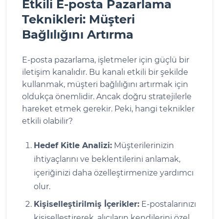
Etkili E-posta Pazarlama
Teknikleri: Müşteri
Bağlılığını Artırma
E-posta pazarlama, işletmeler için güçlü bir
iletişim kanalıdır. Bu kanalı etkili bir şekilde
kullanmak, müşteri bağlılığını artırmak için
oldukça önemlidir. Ancak doğru stratejilerle
hareket etmek gerekir. Peki, hangi teknikler
etkili olabilir?
Hedef Kitle Analizi:
Müşterilerinizin
ihtiyaçlarını ve beklentilerini anlamak,
içeriğinizi daha özelleştirmenize yardımcı
olur.
Kişiselleştirilmiş İçerikler:
E-postalarınızı
kişiselleştirerek, alıcıların kendilerini özel