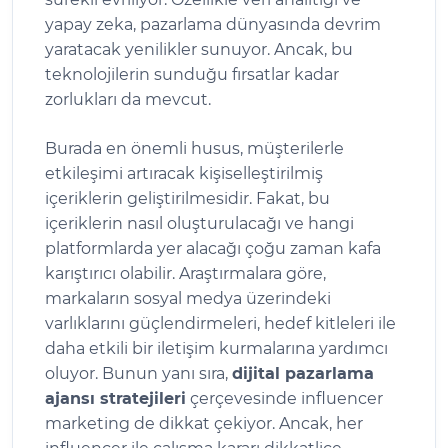
yapay zeka, pazarlama dünyasında devrim
yaratacak yenilikler sunuyor. Ancak, bu
teknolojilerin sunduğu fırsatlar kadar
zorlukları da mevcut.
Burada en önemli husus, müşterilerle
etkileşimi artıracak kişiselleştirilmiş
içeriklerin geliştirilmesidir. Fakat, bu
içeriklerin nasıl oluşturulacağı ve hangi
platformlarda yer alacağı çoğu zaman kafa
karıştırıcı olabilir. Araştırmalara göre,
markaların sosyal medya üzerindeki
varlıklarını güçlendirmeleri, hedef kitleleri ile
daha etkili bir iletişim kurmalarına yardımcı
oluyor. Bunun yanı sıra,
dijital pazarlama
ajansı stratejileri
çerçevesinde influencer
marketing de dikkat çekiyor. Ancak, her