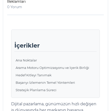
Reklamları
0 Yorum
İçerikler
Ana Noktalar
Arama Motoru Optimizasyonu ve İçerik Birliği
Hedef Kitleyi Tanımak
Başarıyı İzlemenin Temel Yöntemleri
Stratejik Planlama Süreci
Dijital pazarlama, günümüzün hızlı değişen
iş dünyasında her markanın başarıya