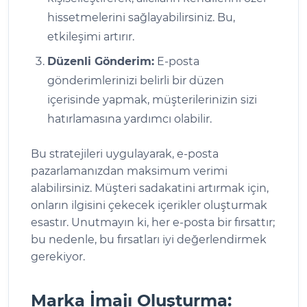
hissetmelerini sağlayabilirsiniz. Bu,
etkileşimi artırır.
Düzenli Gönderim:
E-posta
gönderimlerinizi belirli bir düzen
içerisinde yapmak, müşterilerinizin sizi
hatırlamasına yardımcı olabilir.
Bu stratejileri uygulayarak, e-posta
pazarlamanızdan maksimum verimi
alabilirsiniz. Müşteri sadakatini artırmak için,
onların ilgisini çekecek içerikler oluşturmak
esastır. Unutmayın ki, her e-posta bir fırsattır;
bu nedenle, bu fırsatları iyi değerlendirmek
gerekiyor.
Marka İmajı Oluşturma: