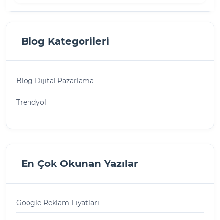
Blog Kategorileri
Blog Dijital Pazarlama
Trendyol
En Çok Okunan Yazılar
Google Reklam Fiyatları