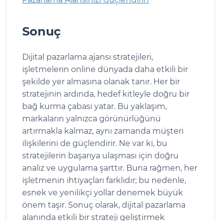
Sonuç
Dijital pazarlama ajansı stratejileri,
işletmelerin online dünyada daha etkili bir
şekilde yer almasına olanak tanır. Her bir
stratejinin ardında, hedef kitleyle doğru bir
bağ kurma çabası yatar. Bu yaklaşım,
markaların yalnızca görünürlüğünü
artırmakla kalmaz, aynı zamanda müşteri
ilişkilerini de güçlendirir. Ne var ki, bu
stratejilerin başarıya ulaşması için doğru
analiz ve uygulama şarttır. Buna rağmen, her
işletmenin ihtiyaçları farklıdır; bu nedenle,
esnek ve yenilikçi yollar denemek büyük
önem taşır. Sonuç olarak, dijital pazarlama
alanında etkili bir strateji geliştirmek