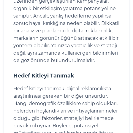
üzerinden gerçekleştirilen kampanyalar,
organik bir etkileşim yaratma potansiyeline
sahiptir. Ancak, yanlış hedefleme yapılırsa
sonuç hayal kırıklığına neden olabilir. Dikkatli
bir analiz ve planlama ile dijital reklamcılık,
markaların görünürlüğünü artıracak etkili bir
yöntem olabilir. Yalnızca yaratıcılık ve strateji
değil, aynı zamanda kullanıcı geri bildirimleri
de göz önünde bulundurulmalıdır.
Hedef Kitleyi Tanımak
Hedef kitleyi tanımak, dijital reklamcılıkta
araştırılması gereken bir diğer unsurdur.
Hangi demografik özelliklere sahip oldukları,
nelerden hoşlandıkları ve ihtiyaçlarının neler
olduğu gibi faktörler, stratejiyi belirlemede
büyük rol oynar. Böylece, potansiyel