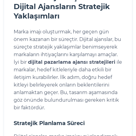
Dijital Ajansların Stratejik
Yaklaşımları
Marka imajı oluşturmak, her geçen gün
önem kazanan bir süreçtir. Dijital ajanslar, bu
süreçte stratejik yaklaşımlar benimseyerek
markaların ihtiyaçlarını karşılamayı amaçlar.
İyi bir
dijital pazarlama ajansı stratejileri
ile
markalar, hedef kitleleriyle daha etkili bir
iletişim kurabilirler. İlk adım, doğru hedef
kitleyi belirleyerek onların beklentilerini
anlamaktan geçer. Bu, tasarım aşamasında
göz önünde bulundurulması gereken kritik
bir faktördür.
Stratejik Planlama Süreci