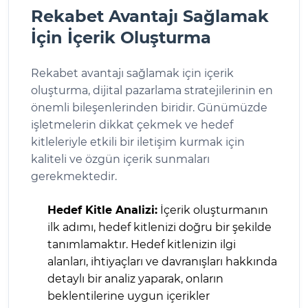
Rekabet Avantajı Sağlamak
İçin İçerik Oluşturma
Rekabet avantajı sağlamak için içerik
oluşturma, dijital pazarlama stratejilerinin en
önemli bileşenlerinden biridir. Günümüzde
işletmelerin dikkat çekmek ve hedef
kitleleriyle etkili bir iletişim kurmak için
kaliteli ve özgün içerik sunmaları
gerekmektedir.
Hedef Kitle Analizi:
İçerik oluşturmanın
ilk adımı, hedef kitlenizi doğru bir şekilde
tanımlamaktır. Hedef kitlenizin ilgi
alanları, ihtiyaçları ve davranışları hakkında
detaylı bir analiz yaparak, onların
beklentilerine uygun içerikler