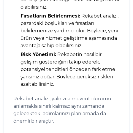
olabilirsiniz.
Fırsatların Belirlenmesi:
Rekabet analizi,
pazardaki boşlukları ve fırsatları
belirlemenize yardımcı olur. Böylece, yeni
ürün veya hizmet geliştirme aşamasında
avantaja sahip olabilirsiniz.
Risk Yönetimi:
Rekabetin nasıl bir
gelişim gösterdiğini takip ederek,
potansiyel tehditleri önceden fark etme
şansınız doğar. Böylece gereksiz riskleri
azaltabilirsiniz.
Rekabet analizi, yalnızca mevcut durumu
anlamakla sınırlı kalmaz; aynı zamanda
gelecekteki adımlarınızı planlamada da
önemli bir araçtır.