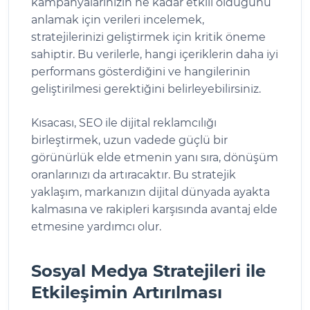
kampanyalarınızın ne kadar etkili olduğunu
anlamak için verileri incelemek,
stratejilerinizi geliştirmek için kritik öneme
sahiptir. Bu verilerle, hangi içeriklerin daha iyi
performans gösterdiğini ve hangilerinin
geliştirilmesi gerektiğini belirleyebilirsiniz.
Kısacası, SEO ile dijital reklamcılığı
birleştirmek, uzun vadede güçlü bir
görünürlük elde etmenin yanı sıra, dönüşüm
oranlarınızı da artıracaktır. Bu stratejik
yaklaşım, markanızın dijital dünyada ayakta
kalmasına ve rakipleri karşısında avantaj elde
etmesine yardımcı olur.
Sosyal Medya Stratejileri ile
Etkileşimin Artırılması