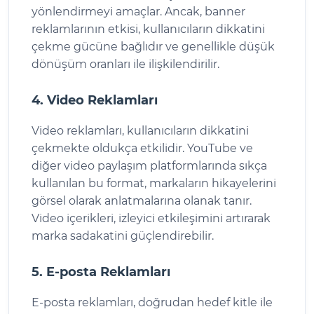
yönlendirmeyi amaçlar. Ancak, banner
reklamlarının etkisi, kullanıcıların dikkatini
çekme gücüne bağlıdır ve genellikle düşük
dönüşüm oranları ile ilişkilendirilir.
4. Video Reklamları
Video reklamları, kullanıcıların dikkatini
çekmekte oldukça etkilidir. YouTube ve
diğer video paylaşım platformlarında sıkça
kullanılan bu format, markaların hikayelerini
görsel olarak anlatmalarına olanak tanır.
Video içerikleri, izleyici etkileşimini artırarak
marka sadakatini güçlendirebilir.
5. E-posta Reklamları
E-posta reklamları, doğrudan hedef kitle ile