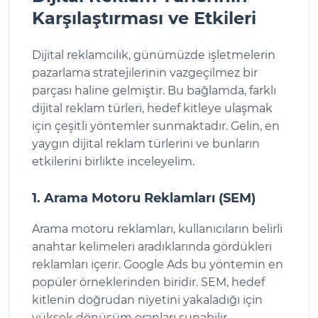
Karşılaştırması ve Etkileri
Dijital reklamcılık, günümüzde işletmelerin
pazarlama stratejilerinin vazgeçilmez bir
parçası haline gelmiştir. Bu bağlamda, farklı
dijital reklam türleri, hedef kitleye ulaşmak
için çeşitli yöntemler sunmaktadır. Gelin, en
yaygın dijital reklam türlerini ve bunların
etkilerini birlikte inceleyelim.
1. Arama Motoru Reklamları (SEM)
Arama motoru reklamları, kullanıcıların belirli
anahtar kelimeleri aradıklarında gördükleri
reklamları içerir. Google Ads bu yöntemin en
popüler örneklerinden biridir. SEM, hedef
kitlenin doğrudan niyetini yakaladığı için
yüksek dönüşüm oranları sunabilir.