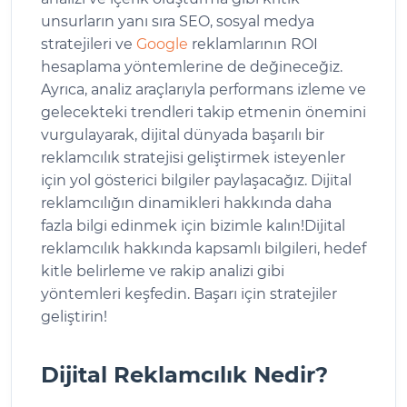
unsurların yanı sıra SEO, sosyal medya
stratejileri ve
Google
reklamlarının ROI
hesaplama yöntemlerine de değineceğiz.
Ayrıca, analiz araçlarıyla performans izleme ve
gelecekteki trendleri takip etmenin önemini
vurgulayarak, dijital dünyada başarılı bir
reklamcılık stratejisi geliştirmek isteyenler
için yol gösterici bilgiler paylaşacağız. Dijital
reklamcılığın dinamikleri hakkında daha
fazla bilgi edinmek için bizimle kalın!Dijital
reklamcılık hakkında kapsamlı bilgileri, hedef
kitle belirleme ve rakip analizi gibi
yöntemleri keşfedin. Başarı için stratejiler
geliştirin!
Dijital Reklamcılık Nedir?