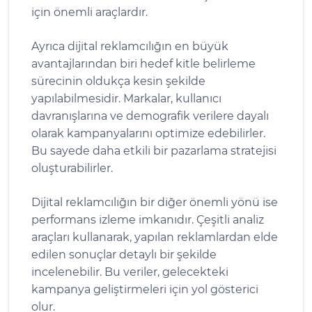
için önemli araçlardır.
Ayrıca dijital reklamcılığın en büyük
avantajlarından biri hedef kitle belirleme
sürecinin oldukça kesin şekilde
yapılabilmesidir. Markalar, kullanıcı
davranışlarına ve demografik verilere dayalı
olarak kampanyalarını optimize edebilirler.
Bu sayede daha etkili bir pazarlama stratejisi
oluşturabilirler.
Dijital reklamcılığın bir diğer önemli yönü ise
performans izleme imkanıdır. Çeşitli analiz
araçları kullanarak, yapılan reklamlardan elde
edilen sonuçlar detaylı bir şekilde
incelenebilir. Bu veriler, gelecekteki
kampanya geliştirmeleri için yol gösterici
olur.