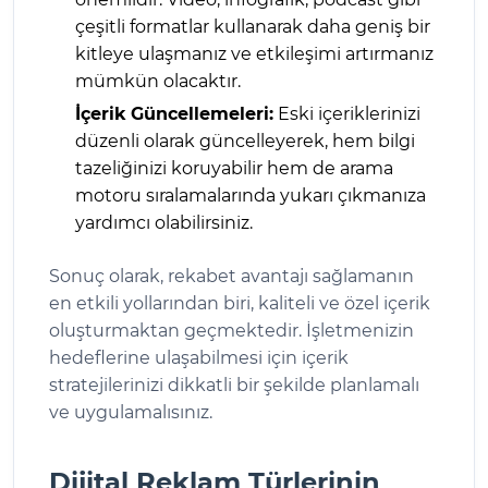
çeşitli formatlar kullanarak daha geniş bir
kitleye ulaşmanız ve etkileşimi artırmanız
mümkün olacaktır.
İçerik Güncellemeleri:
Eski içeriklerinizi
düzenli olarak güncelleyerek, hem bilgi
tazeliğinizi koruyabilir hem de arama
motoru sıralamalarında yukarı çıkmanıza
yardımcı olabilirsiniz.
Sonuç olarak, rekabet avantajı sağlamanın
en etkili yollarından biri, kaliteli ve özel içerik
oluşturmaktan geçmektedir. İşletmenizin
hedeflerine ulaşabilmesi için içerik
stratejilerinizi dikkatli bir şekilde planlamalı
ve uygulamalısınız.
Dijital Reklam Türlerinin