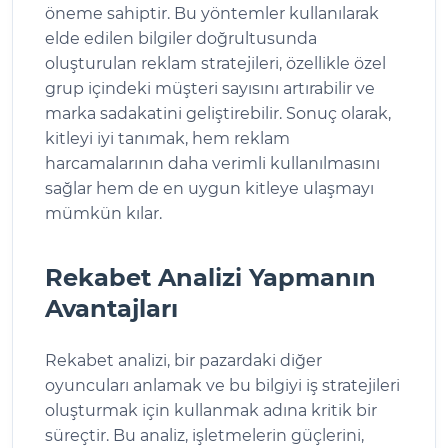
öneme sahiptir. Bu yöntemler kullanılarak
elde edilen bilgiler doğrultusunda
oluşturulan reklam stratejileri, özellikle özel
grup içindeki müşteri sayısını artırabilir ve
marka sadakatini geliştirebilir. Sonuç olarak,
kitleyi iyi tanımak, hem reklam
harcamalarının daha verimli kullanılmasını
sağlar hem de en uygun kitleye ulaşmayı
mümkün kılar.
Rekabet Analizi Yapmanın
Avantajları
Rekabet analizi, bir pazardaki diğer
oyuncuları anlamak ve bu bilgiyi iş stratejileri
oluşturmak için kullanmak adına kritik bir
süreçtir. Bu analiz, işletmelerin güçlerini,