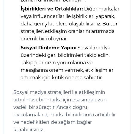
İşbirlikleri ve Ortaklıklar:
Diğer markalar
veya influencer’lar ile işbirlikleri yaparak,
daha geniş kitlelere ulaşabilirsiniz. Bu tür
stratejiler, etkileşim oranlarını artırmada
önemli bir rol oynar.
Sosyal Dinleme Yapın:
Sosyal medya
üzerindeki geri bildirimleri takip edin.
Takipçilerinizin yorumlarına ve
mesajlarına önem vermek, etkileşimleri
artırmak için kritik öneme sahiptir.
Sosyal medya stratejileri ile etkileşimin
artırılması, bir marka için esasında uzun
vadeli bir süreçtir. Ancak doğru
uygulamalarla, marka bilinirliğinizi artırabilir
ve hedef kitlenizle sağlam bağlar
kurabilirsiniz.