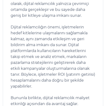
olarak, dijital reklamcılık yalnızca çevrimiçi
ortamda gerçekleşir ve bu sayede daha
geniş bir kitleye ulaşma imkanı sunar.
Dijital reklamcılığın önemi, işletmelerin
hedef kitlelerine ulaşmalarını sağlamakla
kalmaz, aynı zamanda etkileşim ve geri
bildirim alma imkanı da sunar. Dijital
platformlarda kullanıcıların hareketlerini
takip etmek ve analiz etmek, markaların
pazarlama stratejilerini geliştirerek daha
etkili kampanyalar oluşturmalarına olanak
tanır. Böylece, işletmeler ROI (yatırım getirisi)
hesaplamalarını daha doğru bir şekilde
yapabilirler.
Bununla birlikte, dijital reklamcılık maliyet
etkinliği açısından da avantaj sağlar.