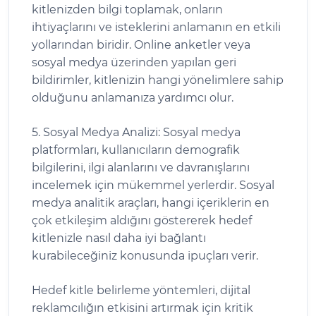
kitlenizden bilgi toplamak, onların
ihtiyaçlarını ve isteklerini anlamanın en etkili
yollarından biridir. Online anketler veya
sosyal medya üzerinden yapılan geri
bildirimler, kitlenizin hangi yönelimlere sahip
olduğunu anlamanıza yardımcı olur.
5. Sosyal Medya Analizi: Sosyal medya
platformları, kullanıcıların demografik
bilgilerini, ilgi alanlarını ve davranışlarını
incelemek için mükemmel yerlerdir. Sosyal
medya analitik araçları, hangi içeriklerin en
çok etkileşim aldığını göstererek hedef
kitlenizle nasıl daha iyi bağlantı
kurabileceğiniz konusunda ipuçları verir.
Hedef kitle belirleme yöntemleri, dijital
reklamcılığın etkisini artırmak için kritik