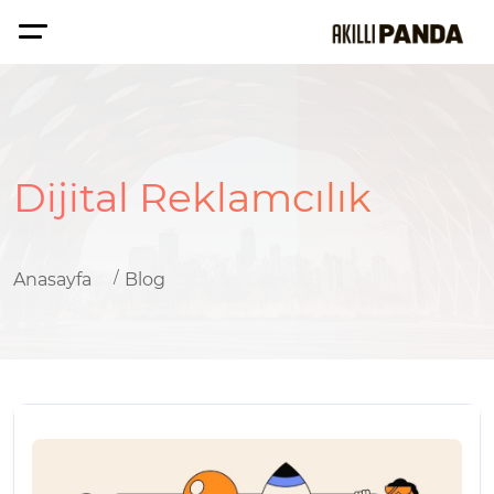
Dijital Reklamcılık
Anasayfa
Blog