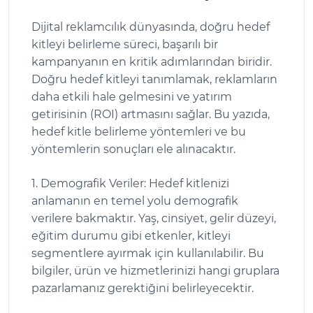
Dijital reklamcılık dünyasında, doğru hedef
kitleyi belirleme süreci, başarılı bir
kampanyanın en kritik adımlarından biridir.
Doğru hedef kitleyi tanımlamak, reklamların
daha etkili hale gelmesini ve yatırım
getirisinin (ROI) artmasını sağlar. Bu yazıda,
hedef kitle belirleme yöntemleri ve bu
yöntemlerin sonuçları ele alınacaktır.
1. Demografik Veriler: Hedef kitlenizi
anlamanın en temel yolu demografik
verilere bakmaktır. Yaş, cinsiyet, gelir düzeyi,
eğitim durumu gibi etkenler, kitleyi
segmentlere ayırmak için kullanılabilir. Bu
bilgiler, ürün ve hizmetlerinizi hangi gruplara
pazarlamanız gerektiğini belirleyecektir.