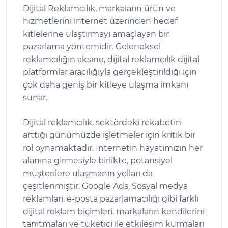
Dijital Reklamcılık, markaların ürün ve
hizmetlerini internet üzerinden hedef
kitlelerine ulaştırmayı amaçlayan bir
pazarlama yöntemidir. Geleneksel
reklamcılığın aksine, dijital reklamcılık dijital
platformlar aracılığıyla gerçekleştirildiği için
çok daha geniş bir kitleye ulaşma imkanı
sunar.
Dijital reklamcılık, sektördeki rekabetin
arttığı günümüzde işletmeler için kritik bir
rol oynamaktadır. İnternetin hayatımızın her
alanına girmesiyle birlikte, potansiyel
müşterilere ulaşmanın yolları da
çeşitlenmiştir. Google Ads, Sosyal medya
reklamları, e-posta pazarlamacılığı gibi farklı
dijital reklam biçimleri, markaların kendilerini
tanıtmaları ve tüketici ile etkileşim kurmaları