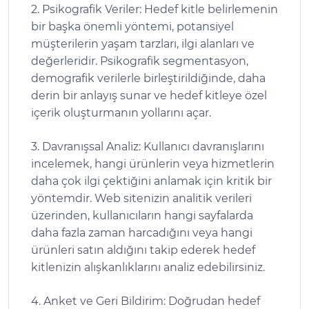
2. Psikografik Veriler: Hedef kitle belirlemenin
bir başka önemli yöntemi, potansiyel
müşterilerin yaşam tarzları, ilgi alanları ve
değerleridir. Psikografik segmentasyon,
demografik verilerle birleştirildiğinde, daha
derin bir anlayış sunar ve hedef kitleye özel
içerik oluşturmanın yollarını açar.
3. Davranışsal Analiz: Kullanıcı davranışlarını
incelemek, hangi ürünlerin veya hizmetlerin
daha çok ilgi çektiğini anlamak için kritik bir
yöntemdir. Web sitenizin analitik verileri
üzerinden, kullanıcıların hangi sayfalarda
daha fazla zaman harcadığını veya hangi
ürünleri satın aldığını takip ederek hedef
kitlenizin alışkanlıklarını analiz edebilirsiniz.
4. Anket ve Geri Bildirim: Doğrudan hedef