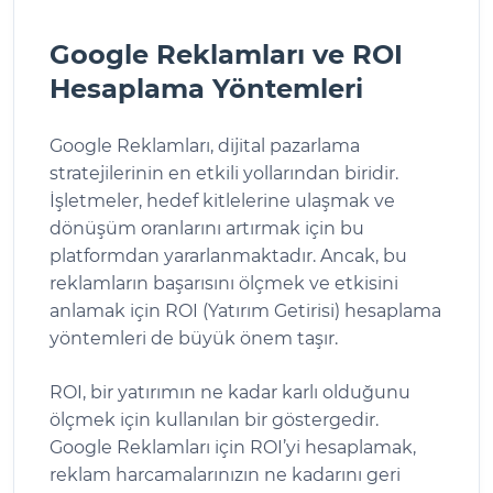
Google Reklamları ve ROI
Hesaplama Yöntemleri
Google Reklamları, dijital pazarlama
stratejilerinin en etkili yollarından biridir.
İşletmeler, hedef kitlelerine ulaşmak ve
dönüşüm oranlarını artırmak için bu
platformdan yararlanmaktadır. Ancak, bu
reklamların başarısını ölçmek ve etkisini
anlamak için ROI (Yatırım Getirisi) hesaplama
yöntemleri de büyük önem taşır.
ROI, bir yatırımın ne kadar karlı olduğunu
ölçmek için kullanılan bir göstergedir.
Google Reklamları için ROI’yi hesaplamak,
reklam harcamalarınızın ne kadarını geri