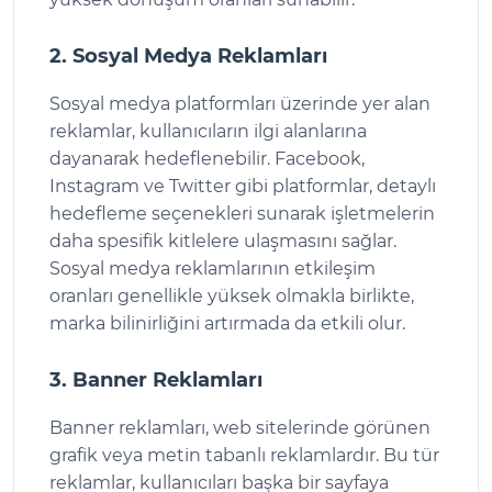
2. Sosyal Medya Reklamları
Sosyal medya platformları üzerinde yer alan
reklamlar, kullanıcıların ilgi alanlarına
dayanarak hedeflenebilir. Facebook,
Instagram ve Twitter gibi platformlar, detaylı
hedefleme seçenekleri sunarak işletmelerin
daha spesifik kitlelere ulaşmasını sağlar.
Sosyal medya reklamlarının etkileşim
oranları genellikle yüksek olmakla birlikte,
marka bilinirliğini artırmada da etkili olur.
3. Banner Reklamları
Banner reklamları, web sitelerinde görünen
grafik veya metin tabanlı reklamlardır. Bu tür
reklamlar, kullanıcıları başka bir sayfaya