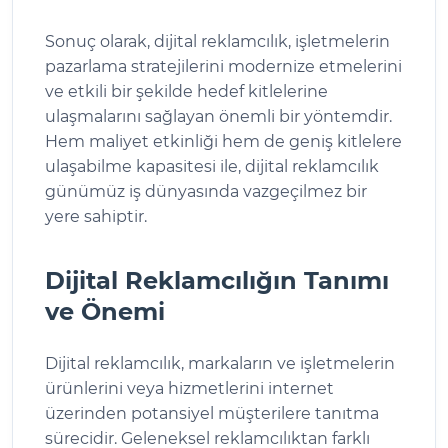
Sonuç olarak, dijital reklamcılık, işletmelerin
pazarlama stratejilerini modernize etmelerini
ve etkili bir şekilde hedef kitlelerine
ulaşmalarını sağlayan önemli bir yöntemdir.
Hem maliyet etkinliği hem de geniş kitlelere
ulaşabilme kapasitesi ile, dijital reklamcılık
günümüz iş dünyasında vazgeçilmez bir
yere sahiptir.
Dijital Reklamcılığın Tanımı
ve Önemi
Dijital reklamcılık, markaların ve işletmelerin
ürünlerini veya hizmetlerini internet
üzerinden potansiyel müşterilere tanıtma
sürecidir. Geleneksel reklamcılıktan farklı