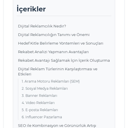
İçerikler
Dijital Reklamcılık Nedir?
Dijital Reklamcılığın Tanımı ve Önemi
Hedef Kitle Belirleme Yöntemleri ve Sonuçları
Rekabet Analizi Yapmanın Avantajları
Rekabet Avantajı Sağlamak İçin İçerik Oluşturma
Dijital Reklam Türlerinin Karşılaştırması ve
Etkileri
1. Arama Motoru Reklamları (SEM)
2. Sosyal Medya Reklamları
3. Banner Reklamları
4. Video Reklamları
5. E-posta Reklamları
6. Influencer Pazarlama
SEO ile Kombinasyon ve Görünürlük Artışı