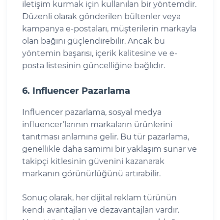
iletişim kurmak için kullanılan bir yöntemdir.
Düzenli olarak gönderilen bültenler veya
kampanya e-postaları, müşterilerin markayla
olan bağını güçlendirebilir. Ancak bu
yöntemin başarısı, içerik kalitesine ve e-
posta listesinin güncelliğine bağlıdır.
6. Influencer Pazarlama
Influencer pazarlama, sosyal medya
influencer’larının markaların ürünlerini
tanıtması anlamına gelir. Bu tür pazarlama,
genellikle daha samimi bir yaklaşım sunar ve
takipçi kitlesinin güvenini kazanarak
markanın görünürlüğünü artırabilir.
Sonuç olarak, her dijital reklam türünün
kendi avantajları ve dezavantajları vardır.