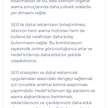
kısaltmasıdır ve bu, web sitenizin organik
arama sonuçlarında daha yüksek sıralarda
yer almasını sağlar.
SEO ile dijital reklamların birleştirilmesi,
sitenizin hem arama motorları hem de
kullanıcılar tarafından daha kolay
bulunmasını sağlar. Bu kombinasyon
sayesinde, online görünürlüğünüz artar ve
hedef kitlenize daha etkili bir şekilde
ulaşabilirsiniz.
SEO stratejileri ve dijital reklamcılık
uygulamaları arasındaki dengeyi sağlamak
için öncelikle anahtar kelime araştırması
yapılmalıdır. Hedef kitlenizin ilgi alanlarını ve
arama alışkanlıklarını belirlemek,
reklamlarınızın ve içeriklerinizin daha etkili