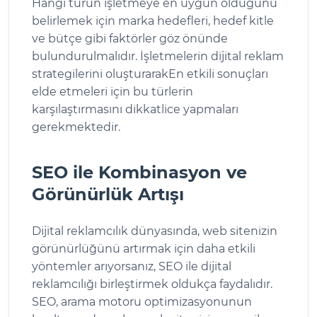
Hangi türün işletmeye en uygun olduğunu
belirlemek için marka hedefleri, hedef kitle
ve bütçe gibi faktörler göz önünde
bulundurulmalıdır. İşletmelerin dijital reklam
strategilerini oluşturarakEn etkili sonuçları
elde etmeleri için bu türlerin
karşılaştırmasını dikkatlice yapmaları
gerekmektedir.
SEO ile Kombinasyon ve
Görünürlük Artışı
Dijital reklamcılık dünyasında, web sitenizin
görünürlüğünü artırmak için daha etkili
yöntemler arıyorsanız, SEO ile dijital
reklamcılığı birleştirmek oldukça faydalıdır.
SEO, arama motoru optimizasyonunun