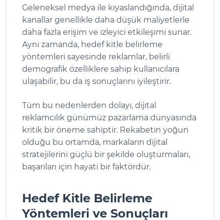
Geleneksel medya ile kıyaslandığında, dijital
kanallar genellikle daha düşük maliyetlerle
daha fazla erişim ve izleyici etkileşimi sunar.
Aynı zamanda, hedef kitle belirleme
yöntemleri sayesinde reklamlar, belirli
demografik özelliklere sahip kullanıcılara
ulaşabilir, bu da iş sonuçlarını iyileştirir.
Tüm bu nedenlerden dolayı, dijital
reklamcılık günümüz pazarlama dünyasında
kritik bir öneme sahiptir. Rekabetin yoğun
olduğu bu ortamda, markaların dijital
stratejilerini güçlü bir şekilde oluşturmaları,
başarıları için hayati bir faktördür.
Hedef Kitle Belirleme
Yöntemleri ve Sonuçları