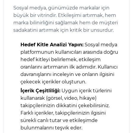
Sosyal medya, günümüzde markalar için
büyük bir vitrindir. Etkileşimi artırmak, hem
marka bilinirliğini sağlamak hem de müşteri
sadakatini artırmak için kritik bir unsurdur.
Hedef Kitle Analizi Yapın:
Sosyal medya
platformunun kullanıcıları arasında doğru
hedef kitleyi belirlemek, etkileşim
oranlarını artırmanın ilk adımıdır. Kullanıcı
davranışlarını inceleyin ve onların ilgisini
çekecek içerikler oluşturun.
İçerik Çeşitliliği:
Uygun içerik türlerini
kullanarak (görsel, video, hikaye)
takipçilerinizin dikkatini çekebilirsiniz.
Farklı içerikler, takipçilerinizin ilgisini
sürekli canlı tutar ve etkileşimde
bulunmalarını teşvik eder.