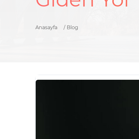
Anasayfa
Blog