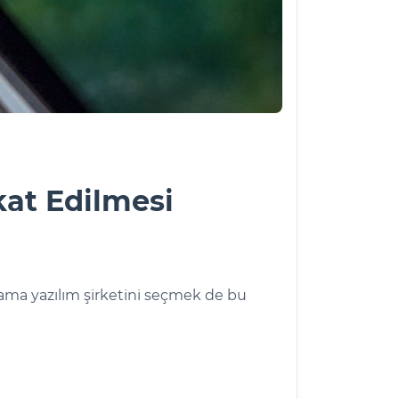
kat Edilmesi
ma yazılım şirketini seçmek de bu