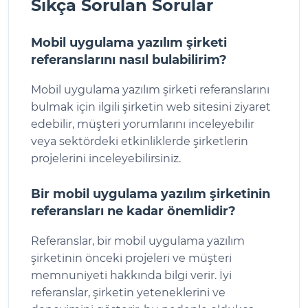
Sıkça Sorulan Sorular
Mobil uygulama yazılım şirketi
referanslarını nasıl bulabilirim?
Mobil uygulama yazılım şirketi referanslarını
bulmak için ilgili şirketin web sitesini ziyaret
edebilir, müşteri yorumlarını inceleyebilir
veya sektördeki etkinliklerde şirketlerin
projelerini inceleyebilirsiniz.
Bir mobil uygulama yazılım şirketinin
referansları ne kadar önemlidir?
Referanslar, bir mobil uygulama yazılım
şirketinin önceki projeleri ve müşteri
memnuniyeti hakkında bilgi verir. İyi
referanslar, şirketin yeteneklerini ve