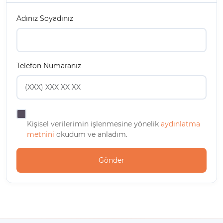
Adınız Soyadınız
Telefon Numaranız
Kişisel verilerimin işlenmesine yönelik
aydınlatma
metnini
okudum ve anladım.
Gönder