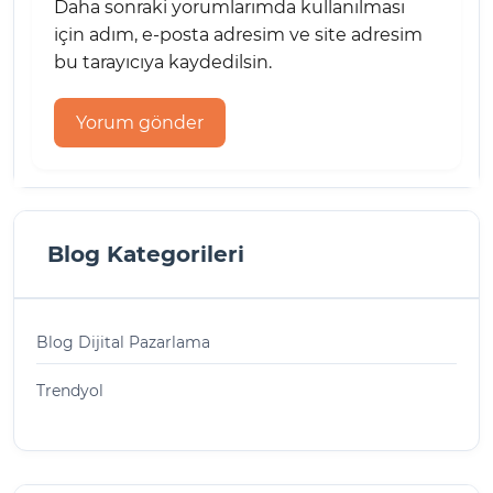
Daha sonraki yorumlarımda kullanılması
için adım, e-posta adresim ve site adresim
bu tarayıcıya kaydedilsin.
Blog Kategorileri
Blog Dijital Pazarlama
Trendyol