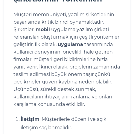
Müşteri memnuniyeti, yazılım şirketlerinin
başarısında kritik bir rol oynamaktadır.
Şirketler,
mobil
uygulama yazılım şirketi
referansları oluşturmak için çeşitli yöntemler
geliştirir. İlk olarak,
uygulama
tasarımında
kullanıcı deneyimini öncelikli hale getiren
firmalar, müşteri geri bildirimlerine hızla
yanıt verir. İkinci olarak, projelerin zamanında
teslim edilmesi büyük önem taşır çünkü
gecikmeler güven kaybına neden olabilir.
Üçüncüsü, sürekli destek sunmak,
kullanıcıların ihtiyaçlarını anlama ve onları
karşılama konusunda etkilidir.
İletişim
: Müşterilerle düzenli ve açık
iletişim sağlanmalıdır.