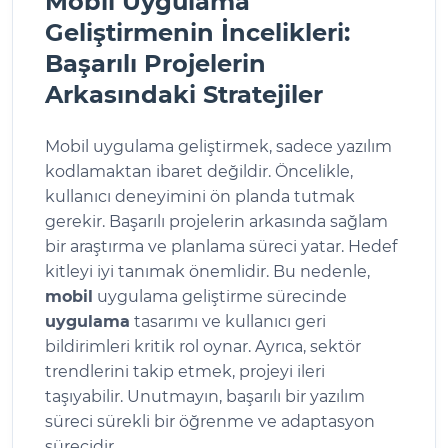
Mobil Uygulama
Geliştirmenin İncelikleri:
Başarılı Projelerin
Arkasındaki Stratejiler
Mobil uygulama geliştirmek, sadece yazılım
kodlamaktan ibaret değildir. Öncelikle,
kullanıcı deneyimini ön planda tutmak
gerekir. Başarılı projelerin arkasında sağlam
bir araştırma ve planlama süreci yatar. Hedef
kitleyi iyi tanımak önemlidir. Bu nedenle,
mobil
uygulama geliştirme sürecinde
uygulama
tasarımı ve kullanıcı geri
bildirimleri kritik rol oynar. Ayrıca, sektör
trendlerini takip etmek, projeyi ileri
taşıyabilir. Unutmayın, başarılı bir yazılım
süreci sürekli bir öğrenme ve adaptasyon
sürecidir.