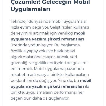
Çözümler: Geleceğin Mobil
Uygulamaları
Teknoloji dünyasında mobil uygulamalar
hızla evrim geçiriyor. Geliştiriciler, kullanıcı
deneyimini artırmak için yenilikçi
mobil
uygulama yazılım şirketi referansları
üzerinde yoğunlaşıyor. Bu bağlamda,
özellikle yapay zeka ve hakkındaki
algoritmalar öne çıkıyor. Ancak, veri
güvenliği ve gizlilik endişeleri de göz ardı
edilmemeli. Mobil uygulama pazarında
rekabetin artmasıyla birlikte, kullanıcıların
beklentileri de değişiyor. Yine de, bu
mobil
uygulama yazılım şirketi referansları
ile
birlikte, uygulamaların performansı her
geçen gün daha da güçleniyor.