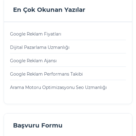
En Çok Okunan Yazılar
Google Reklam Fiyatları
Dijital Pazarlama Uzmanlığı
Google Reklam Ajansı
Google Reklam Performans Takibi
Arama Motoru Optimizasyonu Seo Uzmanlığı
Başvuru Formu