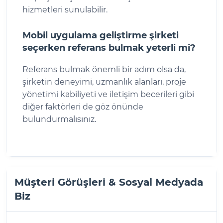
hizmetleri sunulabilir.
Mobil uygulama geliştirme şirketi
seçerken referans bulmak yeterli mi?
Referans bulmak önemli bir adım olsa da,
şirketin deneyimi, uzmanlık alanları, proje
yönetimi kabiliyeti ve iletişim becerileri gibi
diğer faktörleri de göz önünde
bulundurmalısınız.
Müşteri Görüşleri & Sosyal Medyada
Biz