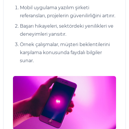
Mobil uygulama yazılım şirketi
referansları, projelerin güvenilirliğini artırır.
Başarı hikayeleri, sektördeki yenilikleri ve
deneyimleri yansıtır.
Örnek çalışmalar, müşteri beklentilerini
karşılama konusunda faydalı bilgiler
sunar.