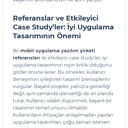
Referanslar ve Etkileyici
Case Study’ler: İyi Uygulama
Tasarımının Önemi
Bir
mobil uygulama yazılım şirketi
referansları
ile etkileyici case study’ler, iyi
uygulama tasarımının niçin kritik olduğunu
gözler önüne serer. Bu örnekler, kullanıcı
deneyimini iyileştiren tasarım prensiplerini
vurgular. Başarılı projeler, yalnızca görselliği
değil, aynı zamanda işlevselliği de ön planda
tutar. Kullanıcı odaklı düşünmek, başarılı bir
tasarımın temel unsuru olmalıdır.
Kullanıcıların ihtiyaçları anlaşılmadan yapılan
uygulama tasarımları, çoğu zaman istenen