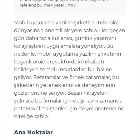
referans bulmak yeterli mi?
Mobil uygulama yazılım şirketleri, teknoloji
dünyasında önemli bir yere sahip. Her geçen
gün daha fazla kullanıcı, günlük yaşamını
kolaylaştıran uygulamalara yöneliyor. Bu
nedenle, mobil uygulama yazılım şirketinin
başarılı projeleri, sektördeki rekabeti
belirleyen temel unsurlardan biri haline
geliyor. Referanslar ve örnek çalışmalar, bu
şirketlerin yeteneklerini ve deneyimlerini
gözler önüne seriyor. Başarı hikayeleri,
yalnızca bu firmalar için değil, aynı zamanda
potansiyel müşteriler için de yol gösterici bir
niteliğe sahip.
Ana Noktalar