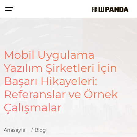
Mobil Uygulama
Yazılım Şirketleri İçin
Başarı Hikayeleri:
Referanslar ve Örnek
Çalışmalar
Anasayfa
Blog