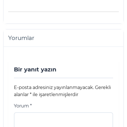
Yorumlar
Bir yanıt yazın
E-posta adresiniz yayınlanmayacak.
Gerekli
alanlar
*
ile işaretlenmişlerdir
Yorum
*