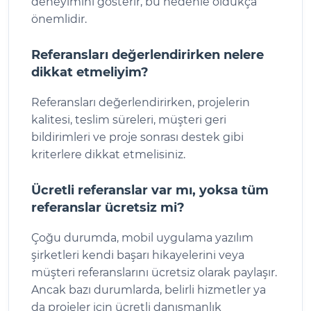
deneyimini gösterir, bu nedenle oldukça
önemlidir.
Referansları değerlendirirken nelere
dikkat etmeliyim?
Referansları değerlendirirken, projelerin
kalitesi, teslim süreleri, müşteri geri
bildirimleri ve proje sonrası destek gibi
kriterlere dikkat etmelisiniz.
Ücretli referanslar var mı, yoksa tüm
referanslar ücretsiz mi?
Çoğu durumda, mobil uygulama yazılım
şirketleri kendi başarı hikayelerini veya
müşteri referanslarını ücretsiz olarak paylaşır.
Ancak bazı durumlarda, belirli hizmetler ya
da projeler için ücretli danışmanlık