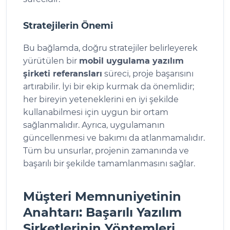
Stratejilerin Önemi
Bu bağlamda, doğru stratejiler belirleyerek
yürütülen bir
mobil uygulama yazılım
şirketi referansları
süreci, proje başarısını
artırabilir. İyi bir ekip kurmak da önemlidir;
her bireyin yeteneklerini en iyi şekilde
kullanabilmesi için uygun bir ortam
sağlanmalıdır. Ayrıca, uygulamanın
güncellenmesi ve bakımı da atlanmamalıdır.
Tüm bu unsurlar, projenin zamanında ve
başarılı bir şekilde tamamlanmasını sağlar.
Müşteri Memnuniyetinin
Anahtarı: Başarılı Yazılım
Şirketlerinin Yöntemleri