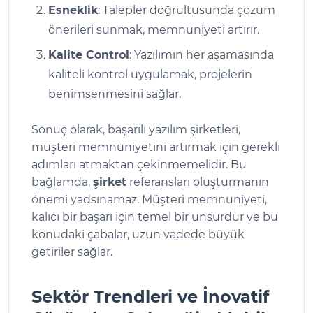
Esneklik
: Talepler doğrultusunda çözüm
önerileri sunmak, memnuniyeti artırır.
Kalite Control
: Yazılımın her aşamasında
kaliteli kontrol uygulamak, projelerin
benimsenmesini sağlar.
Sonuç olarak, başarılı yazılım şirketleri,
müşteri memnuniyetini artırmak için gerekli
adımları atmaktan çekinmemelidir. Bu
bağlamda,
şirket
referansları oluşturmanın
önemi yadsınamaz. Müşteri memnuniyeti,
kalıcı bir başarı için temel bir unsurdur ve bu
konudaki çabalar, uzun vadede büyük
getiriler sağlar.
Sektör Trendleri ve İnovatif