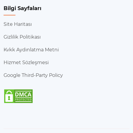
Bilgi Sayfaları
Site Haritası
Gizlilik Politikası
Kvkk Aydınlatma Metni
Hizmet Sözleşmesi
Google Third-Party Policy