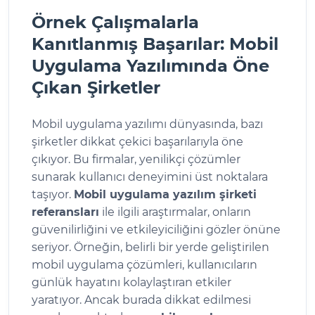
Örnek Çalışmalarla
Kanıtlanmış Başarılar: Mobil
Uygulama Yazılımında Öne
Çıkan Şirketler
Mobil uygulama yazılımı dünyasında, bazı
şirketler dikkat çekici başarılarıyla öne
çıkıyor. Bu firmalar, yenilikçi çözümler
sunarak kullanıcı deneyimini üst noktalara
taşıyor.
Mobil uygulama yazılım şirketi
referansları
ile ilgili araştırmalar, onların
güvenilirliğini ve etkileyiciliğini gözler önüne
seriyor. Örneğin, belirli bir yerde geliştirilen
mobil uygulama çözümleri, kullanıcıların
günlük hayatını kolaylaştıran etkiler
yaratıyor. Ancak burada dikkat edilmesi