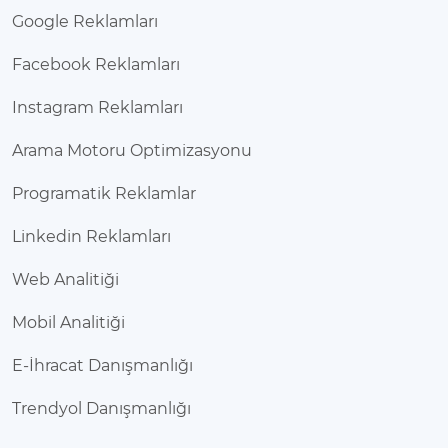
Google Reklamları
Facebook Reklamları
Instagram Reklamları
Arama Motoru Optimizasyonu
Programatik Reklamlar
Linkedin Reklamları
Web Analitiği
Mobil Analitiği
E-İhracat Danışmanlığı
Trendyol Danışmanlığı