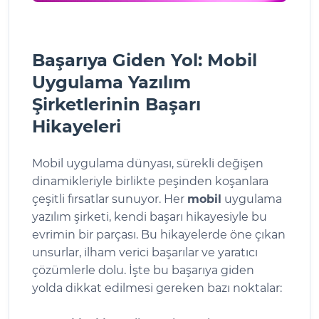
Başarıya Giden Yol: Mobil
Uygulama Yazılım
Şirketlerinin Başarı
Hikayeleri
Mobil uygulama dünyası, sürekli değişen
dinamikleriyle birlikte peşinden koşanlara
çeşitli fırsatlar sunuyor. Her
mobil
uygulama
yazılım şirketi, kendi başarı hikayesiyle bu
evrimin bir parçası. Bu hikayelerde öne çıkan
unsurlar, ilham verici başarılar ve yaratıcı
çözümlerle dolu. İşte bu başarıya giden
yolda dikkat edilmesi gereken bazı noktalar: