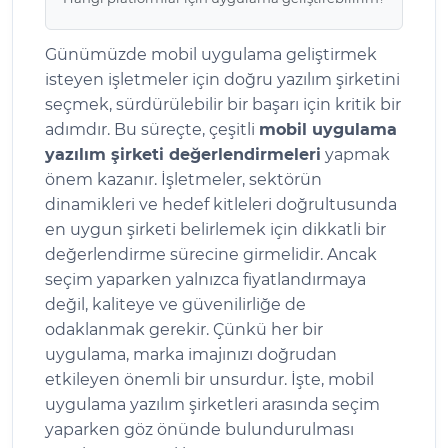
Günümüzde mobil uygulama geliştirmek
isteyen işletmeler için doğru yazılım şirketini
seçmek, sürdürülebilir bir başarı için kritik bir
adımdır. Bu süreçte, çeşitli
mobil uygulama
yazılım şirketi değerlendirmeleri
yapmak
önem kazanır. İşletmeler, sektörün
dinamikleri ve hedef kitleleri doğrultusunda
en uygun şirketi belirlemek için dikkatli bir
değerlendirme sürecine girmelidir. Ancak
seçim yaparken yalnızca fiyatlandırmaya
değil, kaliteye ve güvenilirliğe de
odaklanmak gerekir. Çünkü her bir
uygulama, marka imajınızı doğrudan
etkileyen önemli bir unsurdur. İşte, mobil
uygulama yazılım şirketleri arasında seçim
yaparken göz önünde bulundurulması