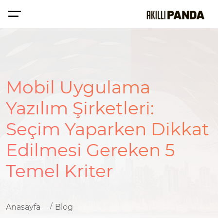
Mobil Uygulama
Yazılım Şirketleri:
Seçim Yaparken Dikkat
Edilmesi Gereken 5
Temel Kriter
Anasayfa
Blog