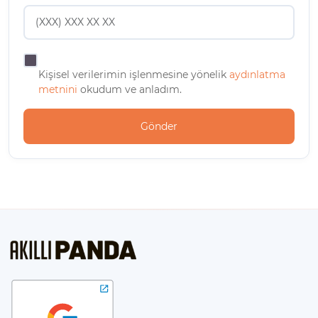
Kişisel verilerimin işlenmesine yönelik
aydınlatma
metnini
okudum ve anladım.
Gönder