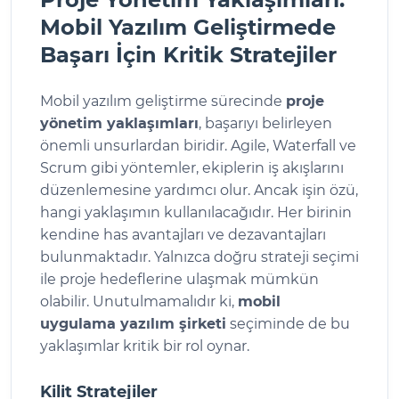
Mobil Yazılım Geliştirmede
Başarı İçin Kritik Stratejiler
Mobil yazılım geliştirme sürecinde
proje
yönetim yaklaşımları
, başarıyı belirleyen
önemli unsurlardan biridir. Agile, Waterfall ve
Scrum gibi yöntemler, ekiplerin iş akışlarını
düzenlemesine yardımcı olur. Ancak işin özü,
hangi yaklaşımın kullanılacağıdır. Her birinin
kendine has avantajları ve dezavantajları
bulunmaktadır. Yalnızca doğru strateji seçimi
ile proje hedeflerine ulaşmak mümkün
olabilir. Unutulmamalıdır ki,
mobil
uygulama yazılım şirketi
seçiminde de bu
yaklaşımlar kritik bir rol oynar.
Kilit Stratejiler