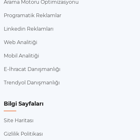
Arama Motoru Optimizasyonu
Programatik Reklamlar
Linkedin Reklamları
Web Analitiği
Mobil Analitiği
E-İhracat Danışmanlığı
Trendyol Danışmanlığı
Bilgi Sayfaları
Site Haritası
Gizlilik Politikası