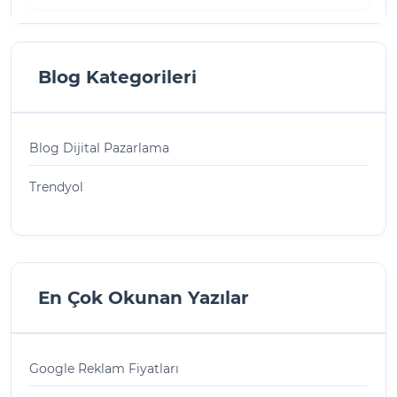
Blog Kategorileri
Blog Dijital Pazarlama
Trendyol
En Çok Okunan Yazılar
Google Reklam Fiyatları