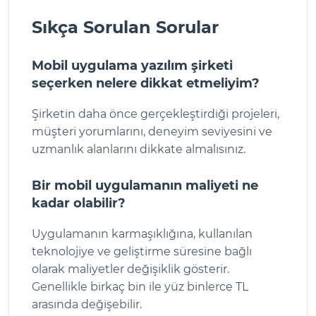
Sıkça Sorulan Sorular
Mobil uygulama yazılım şirketi
seçerken nelere dikkat etmeliyim?
Şirketin daha önce gerçekleştirdiği projeleri,
müşteri yorumlarını, deneyim seviyesini ve
uzmanlık alanlarını dikkate almalısınız.
Bir mobil uygulamanın maliyeti ne
kadar olabilir?
Uygulamanın karmaşıklığına, kullanılan
teknolojiye ve geliştirme süresine bağlı
olarak maliyetler değişiklik gösterir.
Genellikle birkaç bin ile yüz binlerce TL
arasında değişebilir.