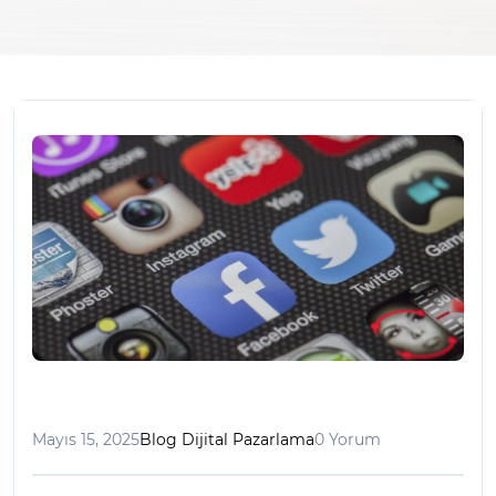
Mayıs 15, 2025
Blog Dijital Pazarlama
0 Yorum