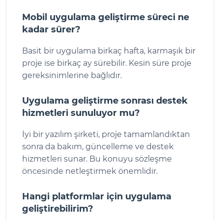
Mobil uygulama geliştirme süreci ne
kadar sürer?
Basit bir uygulama birkaç hafta, karmaşık bir
proje ise birkaç ay sürebilir. Kesin süre proje
gereksinimlerine bağlıdır.
Uygulama geliştirme sonrası destek
hizmetleri sunuluyor mu?
İyi bir yazılım şirketi, proje tamamlandıktan
sonra da bakım, güncelleme ve destek
hizmetleri sunar. Bu konuyu sözleşme
öncesinde netleştirmek önemlidir.
Hangi platformlar için uygulama
geliştirebilirim?