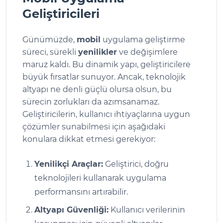
Geliştiricileri
Günümüzde,
mobil
uygulama geliştirme
süreci, sürekli
yenilikler
ve değişimlere
maruz kaldı. Bu dinamik yapı, geliştiricilere
büyük fırsatlar sunuyor. Ancak, teknolojik
altyapı ne denli güçlü olursa olsun, bu
sürecin zorlukları da azımsanamaz.
Geliştiricilerin, kullanıcı ihtiyaçlarına uygun
çözümler sunabilmesi için aşağıdaki
konulara dikkat etmesi gerekiyor:
Yenilikçi Araçlar:
Geliştirici, doğru
teknolojileri kullanarak uygulama
performansını artırabilir.
Altyapı Güvenliği:
Kullanıcı verilerinin