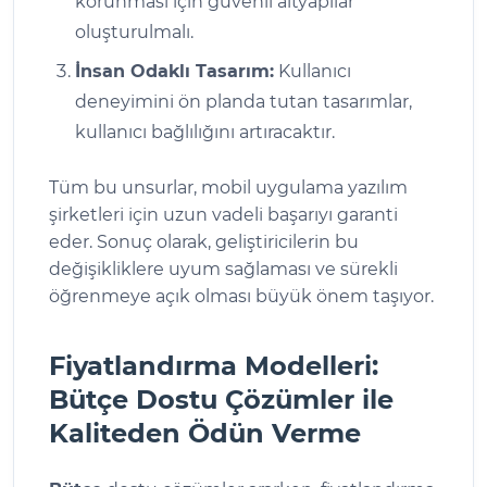
korunması için güvenli altyapılar
oluşturulmalı.
İnsan Odaklı Tasarım:
Kullanıcı
deneyimini ön planda tutan tasarımlar,
kullanıcı bağlılığını artıracaktır.
Tüm bu unsurlar, mobil uygulama yazılım
şirketleri için uzun vadeli başarıyı garanti
eder. Sonuç olarak, geliştiricilerin bu
değişikliklere uyum sağlaması ve sürekli
öğrenmeye açık olması büyük önem taşıyor.
Fiyatlandırma Modelleri:
Bütçe Dostu Çözümler ile
Kaliteden Ödün Verme