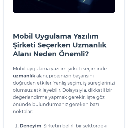
Mobil Uygulama Yazılım
Şirketi Seçerken Uzmanlık
Alanı Neden Önemli?
Mobil uygulama yazılım şirketi seçiminde
uzmanlık
alanı, projenizin başarısını
doğrudan etkiler. Yanlış seçim, iş süreçlerinizi
olumsuz etkileyebilir. Dolayısıyla, dikkatli bir
değerlendirme yapmak gerekir. İşte göz
önünde bulundurmanız gereken bazı
noktalar:
Deneyim
: Şirketin belirli bir sektördeki