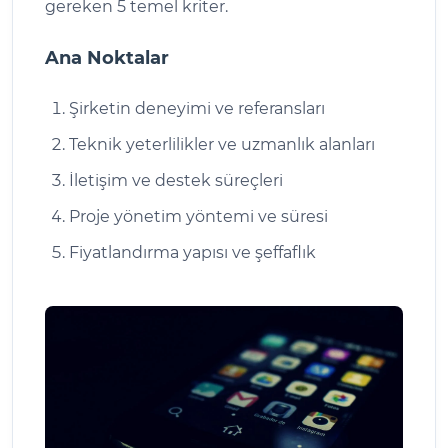
gereken 5 temel kriter.
Ana Noktalar
Şirketin deneyimi ve referansları
Teknik yeterlilikler ve uzmanlık alanları
İletişim ve destek süreçleri
Proje yönetim yöntemi ve süresi
Fiyatlandırma yapısı ve şeffaflık