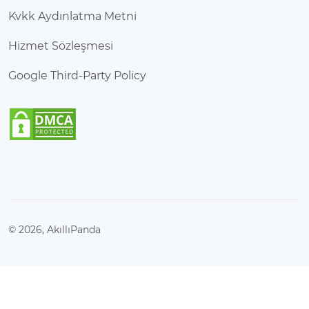
Kvkk Aydınlatma Metni
Hizmet Sözleşmesi
Google Third-Party Policy
© 2026, AkıllıPanda