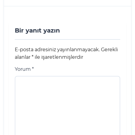
Bir yanıt yazın
E-posta adresiniz yayınlanmayacak.
Gerekli
alanlar
*
ile işaretlenmişlerdir
Yorum
*