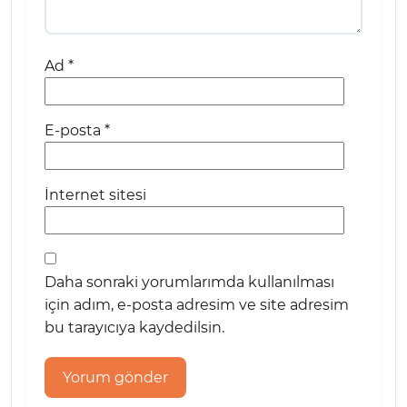
Ad
*
E-posta
*
İnternet sitesi
Daha sonraki yorumlarımda kullanılması
için adım, e-posta adresim ve site adresim
bu tarayıcıya kaydedilsin.