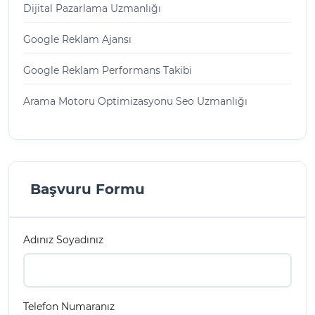
Dijital Pazarlama Uzmanlığı
Google Reklam Ajansı
Google Reklam Performans Takibi
Arama Motoru Optimizasyonu Seo Uzmanlığı
Başvuru Formu
Adınız Soyadınız
Telefon Numaranız