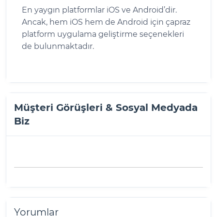
En yaygın platformlar iOS ve Android’dir.
Ancak, hem iOS hem de Android için çapraz
platform uygulama geliştirme seçenekleri
de bulunmaktadır.
Müşteri Görüşleri & Sosyal Medyada
Biz
Yorumlar