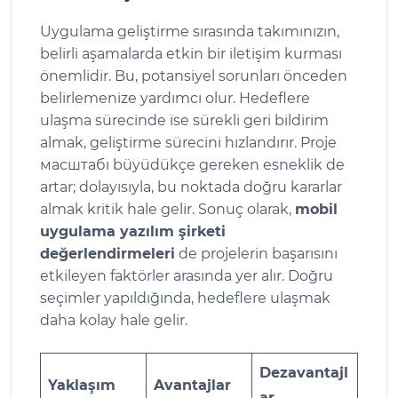
Uygulama geliştirme sırasında takımınızın,
belirli aşamalarda etkin bir iletişim kurması
önemlidir. Bu, potansiyel sorunları önceden
belirlemenize yardımcı olur. Hedeflere
ulaşma sürecinde ise sürekli geri bildirim
almak, geliştirme sürecini hızlandırır. Proje
масштабı büyüdükçe gereken esneklik de
artar; dolayısıyla, bu noktada doğru kararlar
almak kritik hale gelir. Sonuç olarak,
mobil
uygulama yazılım şirketi
değerlendirmeleri
de projelerin başarısını
etkileyen faktörler arasında yer alır. Doğru
seçimler yapıldığında, hedeflere ulaşmak
daha kolay hale gelir.
Dezavantajl
Yaklaşım
Avantajlar
ar