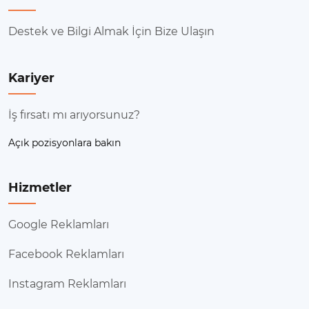
Destek ve Bilgi Almak İçin Bize Ulaşın
Kariyer
İş fırsatı mı arıyorsunuz?
Açık pozisyonlara bakın
Hizmetler
Google Reklamları
Facebook Reklamları
Instagram Reklamları