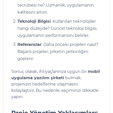
tecrübesi ne? Uzmanlık, uygulamanın
kalitesini artırır.
Teknoloji Bilgisi
: Kullanılan teknolojiler
hangi düzeyde? Güncel teknoloji bilgisi,
uygulamanın performansını belirler.
Referanslar
: Daha önceki projeleri nasıl?
Başarılı projeler, şirketin yetkinliğini
gösterir.
Sonuç olarak, ihtiyaçlarınıza uygun bir
mobil
uygulama yazılım şirketi
bulmak,
projenizin hedeflerine ulaşmasını
kolaylaştırır. Bu nedenle, seçiminizi dikkatle
yapın.
Proje Yönetim Yaklaşımları: