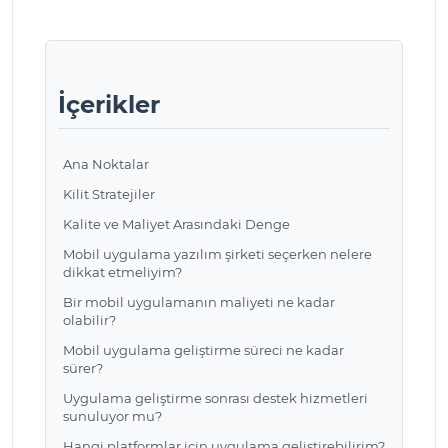
İçerikler
Ana Noktalar
Kilit Stratejiler
Kalite ve Maliyet Arasındaki Denge
Mobil uygulama yazılım şirketi seçerken nelere
dikkat etmeliyim?
Bir mobil uygulamanın maliyeti ne kadar
olabilir?
Mobil uygulama geliştirme süreci ne kadar
sürer?
Uygulama geliştirme sonrası destek hizmetleri
sunuluyor mu?
Hangi platformlar için uygulama geliştirebilirim?