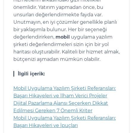
önemlidir. Yatırım yapmadan önce, bu
unsurları değerlendirmekte fayda var.
Unutmayın, en iyi çözümler genellikle planlı
bir yaklaşımla bulunur. Her bir seçeneği
değerlendirirken,
mobil
uygulama yazılım
şirketi değerlendirmeleri sizin için bir yol
haritası oluşturabilir. Kaliteli bir hizmet almak,
bütçenizi aşmadan mümkün olabilir.
İlgili içerik:
Mobil Uygulama Yazılım Şirketi Referansları:
Başarı Hikayeleri ve İlham Verici Projeler
Dijital Pazarlama Ajansı Seçerken Dikkat
Edilmesi Gereken 7 Önemli Kriter
Mobil Uygulama Yazılım Şirketi Referansları:
Başarı Hikayeleri ve İpuçları