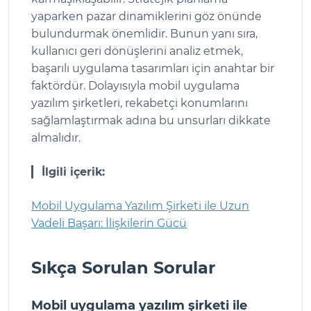
yaparken pazar dinamiklerini göz önünde
bulundurmak önemlidir. Bunun yanı sıra,
kullanıcı geri dönüşlerini analiz etmek,
başarılı uygulama tasarımları için anahtar bir
faktördür. Dolayısıyla mobil uygulama
yazılım şirketleri, rekabetçi konumlarını
sağlamlaştırmak adına bu unsurları dikkate
almalıdır.
İlgili içerik:
Mobil Uygulama Yazılım Şirketi ile Uzun
Vadeli Başarı: İlişkilerin Gücü
Sıkça Sorulan Sorular
Mobil uygulama yazılım şirketi ile