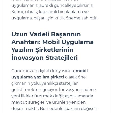
uygulamanızı sürekli güncelleyebilirsiniz.
Sonuç olarak, kapsamlı bir planlama ve
uygulama, başarı için kritik öneme sahiptir.
Uzun Vadeli Başarının
Anahtarı: Mobil Uygulama
Yazılım Şirketlerinin
İnovasyon Stratejileri
Günümüzün dijital dünyasında,
mobil
uygulama yazılım şirketi
olarak öne
çıkmanın yolu, yenilikçi stratejiler
geliştirmekten geçiyor. İnovasyon, sadece
yeni fikirler üretmek değil; aynı zamanda
mevcut süreçleri ve ürünleri yeniden
düşünmektir. Bu nedenle, pazarın değişen