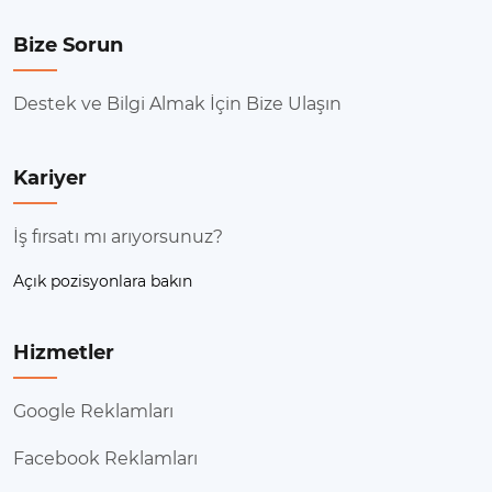
Bize Sorun
Destek ve Bilgi Almak İçin Bize Ulaşın
Kariyer
İş fırsatı mı arıyorsunuz?
Açık pozisyonlara bakın
Hizmetler
Google Reklamları
Facebook Reklamları