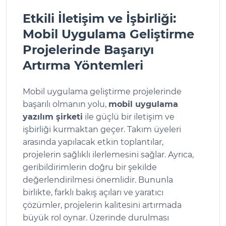
Etkili İletişim ve İşbirliği:
Mobil Uygulama Geliştirme
Projelerinde Başarıyı
Artırma Yöntemleri
Mobil uygulama geliştirme projelerinde
başarılı olmanın yolu,
mobil uygulama
yazılım şirketi
ile güçlü bir iletişim ve
işbirliği kurmaktan geçer. Takım üyeleri
arasında yapılacak etkin toplantılar,
projelerin sağlıklı ilerlemesini sağlar. Ayrıca,
geribildirimlerin doğru bir şekilde
değerlendirilmesi önemlidir. Bununla
birlikte, farklı bakış açıları ve yaratıcı
çözümler, projelerin kalitesini artırmada
büyük rol oynar. Üzerinde durulması