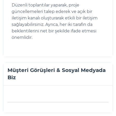
Düzenli toplantılar yaparak, proje
güncellemeleri talep ederek ve açık bir
iletişim kanalı oluşturarak etkili bir iletişim
sağlayabilirsiniz. Ayrıca, her iki tarafın da
beklentilerini net bir şekilde ifade etmesi
önemlidir.
Müşteri Görüşleri & Sosyal Medyada
Biz