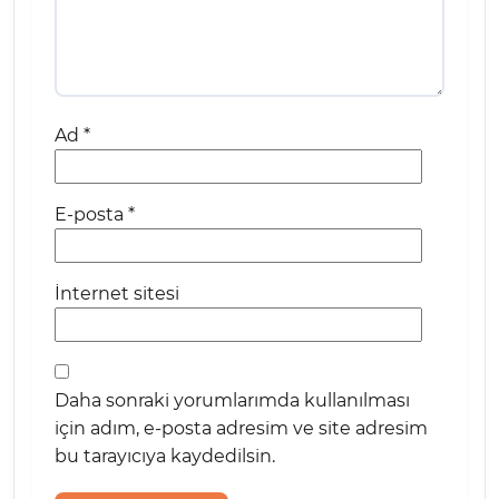
Ad
*
E-posta
*
İnternet sitesi
Daha sonraki yorumlarımda kullanılması
için adım, e-posta adresim ve site adresim
bu tarayıcıya kaydedilsin.