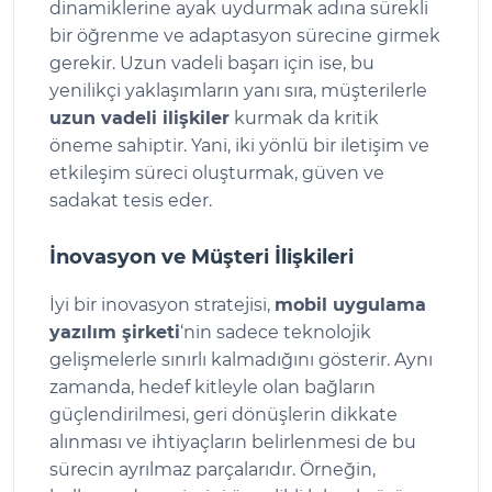
dinamiklerine ayak uydurmak adına sürekli
bir öğrenme ve adaptasyon sürecine girmek
gerekir. Uzun vadeli başarı için ise, bu
yenilikçi yaklaşımların yanı sıra, müşterilerle
uzun vadeli ilişkiler
kurmak da kritik
öneme sahiptir. Yani, iki yönlü bir iletişim ve
etkileşim süreci oluşturmak, güven ve
sadakat tesis eder.
İnovasyon ve Müşteri İlişkileri
İyi bir inovasyon stratejisi,
mobil uygulama
yazılım şirketi
‘nin sadece teknolojik
gelişmelerle sınırlı kalmadığını gösterir. Aynı
zamanda, hedef kitleyle olan bağların
güçlendirilmesi, geri dönüşlerin dikkate
alınması ve ihtiyaçların belirlenmesi de bu
sürecin ayrılmaz parçalarıdır. Örneğin,