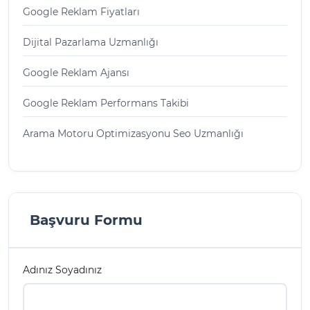
Google Reklam Fiyatları
Dijital Pazarlama Uzmanlığı
Google Reklam Ajansı
Google Reklam Performans Takibi
Arama Motoru Optimizasyonu Seo Uzmanlığı
Başvuru Formu
Adınız Soyadınız