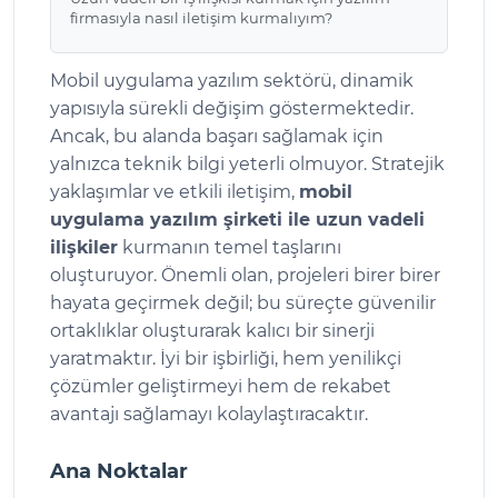
firmasıyla nasıl iletişim kurmalıyım?
Mobil uygulama yazılım sektörü, dinamik
yapısıyla sürekli değişim göstermektedir.
Ancak, bu alanda başarı sağlamak için
yalnızca teknik bilgi yeterli olmuyor. Stratejik
yaklaşımlar ve etkili iletişim,
mobil
uygulama yazılım şirketi ile uzun vadeli
ilişkiler
kurmanın temel taşlarını
oluşturuyor. Önemli olan, projeleri birer birer
hayata geçirmek değil; bu süreçte güvenilir
ortaklıklar oluşturarak kalıcı bir sinerji
yaratmaktır. İyi bir işbirliği, hem yenilikçi
çözümler geliştirmeyi hem de rekabet
avantajı sağlamayı kolaylaştıracaktır.
Ana Noktalar