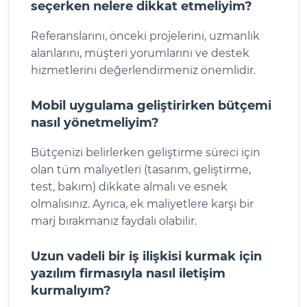
seçerken nelere dikkat etmeliyim?
Referanslarını, önceki projelerini, uzmanlık
alanlarını, müşteri yorumlarını ve destek
hizmetlerini değerlendirmeniz önemlidir.
Mobil uygulama geliştirirken bütçemi
nasıl yönetmeliyim?
Bütçenizi belirlerken geliştirme süreci için
olan tüm maliyetleri (tasarım, geliştirme,
test, bakım) dikkate almalı ve esnek
olmalısınız. Ayrıca, ek maliyetlere karşı bir
marj bırakmanız faydalı olabilir.
Uzun vadeli bir iş ilişkisi kurmak için
yazılım firmasıyla nasıl iletişim
kurmalıyım?