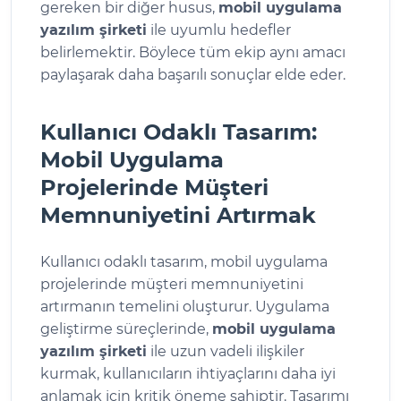
gereken bir diğer husus,
mobil uygulama
yazılım şirketi
ile uyumlu hedefler
belirlemektir. Böylece tüm ekip aynı amacı
paylaşarak daha başarılı sonuçlar elde eder.
Kullanıcı Odaklı Tasarım:
Mobil Uygulama
Projelerinde Müşteri
Memnuniyetini Artırmak
Kullanıcı odaklı tasarım, mobil uygulama
projelerinde müşteri memnuniyetini
artırmanın temelini oluşturur. Uygulama
geliştirme süreçlerinde,
mobil uygulama
yazılım şirketi
ile uzun vadeli ilişkiler
kurmak, kullanıcıların ihtiyaçlarını daha iyi
anlamak için kritik öneme sahiptir. Tasarımı