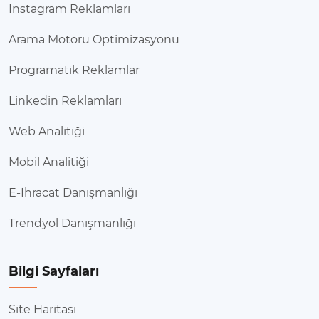
Instagram Reklamları
Arama Motoru Optimizasyonu
Programatik Reklamlar
Linkedin Reklamları
Web Analitiği
Mobil Analitiği
E-İhracat Danışmanlığı
Trendyol Danışmanlığı
Bilgi Sayfaları
Site Haritası