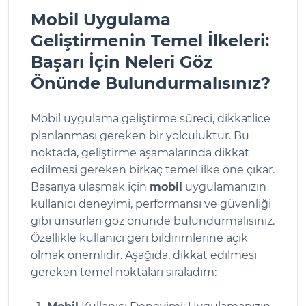
Mobil Uygulama
Geliştirmenin Temel İlkeleri:
Başarı İçin Neleri Göz
Önünde Bulundurmalısınız?
Mobil uygulama geliştirme süreci, dikkatlice
planlanması gereken bir yolculuktur. Bu
noktada, geliştirme aşamalarında dikkat
edilmesi gereken birkaç temel ilke öne çıkar.
Başarıya ulaşmak için
mobil
uygulamanızın
kullanıcı deneyimi, performansı ve güvenliği
gibi unsurları göz önünde bulundurmalısınız.
Özellikle kullanıcı geri bildirimlerine açık
olmak önemlidir. Aşağıda, dikkat edilmesi
gereken temel noktaları sıraladım: