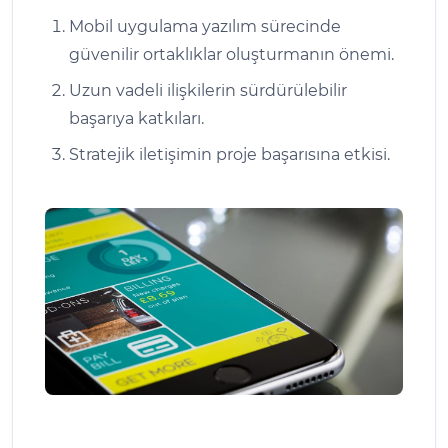
Mobil uygulama yazılım sürecinde
güvenilir ortaklıklar oluşturmanın önemi.
Uzun vadeli ilişkilerin sürdürülebilir
başarıya katkıları.
Stratejik iletişimin proje başarısına etkisi.