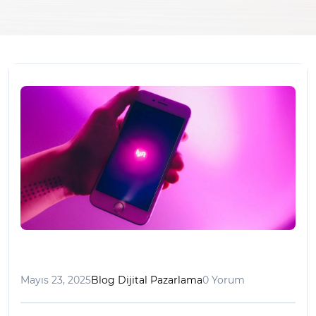
Mayıs 23, 2025
Blog Dijital Pazarlama
0 Yorum