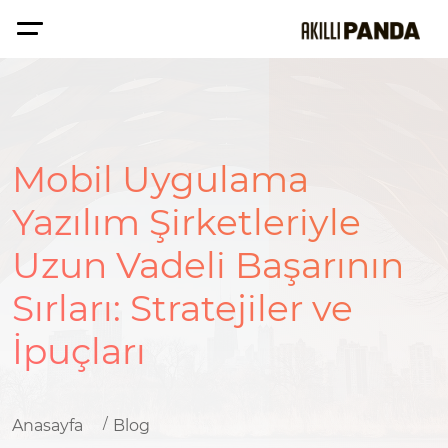
Mobil Uygulama
Yazılım Şirketleriyle
Uzun Vadeli Başarının
Sırları: Stratejiler ve
İpuçları
Anasayfa
Blog