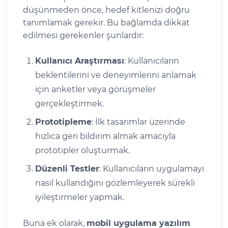
düşünmeden önce, hedef kitlenizi doğru
tanımlamak gerekir. Bu bağlamda dikkat
edilmesi gerekenler şunlardır:
Kullanıcı Araştırması
: Kullanıcıların
beklentilerini ve deneyimlerini anlamak
için anketler veya görüşmeler
gerçekleştirmek.
Prototipleme
: İlk tasarımlar üzerinde
hızlıca geri bildirim almak amacıyla
prototipler oluşturmak.
Düzenli Testler
: Kullanıcıların uygulamayı
nasıl kullandığını gözlemleyerek sürekli
iyileştirmeler yapmak.
Buna ek olarak,
mobil uygulama yazılım