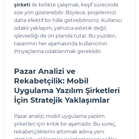
şirketi
ile birlikte çalışmak, keşif sürecinde
size yön gösterebilir. Böylece, projelerinizi
daha efektif bir hâle getirebilirsiniz. Kullanıcı
odaklı yaklaşım, yalnızca estetik değil,
işlevselliği de ön planda tutar. Bu yüzden,
tasarımın her aşamasında kullanıcının
ihtiyaçlarına odaklanmak gereklidir.
Pazar Analizi ve
Rekabetçilik: Mobil
Uygulama Yazılım Şirketleri
İçin Stratejik Yaklaşımlar
Pazar analizi, mobil uygulama yazılım
şirketleri için kritik bir aşamadır. Bu süreç,
rekabetçiliklerini artırmak adına yeni