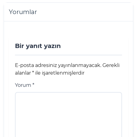
Yorumlar
Bir yanıt yazın
E-posta adresiniz yayınlanmayacak.
Gerekli
alanlar
*
ile işaretlenmişlerdir
Yorum
*