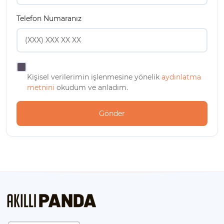
Telefon Numaranız
Kişisel verilerimin işlenmesine yönelik
aydınlatma
metnini
okudum ve anladım.
Gönder