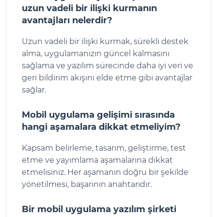
uzun vadeli bir ilişki kurmanın
avantajları nelerdir?
Uzun vadeli bir ilişki kurmak, sürekli destek
alma, uygulamanızın güncel kalmasını
sağlama ve yazılım sürecinde daha iyi veri ve
geri bildirim akışını elde etme gibi avantajlar
sağlar.
Mobil uygulama gelişimi sırasında
hangi aşamalara dikkat etmeliyim?
Kapsam belirleme, tasarım, geliştirme, test
etme ve yayımlama aşamalarına dikkat
etmelisiniz. Her aşamanın doğru bir şekilde
yönetilmesi, başarının anahtarıdır.
Bir mobil uygulama yazılım şirketi