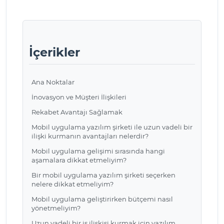
İçerikler
Ana Noktalar
İnovasyon ve Müşteri İlişkileri
Rekabet Avantajı Sağlamak
Mobil uygulama yazılım şirketi ile uzun vadeli bir
ilişki kurmanın avantajları nelerdir?
Mobil uygulama gelişimi sırasında hangi
aşamalara dikkat etmeliyim?
Bir mobil uygulama yazılım şirketi seçerken
nelere dikkat etmeliyim?
Mobil uygulama geliştirirken bütçemi nasıl
yönetmeliyim?
Uzun vadeli bir iş ilişkisi kurmak için yazılım