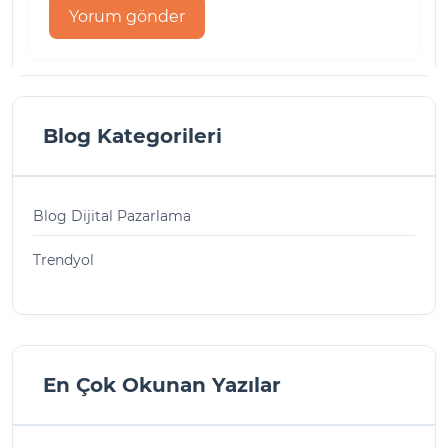
Blog Kategorileri
Blog Dijital Pazarlama
Trendyol
En Çok Okunan Yazılar