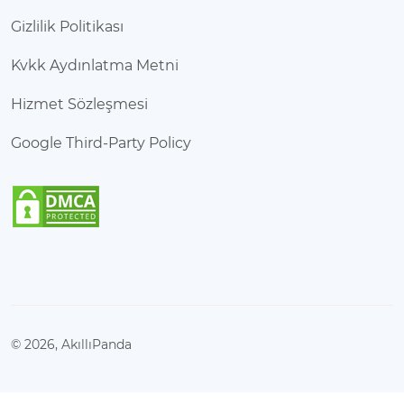
Gizlilik Politikası
Kvkk Aydınlatma Metni
Hizmet Sözleşmesi
Google Third-Party Policy
© 2026, AkıllıPanda