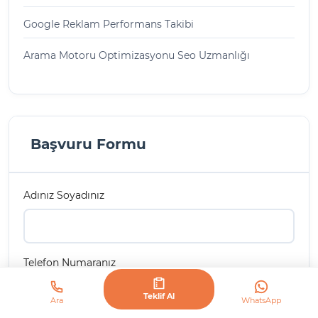
Google Reklam Performans Takibi
Arama Motoru Optimizasyonu Seo Uzmanlığı
Başvuru Formu
Adınız Soyadınız
Telefon Numaranız
Teklif Al
Ara
WhatsApp