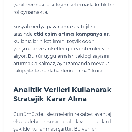
yanıt vermek, etkileşimi artırmada kritik bir
rol oynamakta.
Sosyal medya pazarlama stratejileri
arasında
etkileşim artırıcı kampanyalar
,
kullanıcıların katılımını teşvik eden
yarışmalar ve anketler gibi yöntemler yer
alıyor. Bu tür uygulamalar, takipçi sayısını
artırmakla kalmaz, aynı zamanda mevcut
takipçilerle de daha derin bir bağ kurar.
Analitik Verileri Kullanarak
Stratejik Karar Alma
Günümüzde, işletmelerin rekabet avantajı
elde edebilmesi için analitik verileri etkin bir
şekilde kullanması şarttır. Bu veriler,