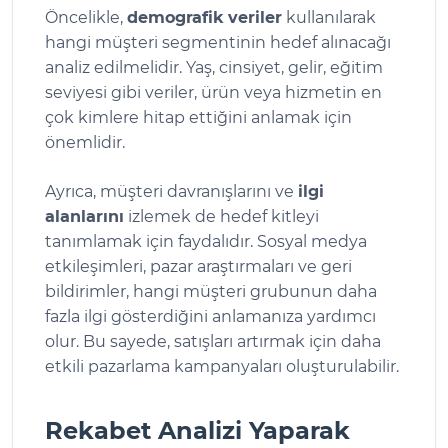
Öncelikle,
demografik veriler
kullanılarak
hangi müşteri segmentinin hedef alınacağı
analiz edilmelidir. Yaş, cinsiyet, gelir, eğitim
seviyesi gibi veriler, ürün veya hizmetin en
çok kimlere hitap ettiğini anlamak için
önemlidir.
Ayrıca, müşteri davranışlarını ve
ilgi
alanlarını
izlemek de hedef kitleyi
tanımlamak için faydalıdır. Sosyal medya
etkileşimleri, pazar araştırmaları ve geri
bildirimler, hangi müşteri grubunun daha
fazla ilgi gösterdiğini anlamanıza yardımcı
olur. Bu sayede, satışları artırmak için daha
etkili pazarlama kampanyaları oluşturulabilir.
Rekabet Analizi Yaparak