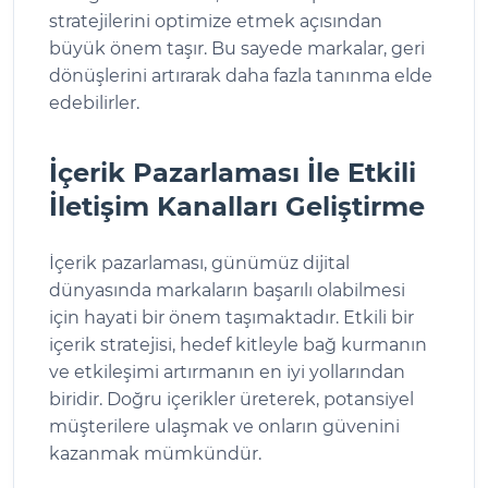
stratejilerini optimize etmek açısından
büyük önem taşır. Bu sayede markalar, geri
dönüşlerini artırarak daha fazla tanınma elde
edebilirler.
İçerik Pazarlaması İle Etkili
İletişim Kanalları Geliştirme
İçerik pazarlaması, günümüz dijital
dünyasında markaların başarılı olabilmesi
için hayati bir önem taşımaktadır. Etkili bir
içerik stratejisi, hedef kitleyle bağ kurmanın
ve etkileşimi artırmanın en iyi yollarından
biridir. Doğru içerikler üreterek, potansiyel
müşterilere ulaşmak ve onların güvenini
kazanmak mümkündür.