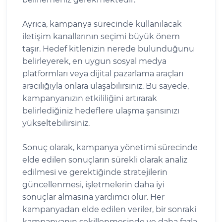
Ayrıca, kampanya sürecinde kullanılacak
iletişim kanallarının seçimi büyük önem
taşır. Hedef kitlenizin nerede bulunduğunu
belirleyerek, en uygun sosyal medya
platformları veya dijital pazarlama araçları
aracılığıyla onlara ulaşabilirsiniz. Bu sayede,
kampanyanızın etkililiğini artırarak
belirlediğiniz hedeflere ulaşma şansınızı
yükseltebilirsiniz.
Sonuç olarak, kampanya yönetimi sürecinde
elde edilen sonuçların sürekli olarak analiz
edilmesi ve gerektiğinde stratejilerin
güncellenmesi, işletmelerin daha iyi
sonuçlar almasına yardımcı olur. Her
kampanyadan elde edilen veriler, bir sonraki
kampanyanın şekillenmesinde ve daha fazla