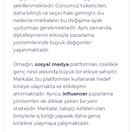
şekillenmektedir. Günümüz tüketicileri,
daha bilinçli ve seçici hale gelmiştir, bu
nedenle markaların bu değişime ayak
uydurması gerekmektedir. Aynı zamanda,
dijitalleşmenin etkisiyle pazarlama
yöntemlerinde büyük değişimler
yaşanmaktadır.
Örneğin,
sosyal medya
platformları, özellikle
genç nesil arasında büyük bir etkiye sahiptir.
Markalar, bu platformları kullanarak hedef
kitleye ulaşmakta ve etkileşimi
artırmaktadır. Ayrıca,
influencer
pazarlama
yöntemleri de dikkat çeken bir yeni
stratejidir. Markalar, takipçi kitleleri olan
bireylerle iş birliği yaparak daha geniş
kitlelere ulaşmaya çalışmaktadır.