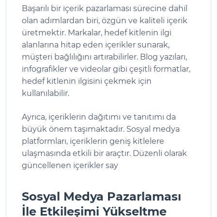
Başarılı bir içerik pazarlaması sürecine dahil
olan adımlardan biri, özgün ve kaliteli içerik
üretmektir. Markalar, hedef kitlenin ilgi
alanlarına hitap eden içerikler sunarak,
müşteri bağlılığını artırabilirler. Blog yazıları,
infografikler ve videolar gibi çeşitli formatlar,
hedef kitlenin ilgisini çekmek için
kullanılabilir.
Ayrıca, içeriklerin dağıtımı ve tanıtımı da
büyük önem taşımaktadır. Sosyal medya
platformları, içeriklerin geniş kitlelere
ulaşmasında etkili bir araçtır. Düzenli olarak
güncellenen içerikler say
Sosyal Medya Pazarlaması
İle Etkileşimi Yükseltme