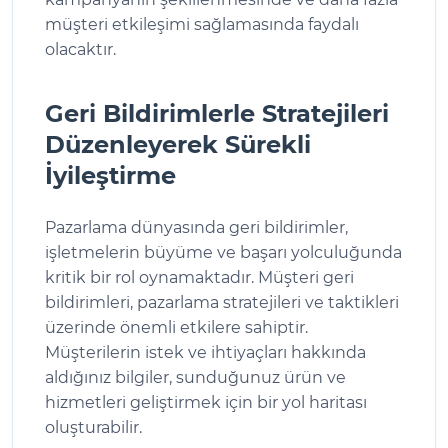
müşteri etkileşimi sağlamasında faydalı
olacaktır.
Geri Bildirimlerle Stratejileri
Düzenleyerek Sürekli
İyileştirme
Pazarlama dünyasında geri bildirimler,
işletmelerin büyüme ve başarı yolculuğunda
kritik bir rol oynamaktadır. Müşteri geri
bildirimleri, pazarlama stratejileri ve taktikleri
üzerinde önemli etkilere sahiptir.
Müşterilerin istek ve ihtiyaçları hakkında
aldığınız bilgiler, sunduğunuz ürün ve
hizmetleri geliştirmek için bir yol haritası
oluşturabilir.