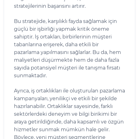
stratejilerinin başarısını artırır.
Bu stratejide, karşılıklı fayda sağlamak için
güçlü bir işbirliği yapmak kritik öneme
sahiptir. İş ortakları, birbirlerinin müşteri
tabanlarına erişerek, daha etkili bir
pazarlama yapılmasını sağlarlar. Bu da, hem
maliyetleri düşürmekte hem de daha fazla
sayıda potansiyel müşteri ile tanışma fırsatı
sunmaktadır.
Ayrıca, iş ortaklıkları ile oluşturulan pazarlama
kampanyaları, yenilikçi ve etkili bir şekilde
hazırlanabilir. Ortaklıklar sayesinde, farklı
sektörlerdeki deneyim ve bilgi birikimi bir
araya getirildiğinde, daha kapsamlı ve özgün
hizmetler sunmak mümkün hale gelir.
Böylece, yeni müşteri segmentlerine