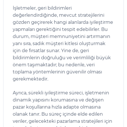
İşletmeler, geri bildirimleri
değerlendirdiğinde, mevcut stratejilerini
gözden geçirerek hangi alanlarda iyileştirme
yapmaları gerektiğini tespit edebilirler. Bu
durum, müşteri memnuniyetini artırmanın
yanı sıra, sadık müşteri kitlesi oluşturmak
için de fırsatlar sunar. Yine de, geri
bildirimlerin doğruluğu ve verimliliği büyük
önem taşımaktadır; bu nedenle, veri
toplama yöntemlerinin güvenilir olması
gerekmektedir.
Ayrıca, sürekli iyileştirme süreci, işletmenin
dinamik yapısını korumasına ve değişen
pazar koşullarına hızla adapte olmasına
olanak tanır. Bu süreç içinde elde edilen
veriler, gelecekteki pazarlama stratejileri için