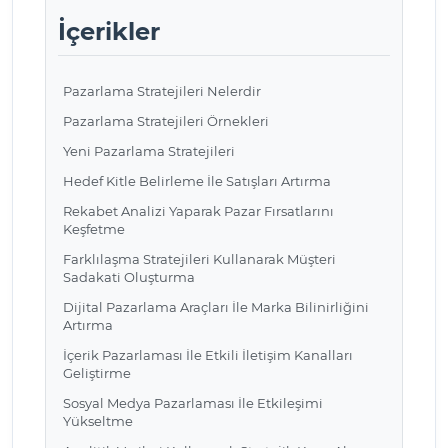
İçerikler
Pazarlama Stratejileri Nelerdir
Pazarlama Stratejileri Örnekleri
Yeni Pazarlama Stratejileri
Hedef Kitle Belirleme İle Satışları Artırma
Rekabet Analizi Yaparak Pazar Fırsatlarını
Keşfetme
Farklılaşma Stratejileri Kullanarak Müşteri
Sadakati Oluşturma
Dijital Pazarlama Araçları İle Marka Bilinirliğini
Artırma
İçerik Pazarlaması İle Etkili İletişim Kanalları
Geliştirme
Sosyal Medya Pazarlaması İle Etkileşimi
Yükseltme