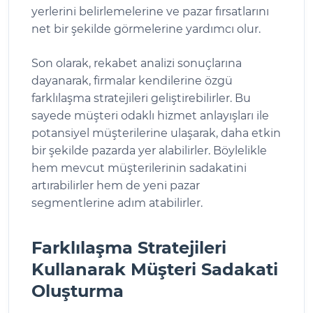
yerlerini belirlemelerine ve pazar fırsatlarını
net bir şekilde görmelerine yardımcı olur.
Son olarak, rekabet analizi sonuçlarına
dayanarak, firmalar kendilerine özgü
farklılaşma stratejileri geliştirebilirler. Bu
sayede müşteri odaklı hizmet anlayışları ile
potansiyel müşterilerine ulaşarak, daha etkin
bir şekilde pazarda yer alabilirler. Böylelikle
hem mevcut müşterilerinin sadakatini
artırabilirler hem de yeni pazar
segmentlerine adım atabilirler.
Farklılaşma Stratejileri
Kullanarak Müşteri Sadakati
Oluşturma