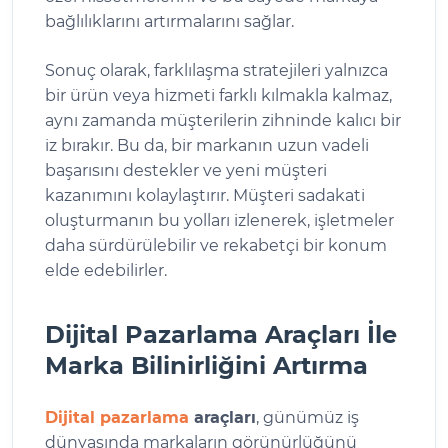
bağlılıklarını artırmalarını sağlar.
Sonuç olarak, farklılaşma stratejileri yalnızca
bir ürün veya hizmeti farklı kılmakla kalmaz,
aynı zamanda müşterilerin zihninde kalıcı bir
iz bırakır. Bu da, bir markanın uzun vadeli
başarısını destekler ve yeni müşteri
kazanımını kolaylaştırır. Müşteri sadakati
oluşturmanın bu yolları izlenerek, işletmeler
daha sürdürülebilir ve rekabetçi bir konum
elde edebilirler.
Dijital Pazarlama Araçları İle
Marka Bilinirliğini Artırma
Dijital pazarlama
araçları
, günümüz iş
dünyasında markaların görünürlüğünü