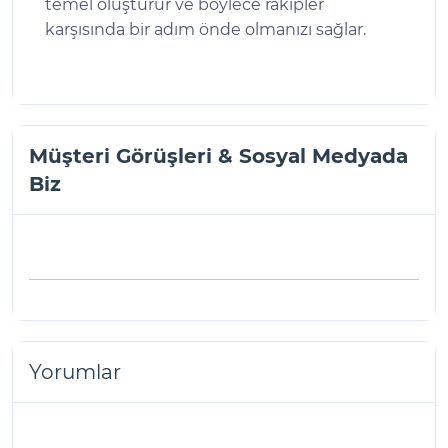
temel oluşturur ve böylece rakipler
karşısında bir adım önde olmanızı sağlar.
Müşteri Görüşleri & Sosyal Medyada
Biz
Yorumlar