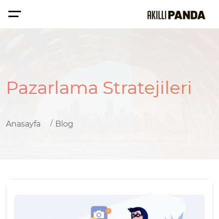
Pazarlama Stratejileri
Anasayfa
Blog