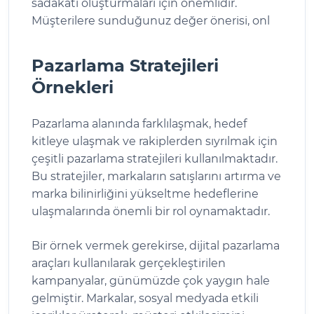
sadakati oluşturmaları için önemlidir.
Müşterilere sunduğunuz değer önerisi, onl
Pazarlama Stratejileri
Örnekleri
Pazarlama alanında farklılaşmak, hedef
kitleye ulaşmak ve rakiplerden sıyrılmak için
çeşitli pazarlama stratejileri kullanılmaktadır.
Bu stratejiler, markaların satışlarını artırma ve
marka bilinirliğini yükseltme hedeflerine
ulaşmalarında önemli bir rol oynamaktadır.
Bir örnek vermek gerekirse, dijital pazarlama
araçları kullanılarak gerçekleştirilen
kampanyalar, günümüzde çok yaygın hale
gelmiştir. Markalar, sosyal medyada etkili