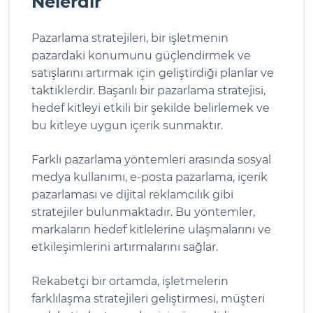
Nelerdir
Pazarlama stratejileri, bir işletmenin
pazardaki konumunu güçlendirmek ve
satışlarını artırmak için geliştirdiği planlar ve
taktiklerdir. Başarılı bir pazarlama stratejisi,
hedef kitleyi etkili bir şekilde belirlemek ve
bu kitleye uygun içerik sunmaktır.
Farklı pazarlama yöntemleri arasında sosyal
medya kullanımı, e-posta pazarlama, içerik
pazarlaması ve dijital reklamcılık gibi
stratejiler bulunmaktadır. Bu yöntemler,
markaların hedef kitlelerine ulaşmalarını ve
etkileşimlerini artırmalarını sağlar.
Rekabetçi bir ortamda, işletmelerin
farklılaşma stratejileri geliştirmesi, müşteri