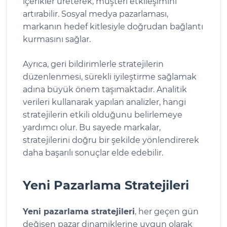
içerikler üreterek, müşteri etkileşimini
artırabilir. Sosyal medya pazarlaması,
markanın hedef kitlesiyle doğrudan bağlantı
kurmasını sağlar.
Ayrıca, geri bildirimlerle stratejilerin
düzenlenmesi, sürekli iyileştirme sağlamak
adına büyük önem taşımaktadır. Analitik
verileri kullanarak yapılan analizler, hangi
stratejilerin etkili olduğunu belirlemeye
yardımcı olur. Bu sayede markalar,
stratejilerini doğru bir şekilde yönlendirerek
daha başarılı sonuçlar elde edebilir.
Yeni Pazarlama Stratejileri
Yeni pazarlama stratejileri
, her geçen gün
değişen pazar dinamiklerine uygun olarak