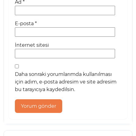
Ad
*
E-posta
*
İnternet sitesi
Daha sonraki yorumlarımda kullanılması
için adım, e-posta adresim ve site adresim
bu tarayıcıya kaydedilsin.