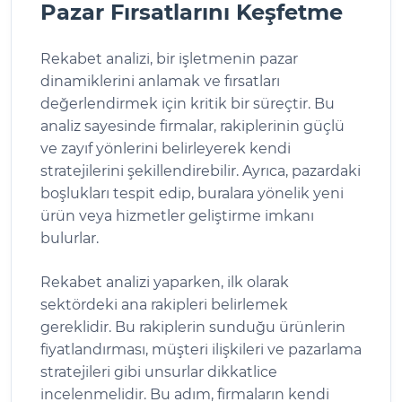
Pazar Fırsatlarını Keşfetme
Rekabet analizi, bir işletmenin pazar
dinamiklerini anlamak ve fırsatları
değerlendirmek için kritik bir süreçtir. Bu
analiz sayesinde firmalar, rakiplerinin güçlü
ve zayıf yönlerini belirleyerek kendi
stratejilerini şekillendirebilir. Ayrıca, pazardaki
boşlukları tespit edip, buralara yönelik yeni
ürün veya hizmetler geliştirme imkanı
bulurlar.
Rekabet analizi yaparken, ilk olarak
sektördeki ana rakipleri belirlemek
gereklidir. Bu rakiplerin sunduğu ürünlerin
fiyatlandırması, müşteri ilişkileri ve pazarlama
stratejileri gibi unsurlar dikkatlice
incelenmelidir. Bu adım, firmaların kendi