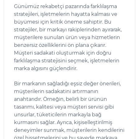
Günümüz rekabetçi pazarında farklılaşma
stratejileri, işletmelerin hayatta kalması ve
büyümesi için kritik öneme sahiptir. Bu
stratejiler, bir markayı rakiplerinden ayırarak,
müşterilere sunulan ürün veya hizmetlerin
benzersiz özelliklerini ön plana çıkarır.
Müşteri sadakati oluşturmak için doğru
farklılaşma stratejisini seçmek, işletmelerin
marka algısını güçlendirir.
Bir markanın sağladığı eşsiz değer önerileri,
müşterilerin sadakatini artırmanın
anahtarıdır. Örneğin, belirli bir ürünün
tasarımı, kalitesi veya müşteri servisi gibi
unsurlar, tüketicilerin markayla bağ
kurmasını sağlar. Ayrıca, kişiselleştirilmiş
deneyimler sunmak, müşterilerin kendilerini
özel hissetmelerini ve bu sayede markaya