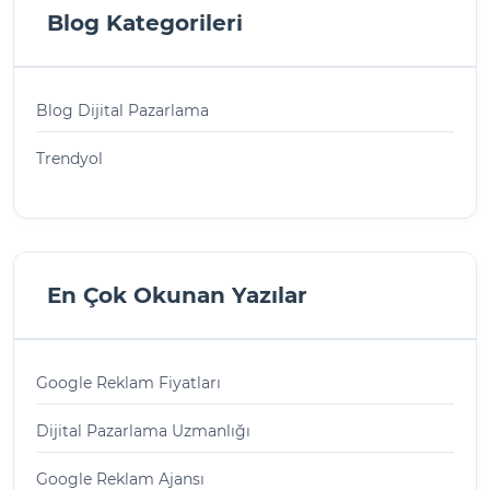
Blog Kategorileri
Blog Dijital Pazarlama
Trendyol
En Çok Okunan Yazılar
Google Reklam Fiyatları
Dijital Pazarlama Uzmanlığı
Google Reklam Ajansı