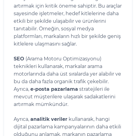
artırmak için kritik öneme sahiptir. Bu araçlar
sayesinde işletmeler, hedef kitlelerine daha
etkili bir şekilde ulaşabilir ve ürünlerini
tanıtabilir. Örneğin, sosyal medya
platformları, markaların hızlı bir şekilde geniş
kitlelere ulaşmasını sağlar.
SEO
(Arama Motoru Optimizasyonu)
teknikleri kullanarak, markalar arama
motorlarında daha üst sıralarda yer alabilir ve
bu da daha fazla organik trafik çekebilir.
Ayrıca,
e-posta pazarlama
stratejileri ile
mevcut müşterilere ulaşarak sadakatlerini
artırmak mümkündür.
Ayrıca,
analitik veriler
kullanarak, hangi
dijital pazarlama kampanyalarının daha etkili
olduğunu anlamak, markanın pazarlama