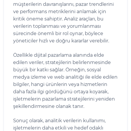
müşterilerin davranışlarını, pazar trendlerini
ve performans metriklerini anlamak için
kritik öneme sahiptir. Analiz araçları, bu
verilerin toplanması ve yorumlanması
sürecinde önemli bir rol oynar, böylece
yöneticiler hızlı ve doğru kararlar verebilir.
Özellikle dijital pazarlama alanında elde
edilen veriler, stratejilerin belirlenmesinde
büyük bir katkı sağlar. Örneğin, sosyal
medya izleme ve web analitiği ile elde edilen
bilgiler, hangi ürünlerin veya hizmetlerin
daha fazla ilgi gördüğünü ortaya koyarak,
işletmelerin pazarlama stratejilerini yeniden
şekillendirmesine olanak tanır.
Sonuç olarak, analitik verilerin kullanımı,
işletmelerin daha etkili ve hedef odaklı