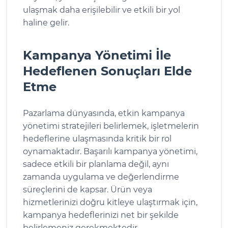
ulaşmak daha erişilebilir ve etkili bir yol
haline gelir.
Kampanya Yönetimi İle
Hedeflenen Sonuçları Elde
Etme
Pazarlama dünyasında, etkin kampanya
yönetimi stratejileri belirlemek, işletmelerin
hedeflerine ulaşmasında kritik bir rol
oynamaktadır. Başarılı kampanya yönetimi,
sadece etkili bir planlama değil, aynı
zamanda uygulama ve değerlendirme
süreçlerini de kapsar. Ürün veya
hizmetlerinizi doğru kitleye ulaştırmak için,
kampanya hedeflerinizi net bir şekilde
belirlemeniz gerekmektedir.