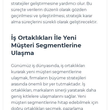
stratejiler geliştirmesine yardımcı olur. Bu
süreçte verilerin düzenli olarak gözden
geçirilmesi ve iyileştirilmesi, stratejik karar
alma süreçlerini sürekli olarak geliştirecektir.
İş Ortaklıkları İle Yeni
Müşteri Segmentlerine
Ulaşma
Günümüz iş dünyasında, iş ortaklıkları
kurarak yeni müşteri segmentlerine
ulaşmak, firmaların büyüme stratejileri
arasında önemli bir yer tutmaktadır. İş
ortaklıkları, markaların sinerji yaratarak daha
geniş kitlelere ulaşmalarını sağlar. Yeni
müşteri segmentlerine hitap edebilmek için
doğru ortaklıkları seçmek, pazarlama