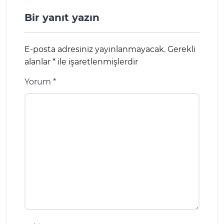
Bir yanıt yazın
E-posta adresiniz yayınlanmayacak.
Gerekli
alanlar
*
ile işaretlenmişlerdir
Yorum
*