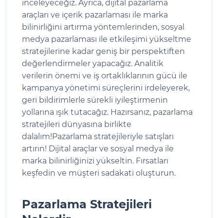
inceleyeceğiz. Ayrıca, dijital pazarlama
araçları ve içerik pazarlaması ile marka
bilinirliğini artırma yöntemlerinden, sosyal
medya pazarlaması ile etkileşimi yükseltme
stratejilerine kadar geniş bir perspektiften
değerlendirmeler yapacağız. Analitik
verilerin önemi ve iş ortaklıklarının gücü ile
kampanya yönetimi süreçlerini irdeleyerek,
geri bildirimlerle sürekli iyileştirmenin
yollarına ışık tutacağız. Hazırsanız, pazarlama
stratejileri dünyasına birlikte
dalalım!Pazarlama stratejileriyle satışları
artırın! Dijital araçlar ve sosyal medya ile
marka bilinirliğinizi yükseltin. Fırsatları
keşfedin ve müşteri sadakati oluşturun.
Pazarlama Stratejileri