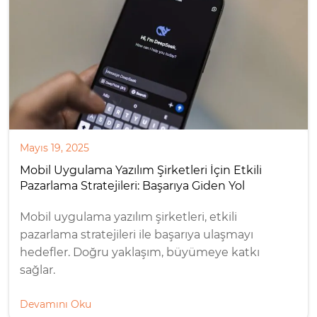
Mayıs 19, 2025
Mobil Uygulama Yazılım Şirketleri İçin Etkili
Pazarlama Stratejileri: Başarıya Giden Yol
Mobil uygulama yazılım şirketleri, etkili
pazarlama stratejileri ile başarıya ulaşmayı
hedefler. Doğru yaklaşım, büyümeye katkı
sağlar.
Devamını Oku