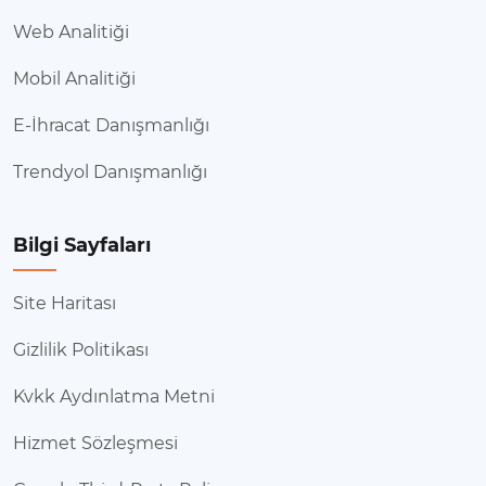
Web Analitiği
Mobil Analitiği
E-İhracat Danışmanlığı
Trendyol Danışmanlığı
Bilgi Sayfaları
Site Haritası
Gizlilik Politikası
Kvkk Aydınlatma Metni
Hizmet Sözleşmesi