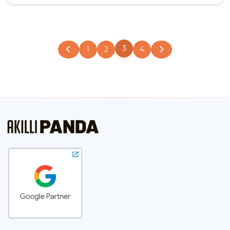
3
1
2
4