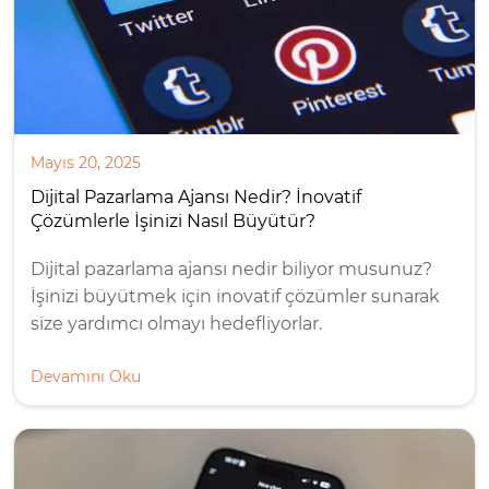
Mayıs 20, 2025
Dijital Pazarlama Ajansı Nedir? İnovatif
Çözümlerle İşinizi Nasıl Büyütür?
Dijital pazarlama ajansı nedir biliyor musunuz?
İşinizi büyütmek için inovatif çözümler sunarak
size yardımcı olmayı hedefliyorlar.
Devamını Oku