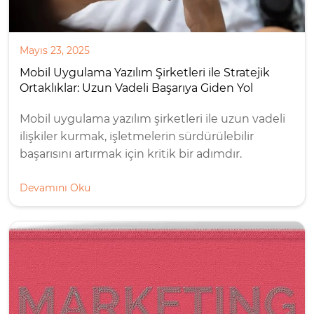
Mayıs 23, 2025
Mobil Uygulama Yazılım Şirketleri ile Stratejik
Ortaklıklar: Uzun Vadeli Başarıya Giden Yol
Mobil uygulama yazılım şirketleri ile uzun vadeli
ilişkiler kurmak, işletmelerin sürdürülebilir
başarısını artırmak için kritik bir adımdır.
Devamını Oku