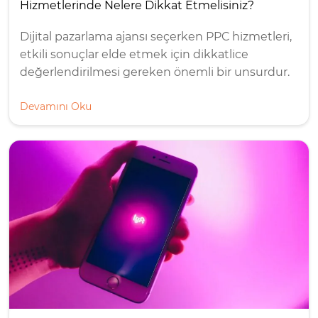
Hizmetlerinde Nelere Dikkat Etmelisiniz?
Dijital pazarlama ajansı seçerken PPC hizmetleri,
etkili sonuçlar elde etmek için dikkatlice
değerlendirilmesi gereken önemli bir unsurdur.
Devamını Oku