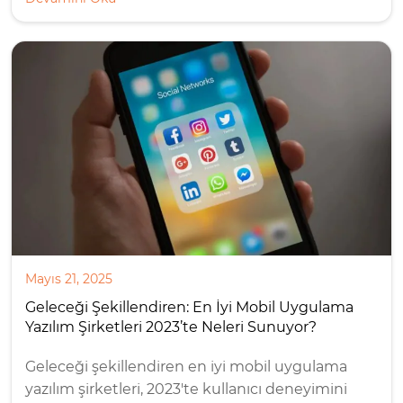
Mayıs 21, 2025
Geleceği Şekillendiren: En İyi Mobil Uygulama
Yazılım Şirketleri 2023’te Neleri Sunuyor?
Geleceği şekillendiren en iyi mobil uygulama
yazılım şirketleri, 2023'te kullanıcı deneyimini