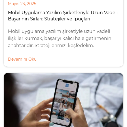
Mayıs 23, 2025
Mobil Uygulama Yazılım Şirketleriyle Uzun Vadeli
Başarının Sırları: Stratejiler ve İpuçları
Mobil uygulama yazılım şirketiyle uzun vadeli
ilişkiler kurmak, başarıyı kalıcı hale getirmenin
anahtarıdır. Stratejilerimizi keşfedelim.
Devamını Oku