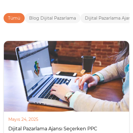
Tümü
Blog Dijital Pazarlama
Dijital Pazarlama Ajans
Mayıs 24, 2025
Dijital Pazarlama Ajansı Seçerken PPC