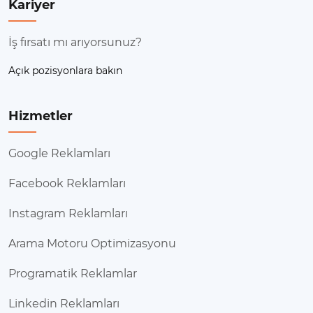
Kariyer
İş fırsatı mı arıyorsunuz?
Açık pozisyonlara bakın
Hizmetler
Google Reklamları
Facebook Reklamları
Instagram Reklamları
Arama Motoru Optimizasyonu
Programatik Reklamlar
Linkedin Reklamları