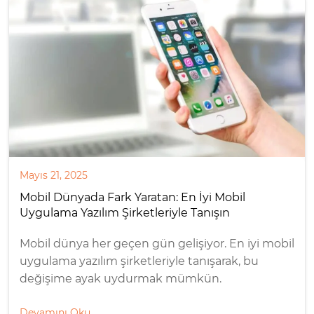
Mayıs 21, 2025
Mobil Dünyada Fark Yaratan: En İyi Mobil
Uygulama Yazılım Şirketleriyle Tanışın
Mobil dünya her geçen gün gelişiyor. En iyi mobil
uygulama yazılım şirketleriyle tanışarak, bu
değişime ayak uydurmak mümkün.
Devamını Oku