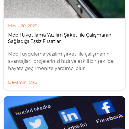
Mayıs 20, 2025
Mobil Uygulama Yazılım Şirketi ile Çalışmanın
Sağladığı Eşsiz Fırsatlar
Mobil uygulama yazılım şirketi ile çalışmanın
avantajları, projelerinizi hızlı ve etkili bir şekilde
hayata geçirmenize yardımcı olur.
Devamını Oku