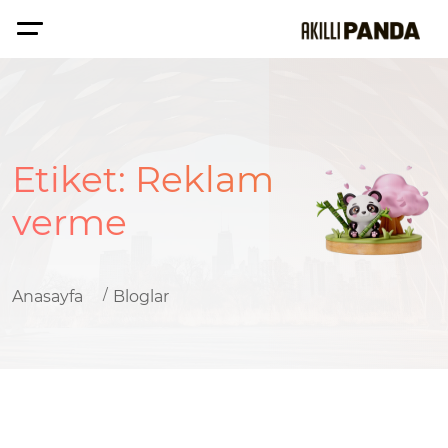
Etiket:
Reklam
verme
Anasayfa
Bloglar