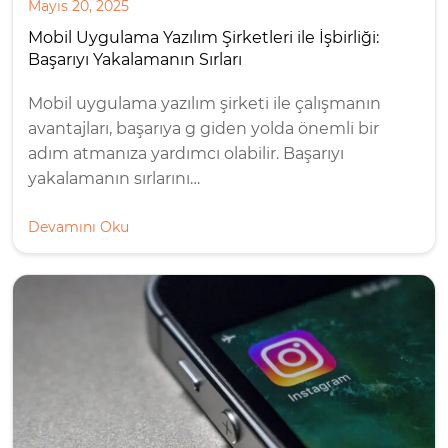
Mayıs 20, 2025
Mobil Uygulama Yazılım Şirketleri ile İşbirliği:
Başarıyı Yakalamanın Sırları
Mobil uygulama yazılım şirketi ile çalışmanın
avantajları, başarıya g giden yolda önemli bir
adım atmanıza yardımcı olabilir. Başarıyı
yakalamanın sırlarını…
Devamını Oku