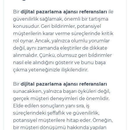
Bir
dijital pazarlama ajansı referansları
ile
güvenilirlik sağlamak, önemli bir tartışma
konusudur. Geri bildirimler, potansiyel
müşterilerin karar verme süreçlerinde kritik
rol oynar. Ancak, yalnızca olumlu yorumlar
değil, aynı zamanda eleştiriler de dikkate
alınmalıdır. Çünkü, olumsuz geri bildirimler
nasıl ele alındığını gösterir ve bunu başa
çıkma yeteneğinizle ilişkilendirir.
Bir
dijital pazarlama ajansı referansları
sunacakken, yalnızca başarı öyküleri değil,
gerçek müşteri deneyimleri de önemlidir.
Elde edilen sonuçların yanı sıra, iş
süreçlerindeki şeffaflık ve güvenilirlik,
potansiyel müşterilere hitap eder. Örneğin,
bir müşteri dönüşümü hakkında yapılan