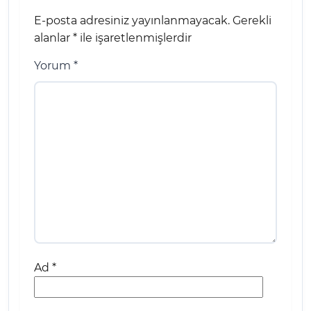
E-posta adresiniz yayınlanmayacak.
Gerekli
alanlar
*
ile işaretlenmişlerdir
Yorum
*
Ad
*