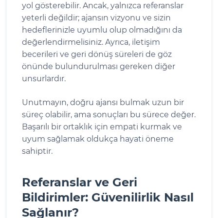
yol gösterebilir. Ancak, yalnızca referanslar
yeterli değildir; ajansın vizyonu ve sizin
hedeflerinizle uyumlu olup olmadığını da
değerlendirmelisiniz. Ayrıca, iletişim
becerileri ve geri dönüş süreleri de göz
önünde bulundurulması gereken diğer
unsurlardır.
Unutmayın, doğru ajansı bulmak uzun bir
süreç olabilir, ama sonuçları bu sürece değer.
Başarılı bir ortaklık için empati kurmak ve
uyum sağlamak oldukça hayati öneme
sahiptir.
Referanslar ve Geri
Bildirimler: Güvenilirlik Nasıl
Sağlanır?