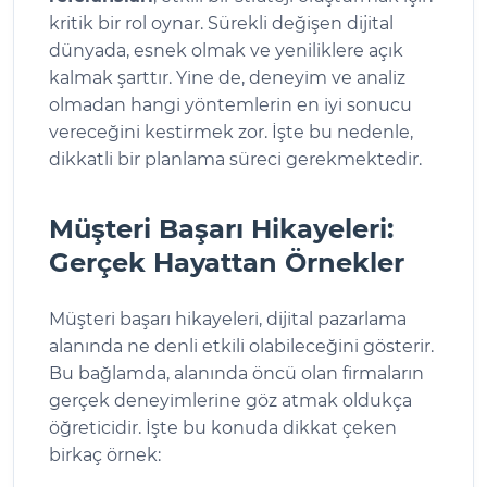
kritik bir rol oynar. Sürekli değişen dijital
dünyada, esnek olmak ve yeniliklere açık
kalmak şarttır. Yine de, deneyim ve analiz
olmadan hangi yöntemlerin en iyi sonucu
vereceğini kestirmek zor. İşte bu nedenle,
dikkatli bir planlama süreci gerekmektedir.
Müşteri Başarı Hikayeleri:
Gerçek Hayattan Örnekler
Müşteri başarı hikayeleri, dijital pazarlama
alanında ne denli etkili olabileceğini gösterir.
Bu bağlamda, alanında öncü olan firmaların
gerçek deneyimlerine göz atmak oldukça
öğreticidir. İşte bu konuda dikkat çeken
birkaç örnek: