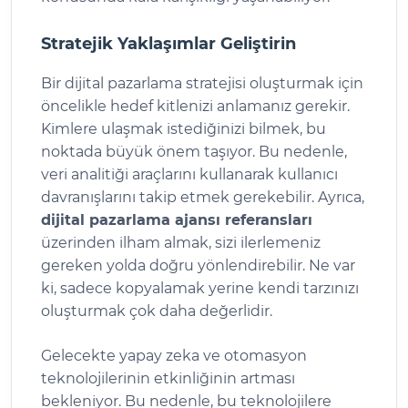
Stratejik Yaklaşımlar Geliştirin
Bir dijital pazarlama stratejisi oluşturmak için
öncelikle hedef kitlenizi anlamanız gerekir.
Kimlere ulaşmak istediğinizi bilmek, bu
noktada büyük önem taşıyor. Bu nedenle,
veri analitiği araçlarını kullanarak kullanıcı
davranışlarını takip etmek gerekebilir. Ayrıca,
dijital pazarlama ajansı referansları
üzerinden ilham almak, sizi ilerlemeniz
gereken yolda doğru yönlendirebilir. Ne var
ki, sadece kopyalamak yerine kendi tarzınızı
oluşturmak çok daha değerlidir.
Gelecekte yapay zeka ve otomasyon
teknolojilerinin etkinliğinin artması
bekleniyor. Bu nedenle, bu teknolojilere