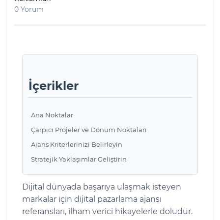
0 Yorum
İçerikler
Ana Noktalar
Çarpıcı Projeler ve Dönüm Noktaları
Ajans Kriterlerinizi Belirleyin
Stratejik Yaklaşımlar Geliştirin
Dijital dünyada başarıya ulaşmak isteyen
markalar için dijital pazarlama ajansı
referansları, ilham verici hikayelerle doludur.