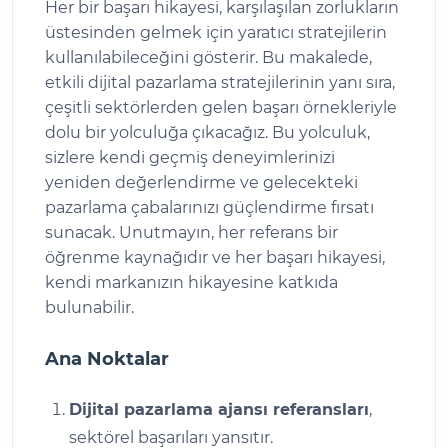
Her bir başarı hikayesi, karşılaşılan zorlukların
üstesinden gelmek için yaratıcı stratejilerin
kullanılabileceğini gösterir. Bu makalede,
etkili dijital pazarlama stratejilerinin yanı sıra,
çeşitli sektörlerden gelen başarı örnekleriyle
dolu bir yolculuğa çıkacağız. Bu yolculuk,
sizlere kendi geçmiş deneyimlerinizi
yeniden değerlendirme ve gelecekteki
pazarlama çabalarınızı güçlendirme fırsatı
sunacak. Unutmayın, her referans bir
öğrenme kaynağıdır ve her başarı hikayesi,
kendi markanızın hikayesine katkıda
bulunabilir.
Ana Noktalar
Dijital pazarlama ajansı referansları
,
sektörel başarıları yansıtır.