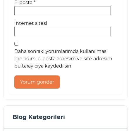
E-posta
*
İnternet sitesi
Daha sonraki yorumlarımda kullanılması
için adım, e-posta adresim ve site adresim
bu tarayıcıya kaydedilsin.
Blog Kategorileri