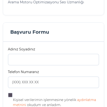
Arama Motoru Optimizasyonu Seo Uzmanlığı
Başvuru Formu
Adınız Soyadınız
Telefon Numaranız
Kişisel verilerimin işlenmesine yönelik
aydınlatma
metnini
okudum ve anladım.