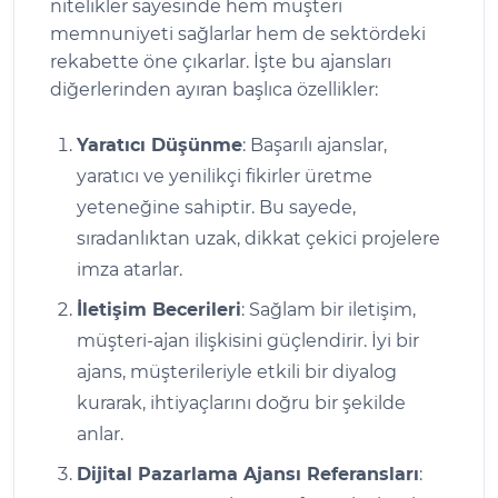
nitelikler sayesinde hem müşteri
memnuniyeti sağlarlar hem de sektördeki
rekabette öne çıkarlar. İşte bu ajansları
diğerlerinden ayıran başlıca özellikler:
Yaratıcı Düşünme
: Başarılı ajanslar,
yaratıcı ve yenilikçi fikirler üretme
yeteneğine sahiptir. Bu sayede,
sıradanlıktan uzak, dikkat çekici projelere
imza atarlar.
İletişim Becerileri
: Sağlam bir iletişim,
müşteri-ajan ilişkisini güçlendirir. İyi bir
ajans, müşterileriyle etkili bir diyalog
kurarak, ihtiyaçlarını doğru bir şekilde
anlar.
Dijital Pazarlama Ajansı Referansları
: