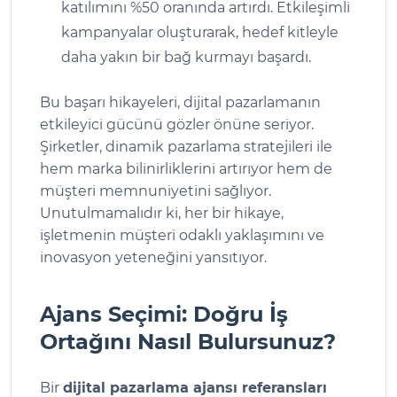
katılımını %50 oranında artırdı. Etkileşimli
kampanyalar oluşturarak, hedef kitleyle
daha yakın bir bağ kurmayı başardı.
Bu başarı hikayeleri, dijital pazarlamanın
etkileyici gücünü gözler önüne seriyor.
Şirketler, dinamik pazarlama stratejileri ile
hem marka bilinirliklerini artırıyor hem de
müşteri memnuniyetini sağlıyor.
Unutulmamalıdır ki, her bir hikaye,
işletmenin müşteri odaklı yaklaşımını ve
inovasyon yeteneğini yansıtıyor.
Ajans Seçimi: Doğru İş
Ortağını Nasıl Bulursunuz?
Bir
dijital pazarlama ajansı referansları