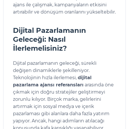
ajans ile çalışmak, kampanyaların etkisini
artırabilir ve dönüşüm oranlarını yükseltebilir.
Dijital Pazarlamanın
Geleceği: Nasıl
İlerlemelisiniz?
Dijital pazarlamanın geleceği, sürekli
değişen dinamiklerle şekilleniyor.
Teknolojinin hızla ilerlemesi,
dijital
pazarlama ajansı referansları
arasında öne
çıkmak için doğru stratejiler geliştirmeyi
zorunlu kılıyor. Birçok marka, gelirlerini
artırmak için sosyal medya ve içerik
pazarlaması gibi alanlara daha fazla yatırım
yapıyor. Ancak, hangi adımların atılacağı
konusunda kafa karışıklığı yaşanabiliyor.