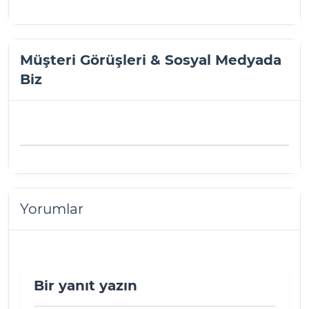
Müşteri Görüşleri & Sosyal Medyada
Biz
Yorumlar
Bir yanıt yazın