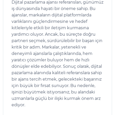
Dijital pazarlama ajansı referansları, günümüz
iş dünyasında hayati bir öneme sahip. Bu
ajanslar, markaların dijital platformlarda
varlıklarını güçlendirmesine ve hedef
kitleleriyle etkili bir iletişim kurmasına
yardımcı oluyor. Ancak, bu süreçte doğru
partneri seçmek, sürdürülebilir bir başarı için
kritik bir adım. Markalar, yetenekli ve
deneyimli ajanslarla çalıştıklarında, hem
yaratıcı çözümler buluyor hem de hızlı
dönüşler elde edebiliyor. Sonuç olarak, dijital
pazarlama alanında kaliteli referanslara sahip
bir ajans tercih etmek, gelecekteki başarınız
için büyük bir fırsat sunuyor. Bu nedenle,
işinizi büyütmek istiyorsanız, bu alandaki
uzmanlarla güçlü bir ilişki kurmak önem arz
ediyor.