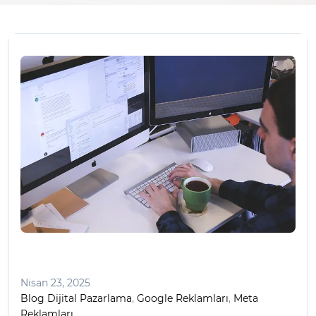
Nisan 23, 2025
Blog Dijital Pazarlama
,
Google Reklamları
,
Meta
Reklamları