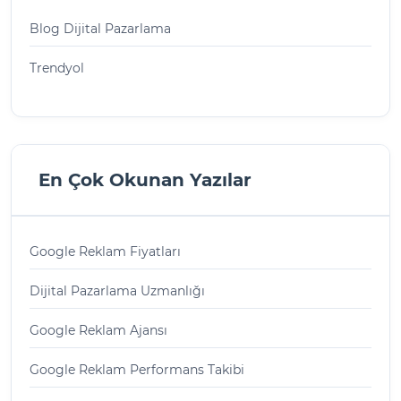
Blog Dijital Pazarlama
Trendyol
En Çok Okunan Yazılar
Google Reklam Fiyatları
Dijital Pazarlama Uzmanlığı
Google Reklam Ajansı
Google Reklam Performans Takibi