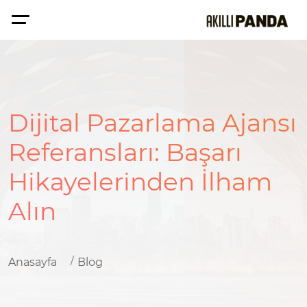
Dijital Pazarlama Ajansı
Referansları: Başarı
Hikayelerinden İlham
Alın
Anasayfa
Blog