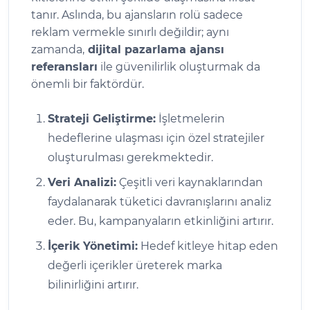
tanır. Aslında, bu ajansların rolü sadece
reklam vermekle sınırlı değildir; aynı
zamanda,
dijital pazarlama ajansı
referansları
ile güvenilirlik oluşturmak da
önemli bir faktördür.
Strateji Geliştirme:
İşletmelerin
hedeflerine ulaşması için özel stratejiler
oluşturulması gerekmektedir.
Veri Analizi:
Çeşitli veri kaynaklarından
faydalanarak tüketici davranışlarını analiz
eder. Bu, kampanyaların etkinliğini artırır.
İçerik Yönetimi:
Hedef kitleye hitap eden
değerli içerikler üreterek marka
bilinirliğini artırır.