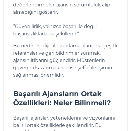
değerlendirmeler, ajansın sorumluluk alıp
almadığını gösterir.
“Güvenilirlik, yalnızca başarı ile değil;
başarısızlıklarla da şekillenir.”
Bu nedenle, dijital pazarlama alanında, çeşitli
referanslar ve geri bildirimler sunmak,
ajansın itibarını güçlendirir. Müşterilerin
güvenini kazanmak için ise şeffaf iletişimin
sağlanması önemlidir.
Başarılı Ajansların Ortak
Özellikleri: Neler Bilinmeli?
Başarılı ajanslar, yeteneklerini ve vizyonlarını
belirli ortak özelliklerle şekillendirir. Bu