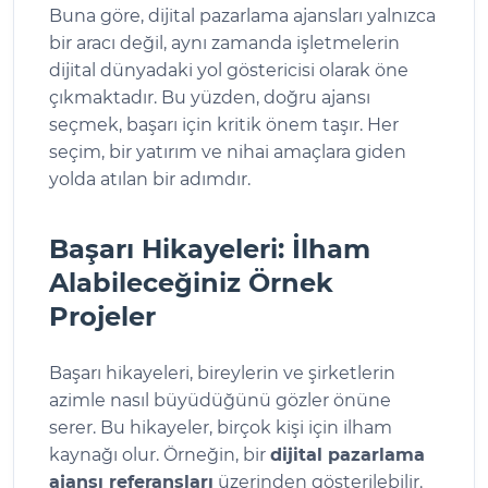
Buna göre, dijital pazarlama ajansları yalnızca
bir aracı değil, aynı zamanda işletmelerin
dijital dünyadaki yol göstericisi olarak öne
çıkmaktadır. Bu yüzden, doğru ajansı
seçmek, başarı için kritik önem taşır. Her
seçim, bir yatırım ve nihai amaçlara giden
yolda atılan bir adımdır.
Başarı Hikayeleri: İlham
Alabileceğiniz Örnek
Projeler
Başarı hikayeleri, bireylerin ve şirketlerin
azimle nasıl büyüdüğünü gözler önüne
serer. Bu hikayeler, birçok kişi için ilham
kaynağı olur. Örneğin, bir
dijital pazarlama
ajansı referansları
üzerinden gösterilebilir.