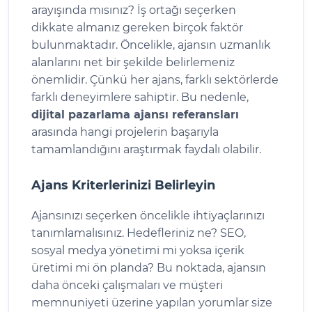
arayışında mısınız? İş ortağı seçerken
dikkate almanız gereken birçok faktör
bulunmaktadır. Öncelikle, ajansın uzmanlık
alanlarını net bir şekilde belirlemeniz
önemlidir. Çünkü her ajans, farklı sektörlerde
farklı deneyimlere sahiptir. Bu nedenle,
dijital pazarlama ajansı referansları
arasında hangi projelerin başarıyla
tamamlandığını araştırmak faydalı olabilir.
Ajans Kriterlerinizi Belirleyin
Ajansınızı seçerken öncelikle ihtiyaçlarınızı
tanımlamalısınız. Hedefleriniz ne? SEO,
sosyal medya yönetimi mi yoksa içerik
üretimi mi ön planda? Bu noktada, ajansın
daha önceki çalışmaları ve müşteri
memnuniyeti üzerine yapılan yorumlar size