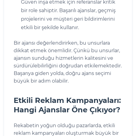
Güven inşa etmek için referanslar kritik
bir role sahiptir. Başarılı ajanslar, geçmiş
projelerini ve müşteri geri bildirimlerini
etkili bir şekilde kullanır.
Bir ajansı değerlendirirken, bu unsurlara
dikkat etmek önemlidir. Çünkü bu unsurlar,
ajansın sunduğu hizmetlerin kalitesini ve
sürdürülebilirliğini doğrudan etkilemektedir.
Başarıya giden yolda, doğru ajans seçimi
büyük bir adım olabilir.
Etkili Reklam Kampanyaları:
Hangi Ajanslar Öne Çıkıyor?
Rekabetin yoğun olduğu pazarlarda, etkili
reklam kampanyaları oluşturmak büyük bir