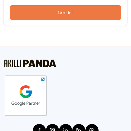
Gönder