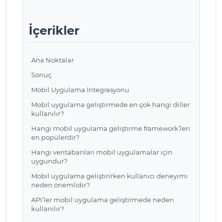
İçerikler
Ana Noktalar
Sonuç
Mobil Uygulama İntegrasyonu
Mobil uygulama geliştirmede en çok hangi diller
kullanılır?
Hangi mobil uygulama geliştirme framework’leri
en popülerdir?
Hangi veritabanları mobil uygulamalar için
uygundur?
Mobil uygulama geliştirirken kullanıcı deneyimi
neden önemlidir?
API’ler mobil uygulama geliştirmede neden
kullanılır?