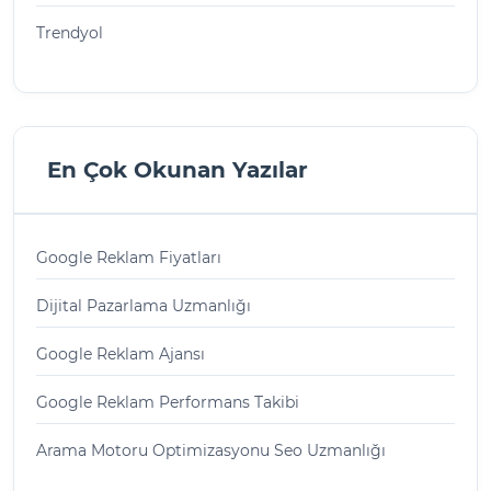
Trendyol
En Çok Okunan Yazılar
Google Reklam Fiyatları
Dijital Pazarlama Uzmanlığı
Google Reklam Ajansı
Google Reklam Performans Takibi
Arama Motoru Optimizasyonu Seo Uzmanlığı