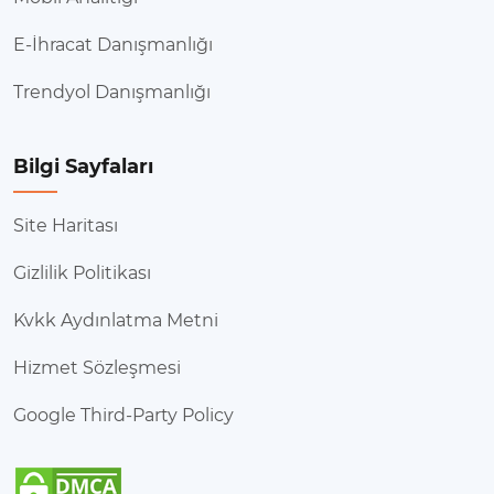
E-İhracat Danışmanlığı
Trendyol Danışmanlığı
Bilgi Sayfaları
Site Haritası
Gizlilik Politikası
Kvkk Aydınlatma Metni
Hizmet Sözleşmesi
Google Third-Party Policy