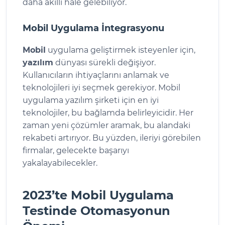
daha akıllı hale gelebiliyor.
Mobil Uygulama İntegrasyonu
Mobil
uygulama geliştirmek isteyenler için,
yazılım
dünyası sürekli değişiyor.
Kullanıcıların ihtiyaçlarını anlamak ve
teknolojileri iyi seçmek gerekiyor. Mobil
uygulama yazılım şirketi için en iyi
teknolojiler, bu bağlamda belirleyicidir. Her
zaman yeni çözümler aramak, bu alandaki
rekabeti artırıyor. Bu yüzden, ileriyi görebilen
firmalar, gelecekte başarıyı
yakalayabilecekler.
2023’te Mobil Uygulama
Testinde Otomasyonun