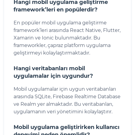
Hangi mobil uygulama geliştirme
framework’leri en popülerdir?
En popüler mobil uygulama geliştirme
framework’leri arasında React Native, Flutter,
Xamarin ve Ionic bulunmaktadır. Bu
frameworkler, çapraz platform uygulama
geliştirmeyi kolaylaştırmaktadır.
Hangi veritabanları mobil
uygulamalar için uygundur?
Mobil uygulamalar için uygun veritabanları
arasında SQLite, Firebase Realtime Database
ve Realm yer almaktadır. Bu veritabanları,
uygulamanın veri yönetimini kolaylaştırır.
Mobil uygulama geliştirirken kullanıcı
deneyimi neden önemlidir?