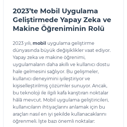
2023’te Mobil Uygulama
Geliştirmede Yapay Zeka ve
Makine Öğreniminin Rolü
2023 yılı,
mobil
uygulama geliştirme
dünyasında büyük değişiklikler vaat ediyor.
Yapay zeka ve makine öğrenimi,
uygulamaların daha akıllı ve kullanıcı dostu
hale gelmesini sağlıyor. Bu gelişmeler,
kullanıcı deneyimini iyileştiriyor ve
kişiselleştirilmiş çözümler sunuyor. Ancak,
bu teknoloji ile ilgili kafa karıştıran noktalar
hâlâ mevcut. Mobil uygulama geliştiricileri,
kullanıcıların ihtiyaçlarını anlamak için bu
araçları nasıl en iyi şekilde kullanacaklarını
öğrenmeli. İşte bazı önemli noktalar: