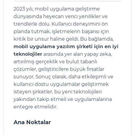
2023 yılı, mobil uygulama geliştirme
dünyasında heyecan verici yenilikler ve
trendlerle dolu. Kullanıcı deneyimini ön
planda tutmak, işletmelerin başarısı için
kritik bir unsur haline geldi. Bu bağlamda,
mobil uygulama yazılım şirketi için en iyi
teknolojiler
arasında yer alan yapay zeka,
artırılmış gerçeklik ve bulut tabanlı
çözümler, geliştiricilere büyük fırsatlar
sunuyor. Sonuç olarak, daha etkileşimli ve
kullanıcı dostu uygulamalar geliştirmek
isteyen şirketler, bu yeni teknolojileri
yakından takip etmeli ve uygulamalarına
entegre etmelidir.
Ana Noktalar