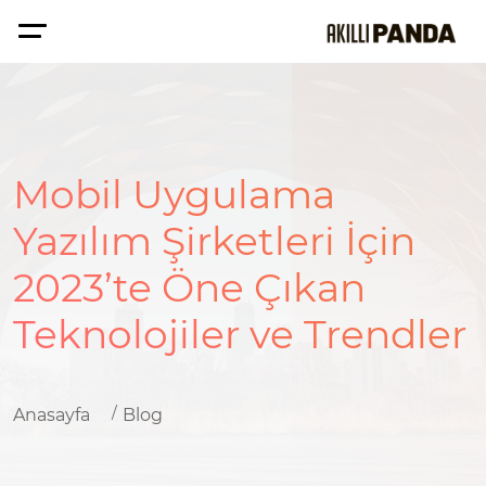
Mobil Uygulama
Yazılım Şirketleri İçin
2023’te Öne Çıkan
Teknolojiler ve Trendler
Anasayfa
Blog