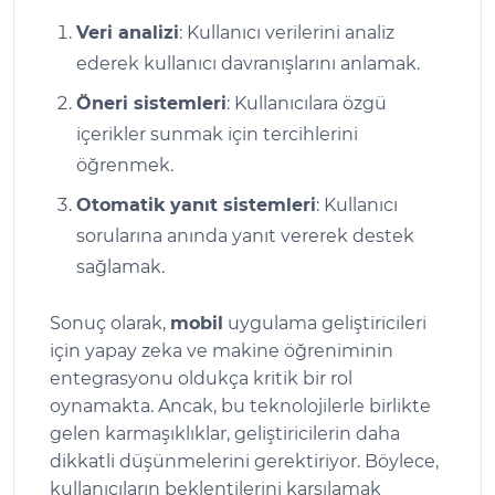
Veri analizi
: Kullanıcı verilerini analiz
ederek kullanıcı davranışlarını anlamak.
Öneri sistemleri
: Kullanıcılara özgü
içerikler sunmak için tercihlerini
öğrenmek.
Otomatik yanıt sistemleri
: Kullanıcı
sorularına anında yanıt vererek destek
sağlamak.
Sonuç olarak,
mobil
uygulama geliştiricileri
için yapay zeka ve makine öğreniminin
entegrasyonu oldukça kritik bir rol
oynamakta. Ancak, bu teknolojilerle birlikte
gelen karmaşıklıklar, geliştiricilerin daha
dikkatli düşünmelerini gerektiriyor. Böylece,
kullanıcıların beklentilerini karşılamak