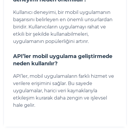
Kullanıcı deneyimi, bir mobil uygulamanın
başarısını belirleyen en önemli unsurlardan
biridir. Kullanıcıların uygulamayı rahat ve
etkili bir şekilde kullanabilmeleri,
uygulamanın popülerliğini artırır.
API’ler mobil uygulama geliştirmede
neden kullanılır?
API’ler, mobil uygulamaların farklı hizmet ve
verilere erişimini sağlar. Bu sayede
uygulamalar, harici veri kaynaklarıyla
etkileşim kurarak daha zengin ve işlevsel
hale gelir.