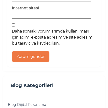
İnternet sitesi
Daha sonraki yorumlarımda kullanılması
için adım, e-posta adresim ve site adresim
bu tarayıcıya kaydedilsin.
Blog Kategorileri
Blog Dijital Pazarlama