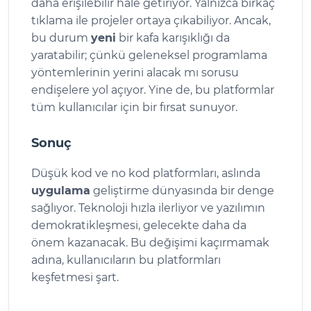
daha erişilebilir hale getiriyor. Yalnızca birkaç
tıklama ile projeler ortaya çıkabiliyor. Ancak,
bu durum
yeni
bir kafa karışıklığı da
yaratabilir; çünkü geleneksel programlama
yöntemlerinin yerini alacak mı sorusu
endişelere yol açıyor. Yine de, bu platformlar
tüm kullanıcılar için bir fırsat sunuyor.
Sonuç
Düşük kod ve no kod platformları, aslında
uygulama
geliştirme dünyasında bir denge
sağlıyor. Teknoloji hızla ilerliyor ve yazılımın
demokratikleşmesi, gelecekte daha da
önem kazanacak. Bu değişimi kaçırmamak
adına, kullanıcıların bu platformları
keşfetmesi şart.