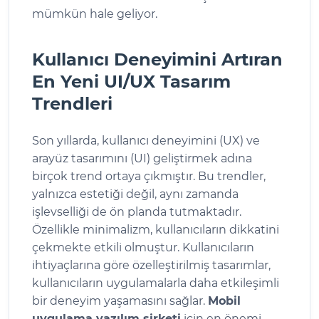
mümkün hale geliyor.
Kullanıcı Deneyimini Artıran
En Yeni UI/UX Tasarım
Trendleri
Son yıllarda, kullanıcı deneyimini (UX) ve
arayüz tasarımını (UI) geliştirmek adına
birçok trend ortaya çıkmıştır. Bu trendler,
yalnızca estetiği değil, aynı zamanda
işlevselliği de ön planda tutmaktadır.
Özellikle minimalizm, kullanıcıların dikkatini
çekmekte etkili olmuştur. Kullanıcıların
ihtiyaçlarına göre özelleştirilmiş tasarımlar,
kullanıcıların uygulamalarla daha etkileşimli
bir deneyim yaşamasını sağlar.
Mobil
uygulama yazılım şirketi
için en önemi