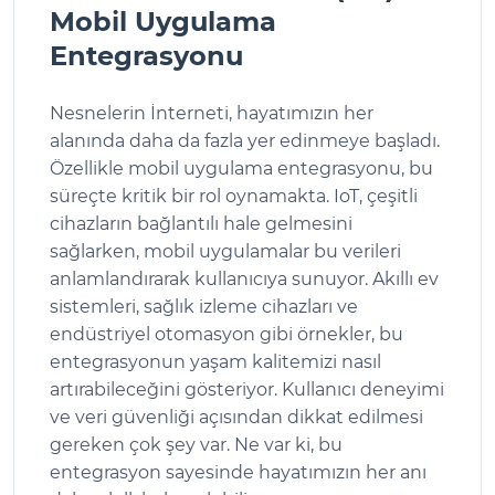
Mobil Uygulama
Entegrasyonu
Nesnelerin İnterneti, hayatımızın her
alanında daha da fazla yer edinmeye başladı.
Özellikle mobil uygulama entegrasyonu, bu
süreçte kritik bir rol oynamakta. IoT, çeşitli
cihazların bağlantılı hale gelmesini
sağlarken, mobil uygulamalar bu verileri
anlamlandırarak kullanıcıya sunuyor. Akıllı ev
sistemleri, sağlık izleme cihazları ve
endüstriyel otomasyon gibi örnekler, bu
entegrasyonun yaşam kalitemizi nasıl
artırabileceğini gösteriyor. Kullanıcı deneyimi
ve veri güvenliği açısından dikkat edilmesi
gereken çok şey var. Ne var ki, bu
entegrasyon sayesinde hayatımızın her anı