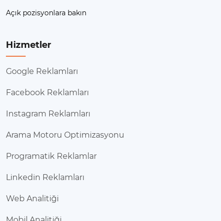
Açık pozisyonlara bakın
Hizmetler
Google Reklamları
Facebook Reklamları
Instagram Reklamları
Arama Motoru Optimizasyonu
Programatik Reklamlar
Linkedin Reklamları
Web Analitiği
Mobil Analitiği