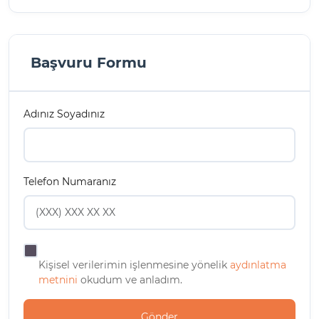
Başvuru Formu
Adınız Soyadınız
Telefon Numaranız
Kişisel verilerimin işlenmesine yönelik
aydınlatma
metnini
okudum ve anladım.
Gönder