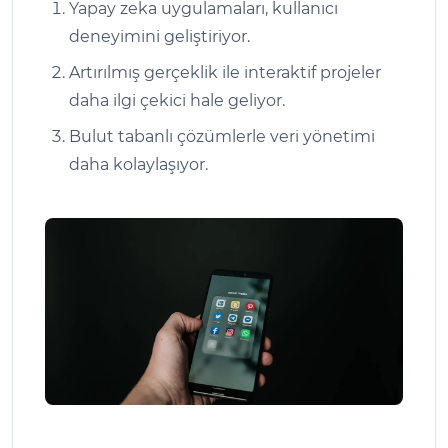
Yapay zeka uygulamaları, kullanıcı
deneyimini geliştiriyor.
Artırılmış gerçeklik ile interaktif projeler
daha ilgi çekici hale geliyor.
Bulut tabanlı çözümlerle veri yönetimi
daha kolaylaşıyor.