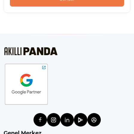
Genel Merkez