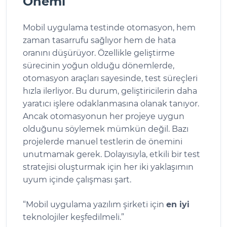
Önemi
Mobil uygulama testinde otomasyon, hem
zaman tasarrufu sağlıyor hem de hata
oranını düşürüyor. Özellikle geliştirme
sürecinin yoğun olduğu dönemlerde,
otomasyon araçları sayesinde, test süreçleri
hızla ilerliyor. Bu durum, geliştiricilerin daha
yaratıcı işlere odaklanmasına olanak tanıyor.
Ancak otomasyonun her projeye uygun
olduğunu söylemek mümkün değil. Bazı
projelerde manuel testlerin de önemini
unutmamak gerek. Dolayısıyla, etkili bir test
stratejisi oluşturmak için her iki yaklaşımın
uyum içinde çalışması şart.
“Mobil uygulama yazılım şirketi için
en iyi
teknolojiler keşfedilmeli.”