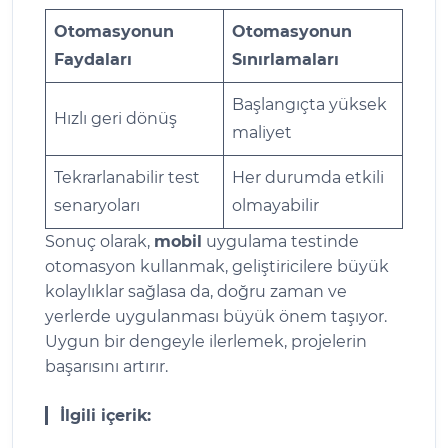
Otomasyonun
Otomasyonun
Faydaları
Sınırlamaları
Başlangıçta yüksek
Hızlı geri dönüş
maliyet
Tekrarlanabilir test
Her durumda etkili
senaryoları
olmayabilir
Sonuç olarak,
mobil
uygulama testinde
otomasyon kullanmak, geliştiricilere büyük
kolaylıklar sağlasa da, doğru zaman ve
yerlerde uygulanması büyük önem taşıyor.
Uygun bir dengeyle ilerlemek, projelerin
başarısını artırır.
İlgili içerik: