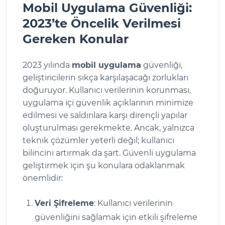
Mobil Uygulama Güvenliği:
2023’te Öncelik Verilmesi
Gereken Konular
2023 yılında
mobil uygulama
güvenliği,
geliştiricilerin sıkça karşılaşacağı zorlukları
doğuruyor. Kullanıcı verilerinin korunması,
uygulama içi güvenlik açıklarının minimize
edilmesi ve saldırılara karşı dirençli yapılar
oluşturulması gerekmekte. Ancak, yalnızca
teknik çözümler yeterli değil; kullanıcı
bilincini artırmak da şart. Güvenli uygulama
geliştirmek için şu konulara odaklanmak
önemlidir:
Veri Şifreleme
: Kullanıcı verilerinin
güvenliğini sağlamak için etkili şifreleme