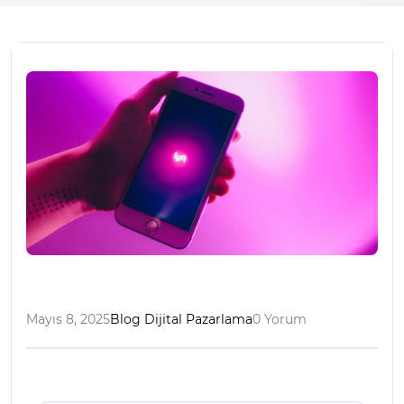
Mayıs 8, 2025
Blog Dijital Pazarlama
0 Yorum