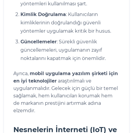
yöntemleri kullanılması şart.
Kimlik Doğrulama
: Kullanıcıların
kimliklerinin doğrulandığı güvenli
yöntemler uygulamak kritik bir husus.
Güncellemeler
: Sürekli güvenlik
güncellemeleri, uygulamanın zayıf
noktalarını kapatmak için önemlidir.
Ayrıca,
mobil uygulama yazılım şirketi için
en iyi teknolojiler
araştırılmalı ve
uygulanmalıdır. Gelecek için güçlü bir temel
sağlamak, hem kullanıcıları korumak hem
de markanın prestijini artırmak adına
elzemdir.
Nesnelerin İnterneti (IoT) ve