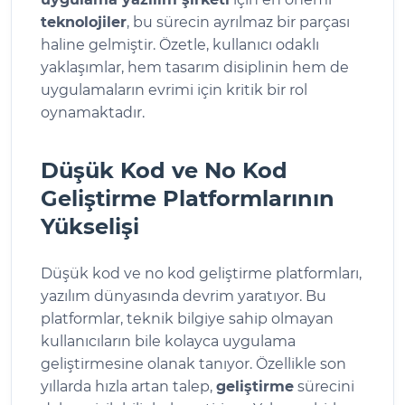
teknolojiler
, bu sürecin ayrılmaz bir parçası
haline gelmiştir. Özetle, kullanıcı odaklı
yaklaşımlar, hem tasarım disiplinin hem de
uygulamaların evrimi için kritik bir rol
oynamaktadır.
Düşük Kod ve No Kod
Geliştirme Platformlarının
Yükselişi
Düşük kod ve no kod geliştirme platformları,
yazılım dünyasında devrim yaratıyor. Bu
platformlar, teknik bilgiye sahip olmayan
kullanıcıların bile kolayca uygulama
geliştirmesine olanak tanıyor. Özellikle son
yıllarda hızla artan talep,
geliştirme
sürecini