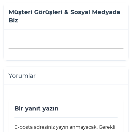
Müşteri Görüşleri & Sosyal Medyada
Biz
Yorumlar
Bir yanıt yazın
E-posta adresiniz yayınlanmayacak.
Gerekli