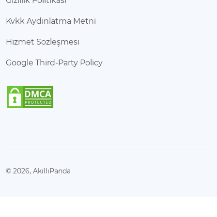
Gizlilik Politikası
Kvkk Aydınlatma Metni
Hizmet Sözleşmesi
Google Third-Party Policy
© 2026, AkıllıPanda