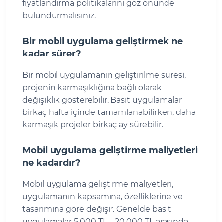
fiyatlandırma politikalarını göz önünde
bulundurmalısınız.
Bir mobil uygulama geliştirmek ne
kadar sürer?
Bir mobil uygulamanın geliştirilme süresi,
projenin karmaşıklığına bağlı olarak
değişiklik gösterebilir. Basit uygulamalar
birkaç hafta içinde tamamlanabilirken, daha
karmaşık projeler birkaç ay sürebilir.
Mobil uygulama geliştirme maliyetleri
ne kadardır?
Mobil uygulama geliştirme maliyetleri,
uygulamanın kapsamına, özelliklerine ve
tasarımına göre değişir. Genelde basit
uygulamalar 5.000 TL – 20.000 TL arasında,