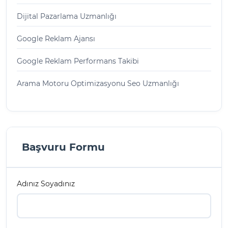
Dijital Pazarlama Uzmanlığı
Google Reklam Ajansı
Google Reklam Performans Takibi
Arama Motoru Optimizasyonu Seo Uzmanlığı
Başvuru Formu
Adınız Soyadınız