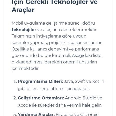
İçin Gerekli Teknolojiler ve
Araçlar
Mobil uygulama geliştirme süreci, doğru
teknolojiler
ve araçlarla desteklenmelidir.
Takımınızın ihtiyaçlarına göre uygun
seçimler yapmak, projenizin başarısını artırır.
Özellikle kullanıcı deneyimi ve performans
göz önünde bulundurulmalı. Aşağıdaki liste,
dikkat edilmesi gereken önemli unsurları
içermektedir:
Programlama Dilleri:
Java, Swift ve Kotlin
gibi diller, her platform için idealdir.
Geliştirme Ortamları:
Android Studio ve
Xcode ile süreçler daha verimli hale gelir.
Yardımcı Araçlar:
Firebase ve Git, proje