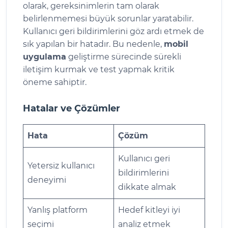
olarak, gereksinimlerin tam olarak
belirlenmemesi büyük sorunlar yaratabilir.
Kullanıcı geri bildirimlerini göz ardı etmek de
sık yapılan bir hatadır. Bu nedenle,
mobil
uygulama
geliştirme sürecinde sürekli
iletişim kurmak ve test yapmak kritik
öneme sahiptir.
Hatalar ve Çözümler
Hata
Çözüm
Kullanıcı geri
Yetersiz kullanıcı
bildirimlerini
deneyimi
dikkate almak
Yanlış platform
Hedef kitleyi iyi
seçimi
analiz etmek