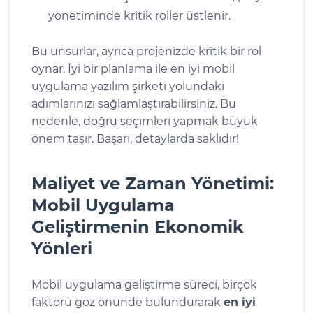
yönetiminde kritik roller üstlenir.
Bu unsurlar, ayrıca projenizde kritik bir rol
oynar. İyi bir planlama ile en iyi mobil
uygulama yazılım şirketi yolundaki
adımlarınızı sağlamlaştırabilirsiniz. Bu
nedenle, doğru seçimleri yapmak büyük
önem taşır. Başarı, detaylarda saklıdır!
Maliyet ve Zaman Yönetimi:
Mobil Uygulama
Geliştirmenin Ekonomik
Yönleri
Mobil uygulama geliştirme süreci, birçok
faktörü göz önünde bulundurarak
en iyi