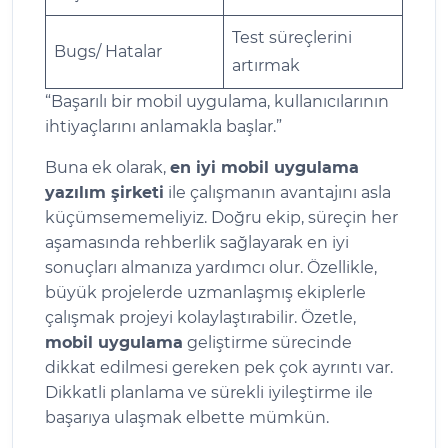
Test süreçlerini
Bugs/ Hatalar
artırmak
“Başarılı bir mobil uygulama, kullanıcılarının
ihtiyaçlarını anlamakla başlar.”
Buna ek olarak,
en iyi mobil uygulama
yazılım şirketi
ile çalışmanın avantajını asla
küçümsememeliyiz. Doğru ekip, süreçin her
aşamasında rehberlik sağlayarak en iyi
sonuçları almanıza yardımcı olur. Özellikle,
büyük projelerde uzmanlaşmış ekiplerle
çalışmak projeyi kolaylaştırabilir. Özetle,
mobil uygulama
geliştirme sürecinde
dikkat edilmesi gereken pek çok ayrıntı var.
Dikkatli planlama ve sürekli iyileştirme ile
başarıya ulaşmak elbette mümkün.