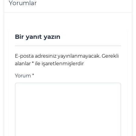
Yorumlar
Bir yanıt yazın
E-posta adresiniz yayınlanmayacak.
Gerekli
alanlar
*
ile işaretlenmişlerdir
Yorum
*