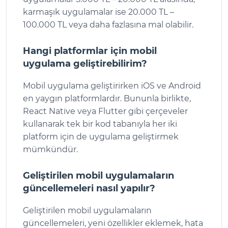
karmaşık uygulamalar ise 20.000 TL –
100.000 TL veya daha fazlasına mal olabilir.
Hangi platformlar için mobil
uygulama geliştirebilirim?
Mobil uygulama geliştirirken iOS ve Android
en yaygın platformlardır. Bununla birlikte,
React Native veya Flutter gibi çerçeveler
kullanarak tek bir kod tabanıyla her iki
platform için de uygulama geliştirmek
mümkündür.
Geliştirilen mobil uygulamaların
güncellemeleri nasıl yapılır?
Geliştirilen mobil uygulamaların
güncellemeleri, yeni özellikler eklemek, hata