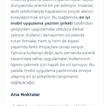
dünyasında önemli bir yer ediniyor. İnsanlar,
akıllı telefonlarıyla hayatlarının birçok alanını
kolaylaştırmak istiyor. Bu bağlamda,
en iyi
mobil uygulama yazılım şirketi
tarafından
geliştirilen uygulamalar oldukça dikkat
çekiyor. Kullanıcı deneyimini ön planda
tutan firmalar, hem iş hem de kişisel
yaşamda farklı ihtiyaçlara cevap veriyor.
Yalnızca kullanışlı değil, aynı zamanda estetik
tasarımlara sahip uygulamalar, kullanıcının
ilgisini çekmek için hayati bir rol oynuyor. Bu
yazıda, mobil uygulama yazılımında zirveye
ulaşmış en iyi şirketlerle tanışmanızı
sağlayacağız.
Ana Noktalar