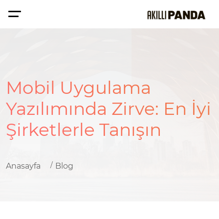
Mobil Uygulama
Yazılımında Zirve: En İyi
Şirketlerle Tanışın
Anasayfa
Blog