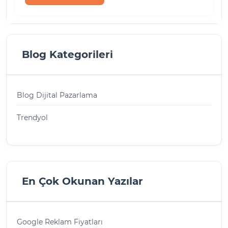
Blog Kategorileri
Blog Dijital Pazarlama
Trendyol
En Çok Okunan Yazılar
Google Reklam Fiyatları