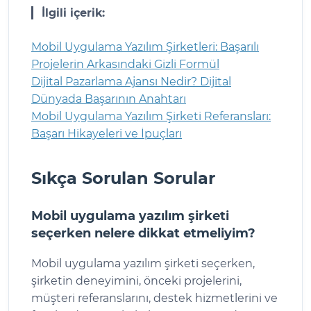
İlgili içerik:
Mobil Uygulama Yazılım Şirketleri: Başarılı
Projelerin Arkasındaki Gizli Formül
Dijital Pazarlama Ajansı Nedir? Dijital
Dünyada Başarının Anahtarı
Mobil Uygulama Yazılım Şirketi Referansları:
Başarı Hikayeleri ve İpuçları
Sıkça Sorulan Sorular
Mobil uygulama yazılım şirketi
seçerken nelere dikkat etmeliyim?
Mobil uygulama yazılım şirketi seçerken,
şirketin deneyimini, önceki projelerini,
müşteri referanslarını, destek hizmetlerini ve