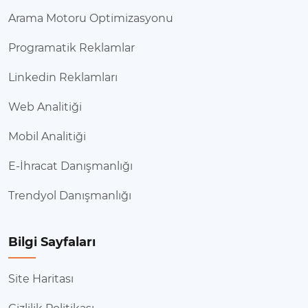
Arama Motoru Optimizasyonu
Programatik Reklamlar
Linkedin Reklamları
Web Analitiği
Mobil Analitiği
E-İhracat Danışmanlığı
Trendyol Danışmanlığı
Bilgi Sayfaları
Site Haritası