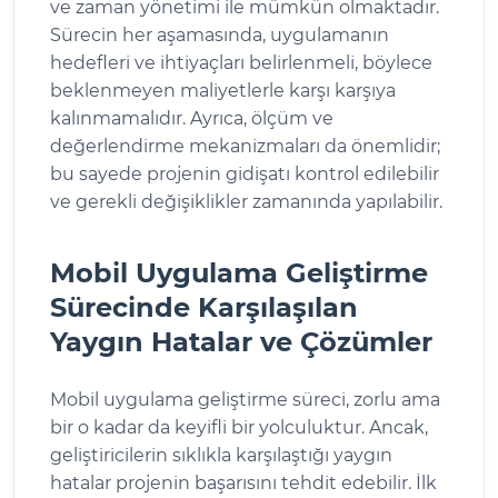
ve zaman yönetimi ile mümkün olmaktadır.
Sürecin her aşamasında, uygulamanın
hedefleri ve ihtiyaçları belirlenmeli, böylece
beklenmeyen maliyetlerle karşı karşıya
kalınmamalıdır. Ayrıca, ölçüm ve
değerlendirme mekanizmaları da önemlidir;
bu sayede projenin gidişatı kontrol edilebilir
ve gerekli değişiklikler zamanında yapılabilir.
Mobil Uygulama Geliştirme
Sürecinde Karşılaşılan
Yaygın Hatalar ve Çözümler
Mobil uygulama geliştirme süreci, zorlu ama
bir o kadar da keyifli bir yolculuktur. Ancak,
geliştiricilerin sıklıkla karşılaştığı yaygın
hatalar projenin başarısını tehdit edebilir. İlk