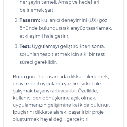
her şeyin temeli. Amaç ve hedefleri
belirlemek şart.
Tasarım:
Kullanıcı deneyimini (UX) göz
önünde bulundurarak arayüz tasarlamak,
etkileşimli hale getirir.
Test:
Uygulamayı geliştirdikten sonra,
sorunları tespit etmek için sıkı bir test
süreci gereklidir.
Buna göre, her aşamada dikkatli ilerlemek,
en iyi mobil uygulama yazılım şirketi ile
çalışmak başarıyı artıracaktır. Özellikle,
kullanıcı geri dönüşlerine açık olmak,
uygulamanızın gelişimine katkıda bulunur.
İpuçlarını dikkate alarak, başarılı bir proje
oluşturmak hayal değil, gerçektir!