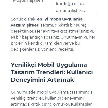
Müşteri İlişkileri
kurduğu uzun
ömürlü ilişkiler.
Sonuç olarak,
en iyi mobil uygulama
yazılım şirketi
seçimi, dikkatli bir süreç
gerektiriyor. Her ayrıntıya göz atmalısınız ki,
iyi bir başlangıç yapasınız. Unutmayın ki, her
projenin kendi dinamikleri var ve bu
değişkenler sizi yönlendirecektir.
Yenilikçi Mobil Uygulama
Tasarım Trendleri: Kullanıcı
Deneyimini Artırmak
Günümüzde, mobil uygulama tasarımında
yenilikçi trendler, kullanıcı deneyimini
artırmada kritik bir rol oynuyor. Kullanıcılar,