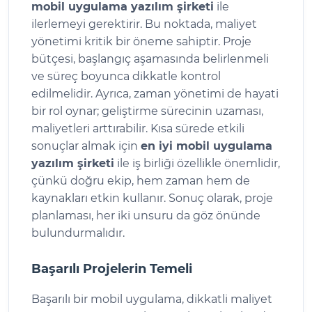
mobil uygulama yazılım şirketi
ile
ilerlemeyi gerektirir. Bu noktada, maliyet
yönetimi kritik bir öneme sahiptir. Proje
bütçesi, başlangıç aşamasında belirlenmeli
ve süreç boyunca dikkatle kontrol
edilmelidir. Ayrıca, zaman yönetimi de hayati
bir rol oynar; geliştirme sürecinin uzaması,
maliyetleri arttırabilir. Kısa sürede etkili
sonuçlar almak için
en iyi mobil uygulama
yazılım şirketi
ile iş birliği özellikle önemlidir,
çünkü doğru ekip, hem zaman hem de
kaynakları etkin kullanır. Sonuç olarak, proje
planlaması, her iki unsuru da göz önünde
bulundurmalıdır.
Başarılı Projelerin Temeli
Başarılı bir mobil uygulama, dikkatli maliyet