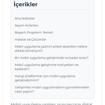
İçerikler
Ana Noktalar
Seçim Kriterleri
Başarılı Projelerin Temeli
Hatalar ve Çözümler
Mobil uygulama yazılım şirketi seçerken nelere
dikkat etmeliyim?
Bir mobil uygulama geliştirmek ne kadar sürer?
Mobil uygulama geliştirme maliyetleri ne
kadardır?
Hangi platformlar için mobil uygulama
geliştirebilirim?
Geliştirilen mobil uygulamaların güncellemeleri
nasıl yapılır?
Mobil uygulama yazılımı, günümüzün dijital