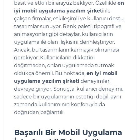
basit ve etkili bir arayüz bekliyor. Özellikle
en
iyi mobil uygulama yazılım şirketi
ile
çalışan firmalar, etkileşimli ve kullanıcı dostu
tasarımlar sunuyor. Renk paleti, tipografi ve
animasyonlar gibi detaylar, kullanıcıların
uygulama ile olan ilişkisini derinleştiriyor.
Ancak, bu tasarımların karmaşık olmaması
gerekiyor. Kullanıcıların dikkatini
dağıtmadan, onları uygulamada tutmak
oldukça önemli. Bu noktada,
en iyi mobil
uygulama yazılım şirketi
deneyimleri
devreye giriyor. Sonuçta, kullanıcı deneyimi,
sadece bir uygulamanın estetiği değil, aynı
zamanda kullanımının konforuyla da
doğrudan bağlantılı.
Başarılı Bir Mobil Uygulama