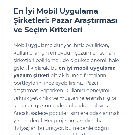
En İyi Mobil Uygulama
Şirketleri: Pazar Araştırması
ve Seçim Kriterleri
Mobil uygulama dünyası hızla evrilirken,
kullanıcılar için en uygun çözümleri sunan
şirketleri belirlemek de oldukça önemli hale
geldi. İlk olarak, bu
en iyi mobil uygulama
yazılım şirketi
olarak bilinen firmaların
portföylerini inceleyebilirsiniz. Pazar
araştırması yaparken, kullanıcı deneyimi,
teknik yetkinlik ve müşteri referansları gibi
kriterleri göz önünde bulundurmalısınız.
Ancak, sadece popüler isimlere odaklanmak
yeterli değil. Her projenin kendine has
ihtiyaçları bulunuyor, bu nedenle doğru