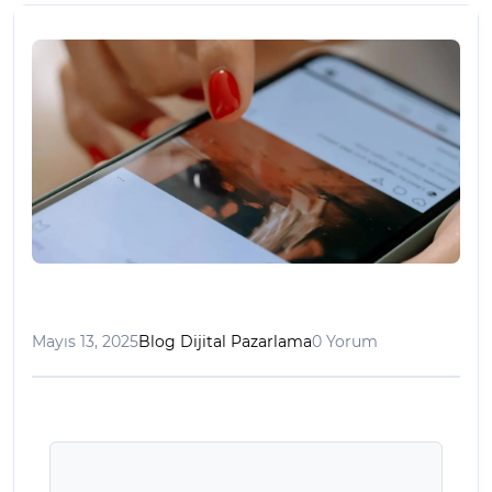
Mayıs 13, 2025
Blog Dijital Pazarlama
0 Yorum