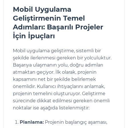
Mobil Uygulama
Geliştirmenin Temel
Adımları: Başarılı Projeler
İçin İpuçları
Mobil uygulama geliştirme, sistemli bir
şekilde ilerlenmesi gereken bir yolculuktur.
Başarıya ulaşmanın yolu, doğru adımları
atmaktan geçiyor. İlk olarak, projenin
kapsamını net bir şekilde belirlemek
önemlidir. Kullanıcı ihtiyaçlarını anlamak,
projenin temelini oluşturuyor. Geliştirme
sürecinde dikkat edilmesi gereken önemli
noktalar ise aşağıda listelenmiştir:
Planlama:
Projenin başlangıç aşaması,