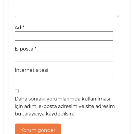
Ad
*
E-posta
*
İnternet sitesi
Daha sonraki yorumlarımda kullanılması
için adım, e-posta adresim ve site adresim
bu tarayıcıya kaydedilsin.