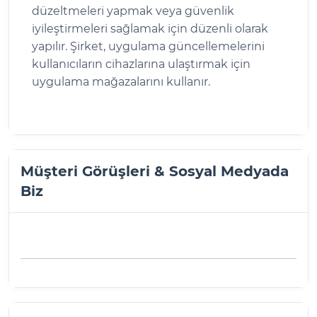
düzeltmeleri yapmak veya güvenlik
iyileştirmeleri sağlamak için düzenli olarak
yapılır. Şirket, uygulama güncellemelerini
kullanıcıların cihazlarına ulaştırmak için
uygulama mağazalarını kullanır.
Müşteri Görüşleri & Sosyal Medyada
Biz