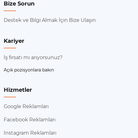
Bize Sorun
Destek ve Bilgi Almak İçin Bize Ulaşın
Kariyer
İş fırsatı mı arıyorsunuz?
Açık pozisyonlara bakın
Hizmetler
Google Reklamları
Facebook Reklamları
Instagram Reklamları