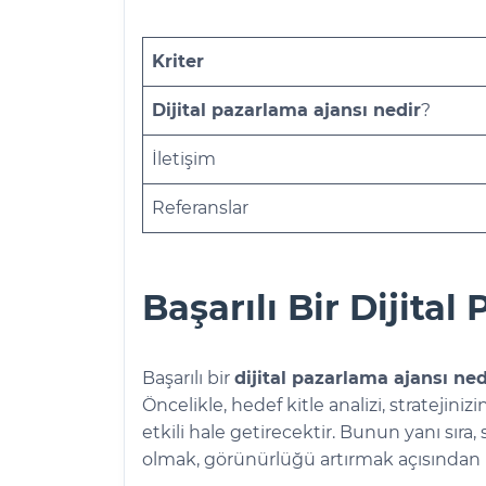
Kriter
Dijital pazarlama ajansı nedir
?
İletişim
Referanslar
Başarılı Bir Dijital
Başarılı bir
dijital pazarlama ajansı ned
Öncelikle, hedef kitle analizi, stratejiniz
etkili hale getirecektir. Bunun yanı sı
olmak, görünürlüğü artırmak açısından k