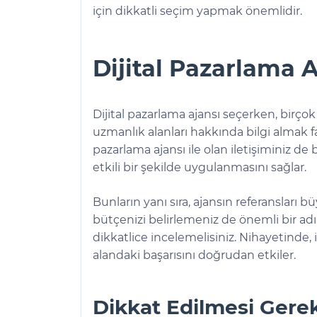
için dikkatli seçim yapmak önemlidir.
Dijital Pazarlama 
Dijital pazarlama ajansı seçerken, birç
uzmanlık alanları hakkında bilgi almak fay
pazarlama ajansı ile olan iletişiminiz de b
etkili bir şekilde uygulanmasını sağlar.
Bunların yanı sıra, ajansın referansları 
bütçenizi belirlemeniz de önemli bir ad
dikkatlice incelemelisiniz. Nihayetinde, i
alandaki başarısını doğrudan etkiler.
Dikkat Edilmesi Gere