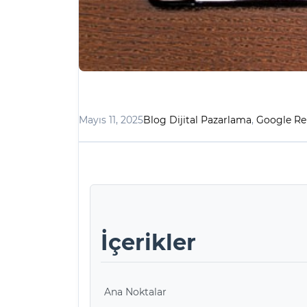
Mayıs 11, 2025
Blog Dijital Pazarlama
,
Google Re
İçerikler
Ana Noktalar