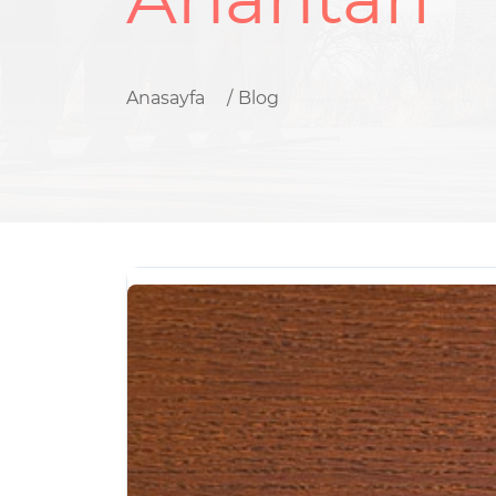
Anasayfa
Blog