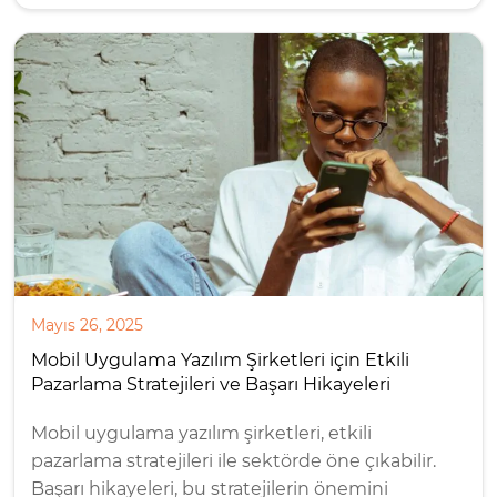
Mayıs 26, 2025
Mobil Uygulama Yazılım Şirketleri için Etkili
Pazarlama Stratejileri ve Başarı Hikayeleri
Mobil uygulama yazılım şirketleri, etkili
pazarlama stratejileri ile sektörde öne çıkabilir.
Başarı hikayeleri, bu stratejilerin önemini