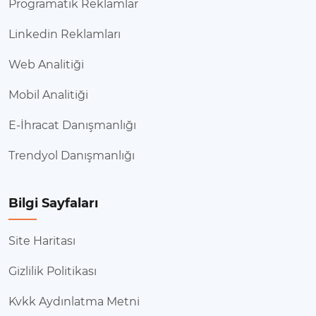
Programatik Reklamlar
Linkedin Reklamları
Web Analitiği
Mobil Analitiği
E-İhracat Danışmanlığı
Trendyol Danışmanlığı
Bilgi Sayfaları
Site Haritası
Gizlilik Politikası
Kvkk Aydınlatma Metni