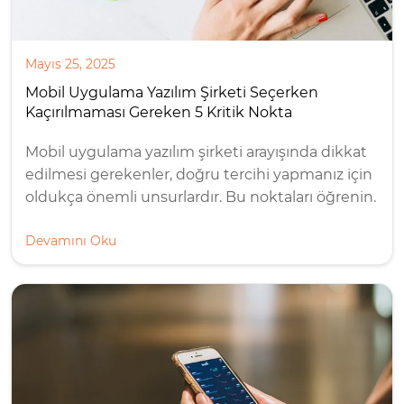
Mayıs 25, 2025
Mobil Uygulama Yazılım Şirketi Seçerken
Kaçırılmaması Gereken 5 Kritik Nokta
Mobil uygulama yazılım şirketi arayışında dikkat
edilmesi gerekenler, doğru tercihi yapmanız için
oldukça önemli unsurlardır. Bu noktaları öğrenin.
Devamını Oku