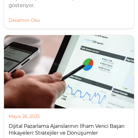
gösteriyor.
Devamını Oku
Mayıs 26, 2025
Dijital Pazarlama Ajanslarının İlham Verici Başarı
Hikayeleri: Stratejiler ve Dönüşümler