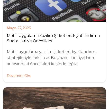
Mayıs 27, 2025
Mobil Uygulama Yazılım Şirketleri: Fiyatlandırma
Stratejileri ve Öncelikler
Mobil uygulama yazılım şirketleri, fiyatlandırma
stratejileriyle farklılaşır. Bu yazıda, bu fiyatların
arkasındaki öncelikleri keşfedeceğiz.
Devamını Oku