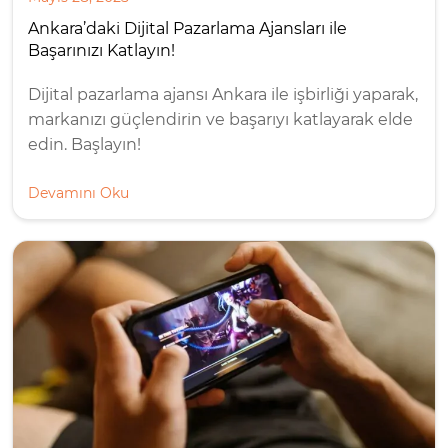
Ankara’daki Dijital Pazarlama Ajansları ile
Başarınızı Katlayın!
Dijital pazarlama ajansı Ankara ile işbirliği yaparak,
markanızı güçlendirin ve başarıyı katlayarak elde
edin. Başlayın!
Devamını Oku