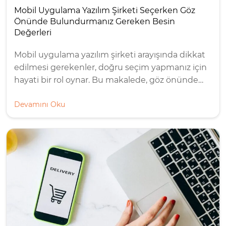
Mobil Uygulama Yazılım Şirketi Seçerken Göz
Önünde Bulundurmanız Gereken Besin
Değerleri
Mobil uygulama yazılım şirketi arayışında dikkat
edilmesi gerekenler, doğru seçim yapmanız için
hayati bir rol oynar. Bu makalede, göz önünde…
Devamını Oku