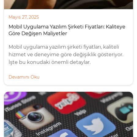
Mayıs 27, 2025
Mobil Uygulama Yazılım Şirketi Fiyatları: Kaliteye
Göre Değişen Maliyetler
Mobil uygulama yazılım şirketi fiyatları, kaliteli
hizmet ve deneyime göre değişiklik gösteriyor.
İşte bu konudaki önemli detaylar.
Devamını Oku