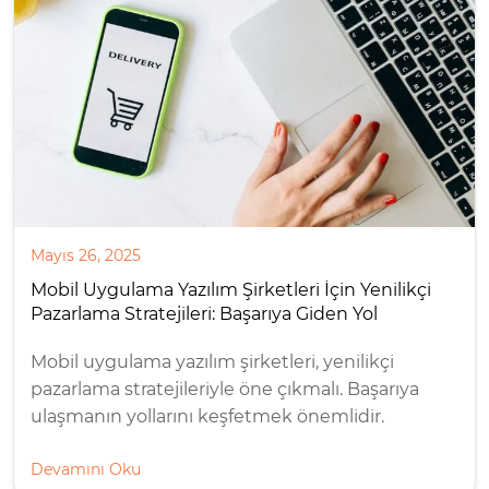
Mayıs 26, 2025
Mobil Uygulama Yazılım Şirketleri İçin Yenilikçi
Pazarlama Stratejileri: Başarıya Giden Yol
Mobil uygulama yazılım şirketleri, yenilikçi
pazarlama stratejileriyle öne çıkmalı. Başarıya
ulaşmanın yollarını keşfetmek önemlidir.
Devamını Oku