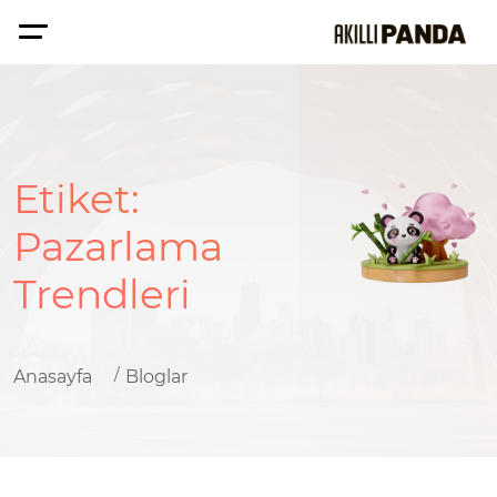
Etiket:
Pazarlama
Trendleri
Anasayfa
Bloglar