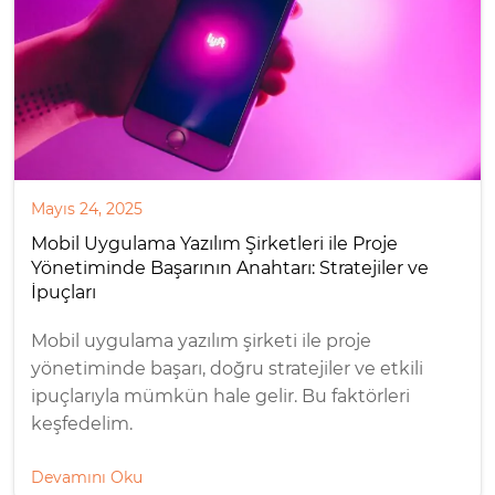
Mayıs 24, 2025
Mobil Uygulama Yazılım Şirketleri ile Proje
Yönetiminde Başarının Anahtarı: Stratejiler ve
İpuçları
Mobil uygulama yazılım şirketi ile proje
yönetiminde başarı, doğru stratejiler ve etkili
ipuçlarıyla mümkün hale gelir. Bu faktörleri
keşfedelim.
Devamını Oku