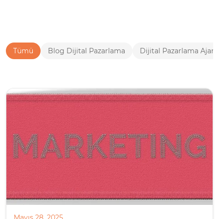
Tümü
Blog Dijital Pazarlama
Dijital Pazarlama Ajans
Mayıs 28, 2025