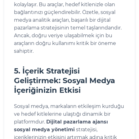
kolaylaşır. Bu araçlar, hedef kitlenizle olan
bağlantınızı güçlendirebilir. Özetle, sosyal
medya analitik araçları, başarılı bir dijital
pazarlama stratejisinin temel taşlarındandır.
Ancak, doğru veriye ulaşabilmek için bu
araçların doğru kullanımı kritik bir öneme
sahiptir.
5. İçerik Stratejisi
Geliştirmek: Sosyal Medya
İçeriğinizin Etkisi
Sosyal medya, markaların etkileşim kurduğu
ve hedef kitlelerine ulaştığı dinamik bir
platformdur.
Dijital pazarlama ajansı
sosyal medya yönetimi
stratejisi,
içeriklerinizin etkisini artırmak adına kritik