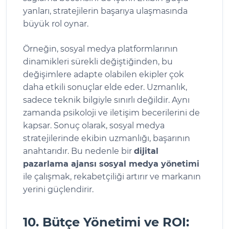
yanları, stratejilerin başarıya ulaşmasında
büyük rol oynar.
Örneğin, sosyal medya platformlarının
dinamikleri sürekli değiştiğinden, bu
değişimlere adapte olabilen ekipler çok
daha etkili sonuçlar elde eder. Uzmanlık,
sadece teknik bilgiyle sınırlı değildir. Aynı
zamanda psikoloji ve iletişim becerilerini de
kapsar. Sonuç olarak, sosyal medya
stratejilerinde ekibin uzmanlığı, başarının
anahtarıdır. Bu nedenle bir
dijital
pazarlama ajansı sosyal medya yönetimi
ile çalışmak, rekabetçiliği artırır ve markanın
yerini güçlendirir.
10. Bütçe Yönetimi ve ROI: