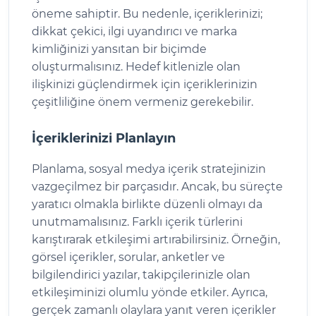
öneme sahiptir. Bu nedenle, içeriklerinizi;
dikkat çekici, ilgi uyandırıcı ve marka
kimliğinizi yansıtan bir biçimde
oluşturmalısınız. Hedef kitlenizle olan
ilişkinizi güçlendirmek için içeriklerinizin
çeşitliliğine önem vermeniz gerekebilir.
İçeriklerinizi Planlayın
Planlama, sosyal medya içerik stratejinizin
vazgeçilmez bir parçasıdır. Ancak, bu süreçte
yaratıcı olmakla birlikte düzenli olmayı da
unutmamalısınız. Farklı içerik türlerini
karıştırarak etkileşimi artırabilirsiniz. Örneğin,
görsel içerikler, sorular, anketler ve
bilgilendirici yazılar, takipçilerinizle olan
etkileşiminizi olumlu yönde etkiler. Ayrıca,
gerçek zamanlı olaylara yanıt veren içerikler