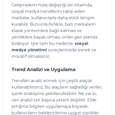
Gelişmelerin hızla değiştiği bir ortamda,
sosyal medya trendlerini takip eden
markalar, kullanıcılarla daha etkili iletişim
kurabilir. Bununla birlikte, bazı markaların
klasik yöntemlere bağlı kalması ve
yeniliklere kapalı olması, onları geri planda
bırakıyor. İşte tam bu nedenle,
sosyal
medya yönetimi
süreçlerinizde esnek ve
inovatif olmalısınız.
Trend Analizi ve Uygulama
Trendleri analiz etmek için çeşitli araçlar
kullanabilirsiniz. Bu araçların sağladığı veriler,
içerik stratejinizi şekillendirebilir. Ne var ki,
veri analizi tek başına yeterli değildir. Elde
ettiğiniz bilgileri uygulamaya koyarak,
kullanıcıların beklentilerine uygun içerikler