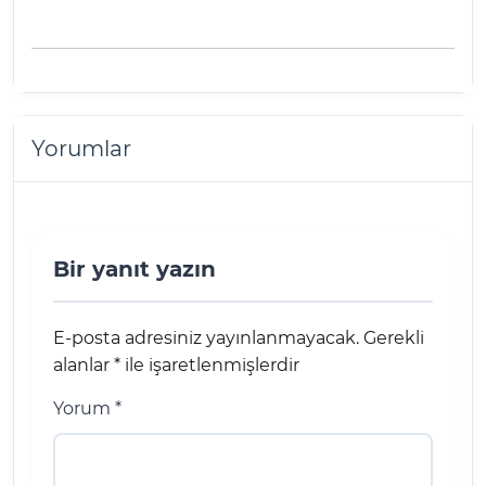
Yorumlar
Bir yanıt yazın
E-posta adresiniz yayınlanmayacak.
Gerekli
alanlar
*
ile işaretlenmişlerdir
Yorum
*