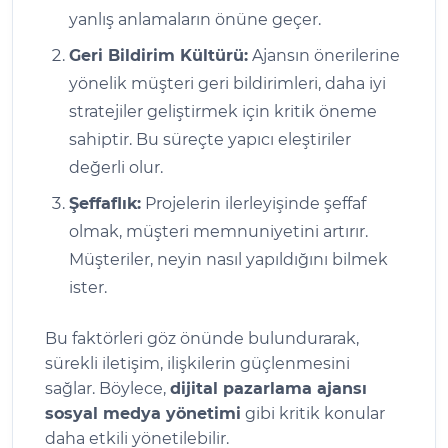
yanlış anlamaların önüne geçer.
Geri Bildirim Kültürü:
Ajansın önerilerine
yönelik müşteri geri bildirimleri, daha iyi
stratejiler geliştirmek için kritik öneme
sahiptir. Bu süreçte yapıcı eleştiriler
değerli olur.
Şeffaflık:
Projelerin ilerleyişinde şeffaf
olmak, müşteri memnuniyetini artırır.
Müşteriler, neyin nasıl yapıldığını bilmek
ister.
Bu faktörleri göz önünde bulundurarak,
sürekli iletişim, ilişkilerin güçlenmesini
sağlar. Böylece,
dijital pazarlama ajansı
sosyal medya yönetimi
gibi kritik konular
daha etkili yönetilebilir.