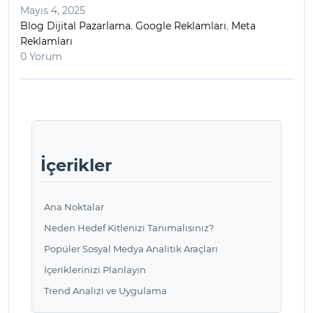
Mayıs 4, 2025
Blog Dijital Pazarlama
,
Google Reklamları
,
Meta
Reklamları
0 Yorum
İçerikler
Ana Noktalar
Neden Hedef Kitlenizi Tanımalısınız?
Popüler Sosyal Medya Analitik Araçları
İçeriklerinizi Planlayın
Trend Analizi ve Uygulama