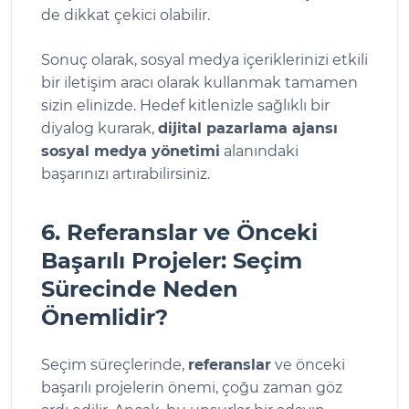
de dikkat çekici olabilir.
Sonuç olarak, sosyal medya içeriklerinizi etkili
bir iletişim aracı olarak kullanmak tamamen
sizin elinizde. Hedef kitlenizle sağlıklı bir
diyalog kurarak,
dijital pazarlama ajansı
sosyal medya yönetimi
alanındaki
başarınızı artırabilirsiniz.
6. Referanslar ve Önceki
Başarılı Projeler: Seçim
Sürecinde Neden
Önemlidir?
Seçim süreçlerinde,
referanslar
ve önceki
başarılı projelerin önemi, çoğu zaman göz