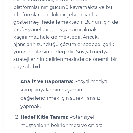
platformlarının gücünü kavramakta ve bu
platformlarda etkili bir şekilde varlık
göstermeyi hedeflemektedir. Bunun için de
profesyonel bir ajans yardımı almak
kaçınılmaz hale gelmektedir. Ancak,
ajansların sunduğu çözümler sadece içerik
yönetimi ile sınırlı değildir. Sosyal medya
stratejilerinin belirlenmesinde de önemli bir
pay sahibidirler.
Analiz ve Raporlama:
Sosyal medya
kampanyalarının başarısını
değerlendirmek için sürekli analiz
yapmak.
Hedef Kitle Tanımı:
Potansiyel
müşterilerin belirlenmesi ve onlara