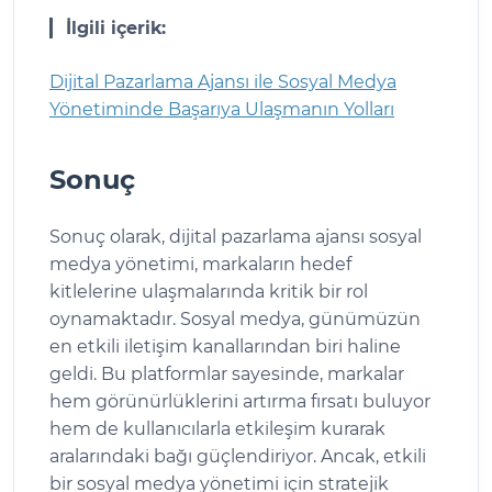
İlgili içerik:
Dijital Pazarlama Ajansı ile Sosyal Medya
Yönetiminde Başarıya Ulaşmanın Yolları
Sonuç
Sonuç olarak, dijital pazarlama ajansı sosyal
medya yönetimi, markaların hedef
kitlelerine ulaşmalarında kritik bir rol
oynamaktadır. Sosyal medya, günümüzün
en etkili iletişim kanallarından biri haline
geldi. Bu platformlar sayesinde, markalar
hem görünürlüklerini artırma fırsatı buluyor
hem de kullanıcılarla etkileşim kurarak
aralarındaki bağı güçlendiriyor. Ancak, etkili
bir sosyal medya yönetimi için stratejik