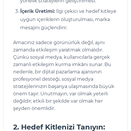
yönelik stratejilerin geliştirilmesi.
İçerik Üretimi:
İlgi çekici ve hedef kitleye
uygun içeriklerin oluşturulması, marka
mesajını güçlendirir.
Amacınız sadece görünürlük değil, aynı
zamanda etkileşim yaratmak olmalıdır.
Çünkü sosyal medya, kullanıcılarla gerçek
zamanlı etkileşim kurma imkânı sunar. Bu
nedenle, bir dijital pazarlama ajansının
profesyonel desteği, sosyal medya
stratejilerinizin başarıya ulaşmasında büyük
önem taşır. Unutmayın, var olmak yeterli
değildir; etkili bir şekilde var olmak her
şeyden önemlidir.
2. Hedef Kitlenizi Tanıyın: