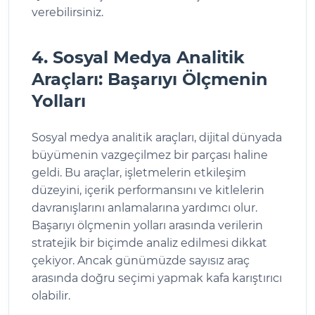
verebilirsiniz.
4. Sosyal Medya Analitik
Araçları: Başarıyı Ölçmenin
Yolları
Sosyal medya analitik araçları, dijital dünyada
büyümenin vazgeçilmez bir parçası haline
geldi. Bu araçlar, işletmelerin etkileşim
düzeyini, içerik performansını ve kitlelerin
davranışlarını anlamalarına yardımcı olur.
Başarıyı ölçmenin yolları arasında verilerin
stratejik bir biçimde analiz edilmesi dikkat
çekiyor. Ancak günümüzde sayısız araç
arasında doğru seçimi yapmak kafa karıştırıcı
olabilir.