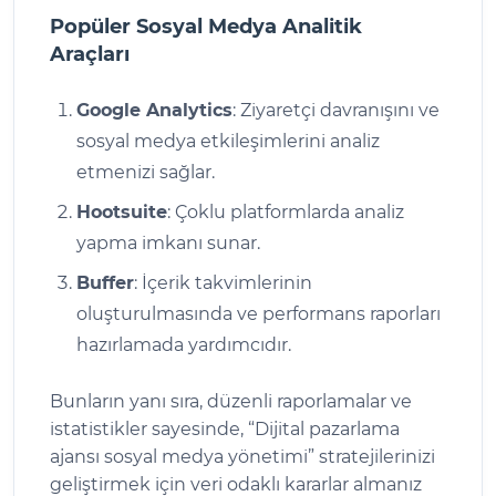
Popüler Sosyal Medya Analitik
Araçları
Google Analytics
: Ziyaretçi davranışını ve
sosyal medya etkileşimlerini analiz
etmenizi sağlar.
Hootsuite
: Çoklu platformlarda analiz
yapma imkanı sunar.
Buffer
: İçerik takvimlerinin
oluşturulmasında ve performans raporları
hazırlamada yardımcıdır.
Bunların yanı sıra, düzenli raporlamalar ve
istatistikler sayesinde, “Dijital pazarlama
ajansı sosyal medya yönetimi” stratejilerinizi
geliştirmek için veri odaklı kararlar almanız