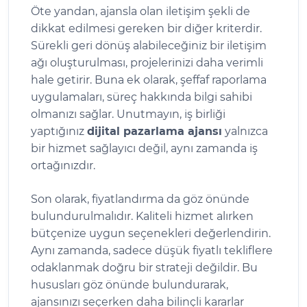
Öte yandan, ajansla olan iletişim şekli de
dikkat edilmesi gereken bir diğer kriterdir.
Sürekli geri dönüş alabileceğiniz bir iletişim
ağı oluşturulması, projelerinizi daha verimli
hale getirir. Buna ek olarak, şeffaf raporlama
uygulamaları, süreç hakkında bilgi sahibi
olmanızı sağlar. Unutmayın, iş birliği
yaptığınız
dijital pazarlama ajansı
yalnızca
bir hizmet sağlayıcı değil, aynı zamanda iş
ortağınızdır.
Son olarak, fiyatlandırma da göz önünde
bulundurulmalıdır. Kaliteli hizmet alırken
bütçenize uygun seçenekleri değerlendirin.
Aynı zamanda, sadece düşük fiyatlı tekliflere
odaklanmak doğru bir strateji değildir. Bu
hususları göz önünde bulundurarak,
ajansınızı seçerken daha bilinçli kararlar