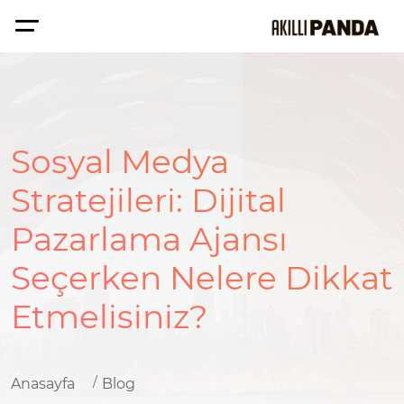
Sosyal Medya
Stratejileri: Dijital
Pazarlama Ajansı
Seçerken Nelere Dikkat
Etmelisiniz?
Anasayfa
Blog