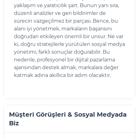
yaklaşım ve yaratıcılık şart. Bunun yanı sıra,
düzenli analizler ve geri bildirimler de
sürecin vazgeçilmez bir parçası. Bence, bu
alanı iyi yönetmek, markaların başarısını
doğrudan etkileyen önemli bir unsur. Ne var
ki, doğru stratejilerle yürütülen sosyal medya
yönetimi, farklı sonuçlar doğurabilir. Bu
nedenle, profesyonel bir dijital pazarlama
ajansından destek almak, markalara değer
katmak adına akıllıca bir adım olacaktır.
Müşteri Görüşleri & Sosyal Medyada
Biz