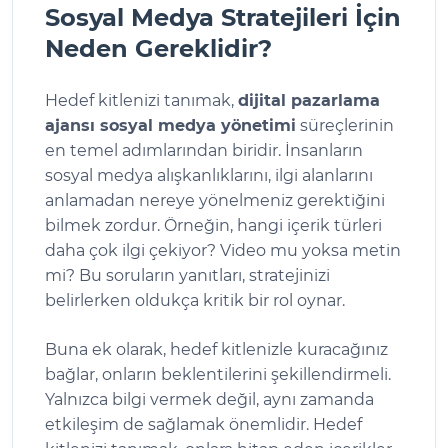
Sosyal Medya Stratejileri İçin
Neden Gereklidir?
Hedef kitlenizi tanımak,
dijital pazarlama
ajansı sosyal medya yönetimi
süreçlerinin
en temel adımlarından biridir. İnsanların
sosyal medya alışkanlıklarını, ilgi alanlarını
anlamadan nereye yönelmeniz gerektiğini
bilmek zordur. Örneğin, hangi içerik türleri
daha çok ilgi çekiyor? Video mu yoksa metin
mi? Bu soruların yanıtları, stratejinizi
belirlerken oldukça kritik bir rol oynar.
Buna ek olarak, hedef kitlenizle kuracağınız
bağlar, onların beklentilerini şekillendirmeli.
Yalnızca bilgi vermek değil, aynı zamanda
etkileşim de sağlamak önemlidir. Hedef