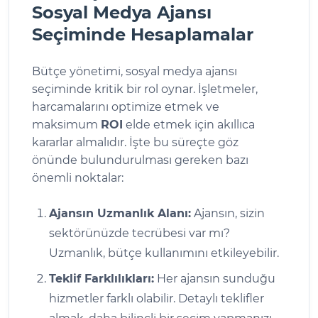
Sosyal Medya Ajansı
Seçiminde Hesaplamalar
Bütçe yönetimi, sosyal medya ajansı
seçiminde kritik bir rol oynar. İşletmeler,
harcamalarını optimize etmek ve
maksimum
ROI
elde etmek için akıllıca
kararlar almalıdır. İşte bu süreçte göz
önünde bulundurulması gereken bazı
önemli noktalar:
Ajansın Uzmanlık Alanı:
Ajansın, sizin
sektörünüzde tecrübesi var mı?
Uzmanlık, bütçe kullanımını etkileyebilir.
Teklif Farklılıkları:
Her ajansın sunduğu
hizmetler farklı olabilir. Detaylı teklifler