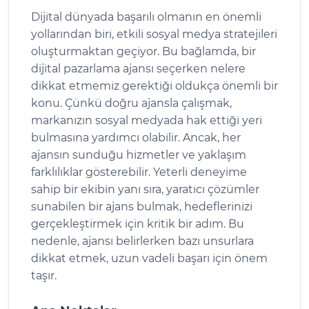
Dijital dünyada başarılı olmanın en önemli
yollarından biri, etkili sosyal medya stratejileri
oluşturmaktan geçiyor. Bu bağlamda, bir
dijital pazarlama ajansı seçerken nelere
dikkat etmemiz gerektiği oldukça önemli bir
konu. Çünkü doğru ajansla çalışmak,
markanızın sosyal medyada hak ettiği yeri
bulmasına yardımcı olabilir. Ancak, her
ajansın sunduğu hizmetler ve yaklaşım
farklılıklar gösterebilir. Yeterli deneyime
sahip bir ekibin yanı sıra, yaratıcı çözümler
sunabilen bir ajans bulmak, hedeflerinizi
gerçekleştirmek için kritik bir adım. Bu
nedenle, ajansı belirlerken bazı unsurlara
dikkat etmek, uzun vadeli başarı için önem
taşır.