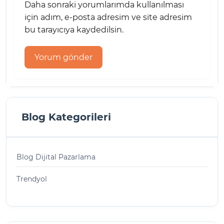
Daha sonraki yorumlarımda kullanılması
için adım, e-posta adresim ve site adresim
bu tarayıcıya kaydedilsin.
Blog Kategorileri
Blog Dijital Pazarlama
Trendyol