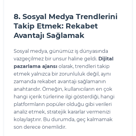
8. Sosyal Medya Trendlerini
Takip Etmek: Rekabet
Avantajı Sağlamak
Sosyal medya, günümüz iş dünyasında
vazgeçilmez bir unsur haline geldi.
Dijital
pazarlama ajansı
olarak, trendleri takip
etmek yalnızca bir zorunluluk değil, aynı
zamanda rekabet avantajı sağlamanın
anahtarıdır. Örneğin, kullanıcıların en çok
hangi içerik türlerine ilgi gösterdiği, hangi
platformların popüler olduğu gibi verileri
analiz etmek, stratejik kararlar vermenizi
kolaylaştırır. Bu durumda, geç kalmamak
son derece önemlidir.